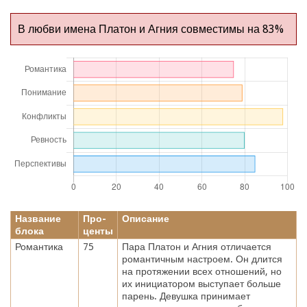
В любви имена Платон и Агния совместимы на 83%
Название
Про-
Описание
блока
центы
Романтика
75
Пара Платон и Агния отличается
романтичным настроем. Он длится
на протяжении всех отношений, но
их инициатором выступает больше
парень. Девушка принимает