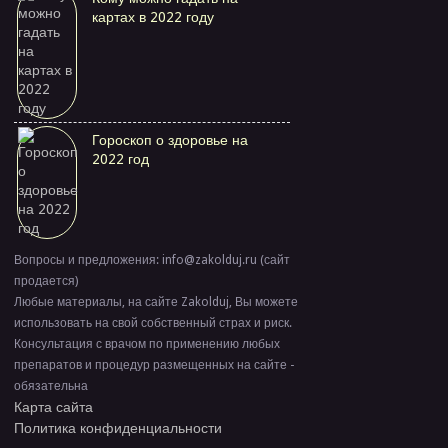
картах в 2022 году
Гороскоп о здоровье на
2022 год
Вопросы и предложения: info@zakolduj.ru (сайт
продается)
Любые материалы, на сайте Zakolduj, Вы можете
использовать на свой собственный страх и риск.
Консультация с врачом по применению любых
препаратов и процедур размещенных на сайте -
обязательна
Карта сайта
Политика конфиденциальности