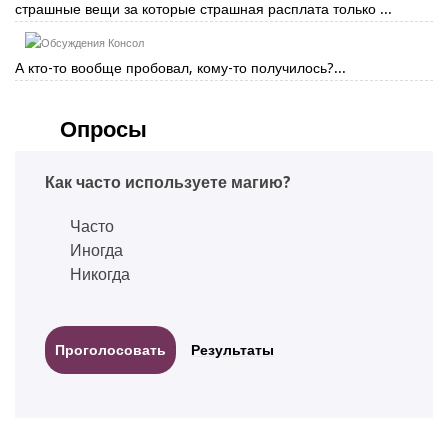
страшные вещи за которые страшная расплата только ...
Консол
А кто-то вообще пробовал, кому-то получилось?...
Опросы
Как часто используете магию?
Часто
Иногда
Никогда
Результаты