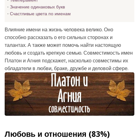
Темперамент
Значение одинаковых букв
Счастливые цвета по именам
Влияние имени на жизнь человека велико. Оно
способно рассказать о его сильных сторонах и
талантах. А также может помочь найти настоящую
любовь и создать крепкую семью. Совместимость имен
Платон и Агния подскажет, насколько совместимы их
обладатели в любви, браке, дружбе и деловой сфере.
Любовь и отношения (83%)