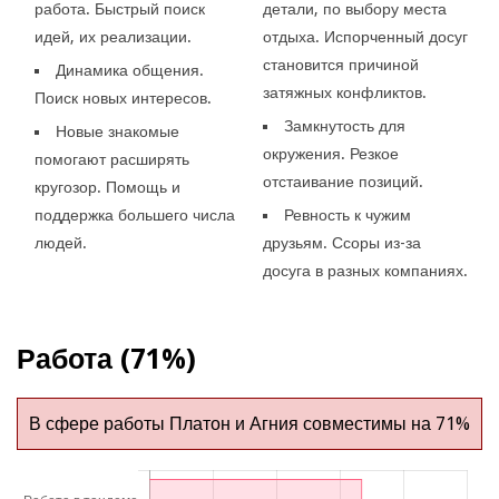
работа. Быстрый поиск
детали, по выбору места
идей, их реализации.
отдыха. Испорченный досуг
становится причиной
Динамика общения.
затяжных конфликтов.
Поиск новых интересов.
Замкнутость для
Новые знакомые
окружения. Резкое
помогают расширять
отстаивание позиций.
кругозор. Помощь и
поддержка большего числа
Ревность к чужим
людей.
друзьям. Ссоры из-за
досуга в разных компаниях.
Работа (71%)
В сфере работы Платон и Агния совместимы на 71%