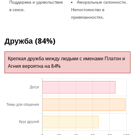
Поддержка и удовольствие
Аморальные склонности.
в сексе.
Непостоянство в
привязанностях.
Дружба (84%)
Крепкая дружба между людьми с именами Платон и
Агния вероятна на 84%