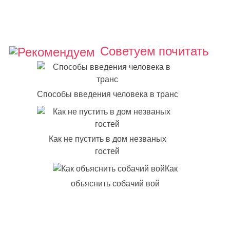
Советуем почитать
Способы введения человека в транс
Как не пустить в дом незваных
гостей
Как
объяснить собачий вой