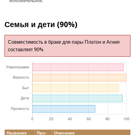
исполнительной.
Семья и дети (90%)
Совместимость в браке для пары Платон и Агния
составляет 90%
Название
Про-
Описание