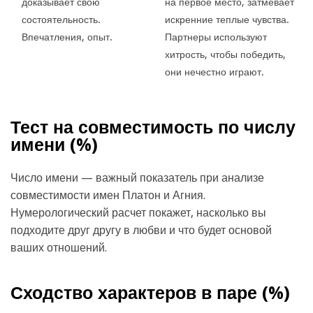
доказывает свою
на первое место, затмевает
состоятельность.
искренние теплые чувства.
Впечатления, опыт.
Партнеры используют
хитрость, чтобы победить,
они нечестно играют.
Тест на совместимость по числу
имени (
%)
Число имени — важный показатель при анализе
совместимости имен Платон и Агния.
Нумерологический расчет покажет, насколько вы
подходите друг другу в любви и что будет основой
ваших отношений.
Сходство характеров в паре (
%)