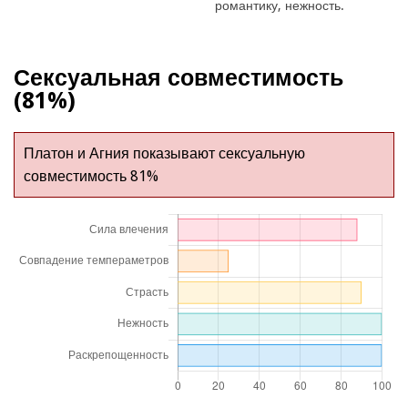
романтику, нежность.
Сексуальная совместимость
(81%)
Платон и Агния показывают сексуальную
совместимость 81%