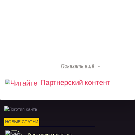
Показать ещё
Партнерский контент
НОВЫЕ СТАТЬИ
Кому можно гадать на