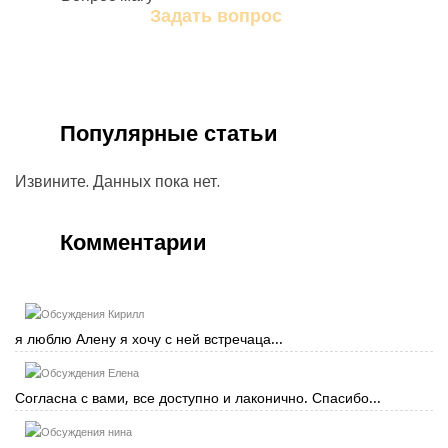
Задать вопрос
Задайте свой вопрос магу
Популярные статьи
Извините. Данных пока нет.
Комментарии
Кирилл
я люблю Алену я хочу с ней встречаца...
Елена
Согласна с вами, все доступно и лаконично. Спасибо...
нина