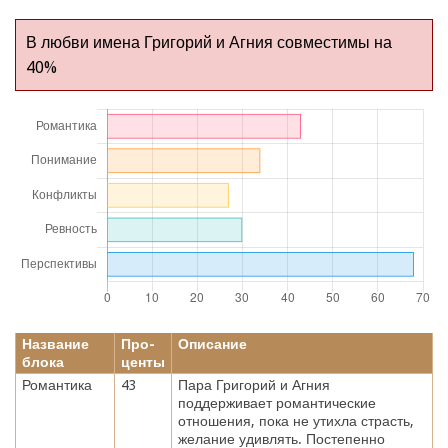
В любви имена Григорий и Агния совместимы на
40%
Название
Про-
Описание
блока
центы
Романтика
43
Пара Григорий и Агния
поддерживает романтические
отношения, пока не утихла страсть,
желание удивлять. Постепенно