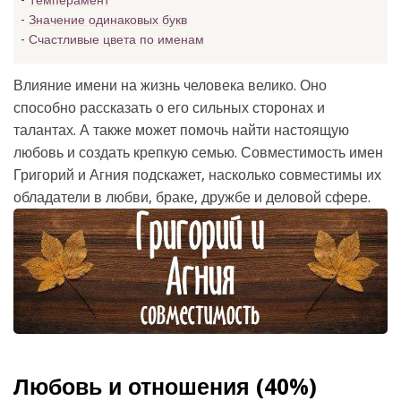
Темперамент
Значение одинаковых букв
Счастливые цвета по именам
Влияние имени на жизнь человека велико. Оно
способно рассказать о его сильных сторонах и
талантах. А также может помочь найти настоящую
любовь и создать крепкую семью. Совместимость имен
Григорий и Агния подскажет, насколько совместимы их
обладатели в любви, браке, дружбе и деловой сфере.
Любовь и отношения (40%)