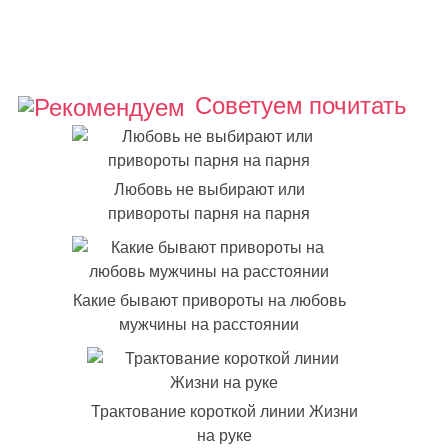
Советуем почитать
Любовь не выбирают или
привороты парня на парня
Какие бывают привороты на любовь
мужчины на расстоянии
Трактование короткой линии Жизни
на руке