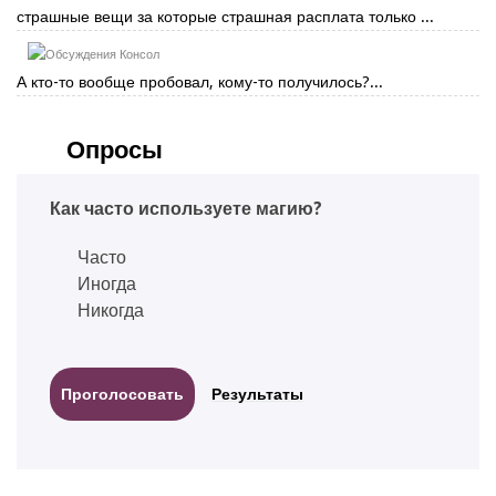
страшные вещи за которые страшная расплата только ...
Консол
А кто-то вообще пробовал, кому-то получилось?...
Опросы
Как часто используете магию?
Часто
Иногда
Никогда
Результаты