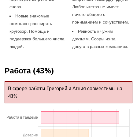
снова.
Любопытство не имеет
ничего общего с
Новые знакомые
пониманием и сочувствием.
помогают расширять
кругозор. Помощь и
Ревность к чужим
поддержка большего числа
друзьям. Ссоры из-за
людей.
досуга в разных компаниях.
Работа (43%)
В сфере работы Григорий и Агния совместимы на
43%