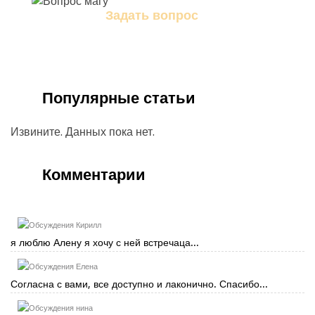
Задать вопрос
Задайте свой вопрос магу
Популярные статьи
Извините. Данных пока нет.
Комментарии
Кирилл
я люблю Алену я хочу с ней встречаца...
Елена
Согласна с вами, все доступно и лаконично. Спасибо...
нина