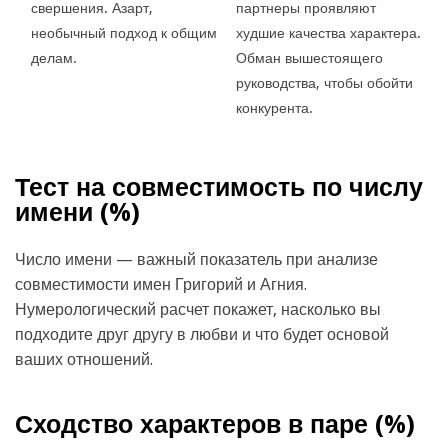
свершения. Азарт,
партнеры проявляют
необычный подход к общим
худшие качества характера.
делам.
Обман вышестоящего
руководства, чтобы обойти
конкурента.
Тест на совместимость по числу
имени (
%)
Число имени — важный показатель при анализе
совместимости имен Григорий и Агния.
Нумерологический расчет покажет, насколько вы
подходите друг другу в любви и что будет основой
ваших отношений.
Сходство характеров в паре (
%)