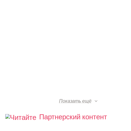
Показать ещё
Партнерский контент