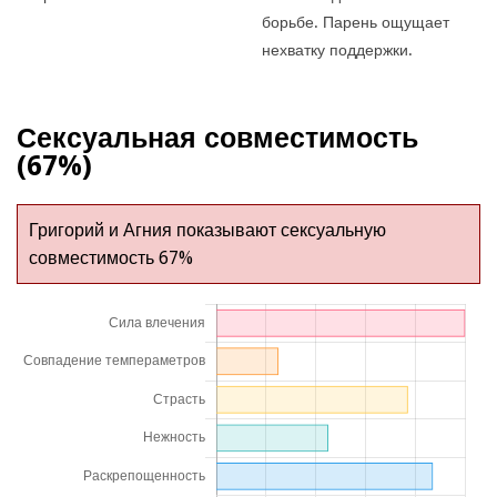
борьбе. Парень ощущает
нехватку поддержки.
Сексуальная совместимость
(67%)
Григорий и Агния показывают сексуальную
совместимость 67%