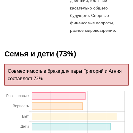
действий, иллюзии
касательно общего
будущего. Спорные
финансовые вопросы,
разное мировоззрение.
Семья и дети (73%)
Совместимость в браке для пары Григорий и Агния
составляет 73%