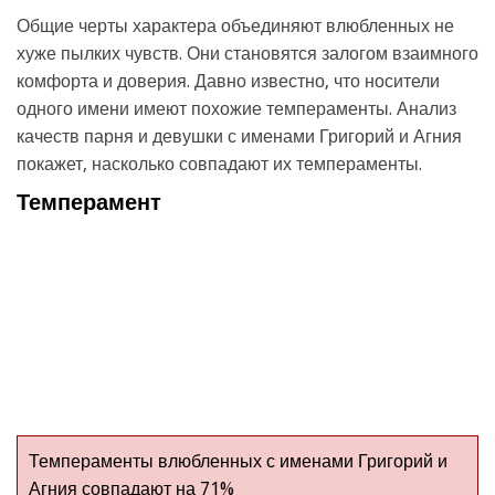
Общие черты характера объединяют влюбленных не
хуже пылких чувств. Они становятся залогом взаимного
комфорта и доверия. Давно известно, что носители
одного имени имеют похожие темпераменты. Анализ
качеств парня и девушки с именами Григорий и Агния
покажет, насколько совпадают их темпераменты.
Темперамент
Темпераменты влюбленных с именами Григорий и
Агния совпадают на 71%