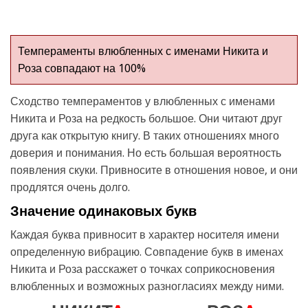
Темпераменты влюбленных с именами Никита и
Роза совпадают на 100%
Сходство темпераментов у влюбленных с именами
Никита и Роза на редкость большое. Они читают друг
друга как открытую книгу. В таких отношениях много
доверия и понимания. Но есть большая вероятность
появления скуки. Привносите в отношения новое, и они
продлятся очень долго.
Значение одинаковых букв
Каждая буква привносит в характер носителя имени
определенную вибрацию. Совпадение букв в именах
Никита и Роза расскажет о точках соприкосновения
влюбленных и возможных разногласиях между ними.