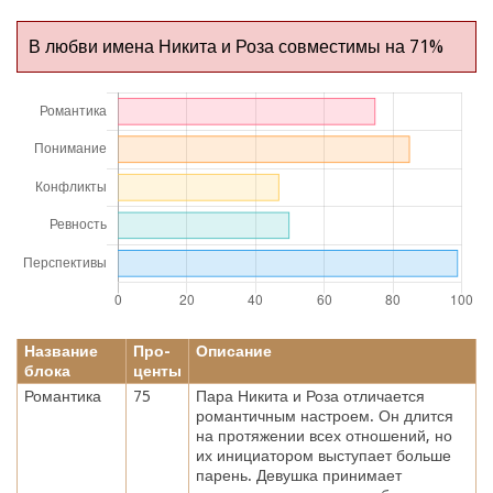
В любви имена Никита и Роза совместимы на 71%
Название
Про-
Описание
блока
центы
Романтика
75
Пара Никита и Роза отличается
романтичным настроем. Он длится
на протяжении всех отношений, но
их инициатором выступает больше
парень. Девушка принимает