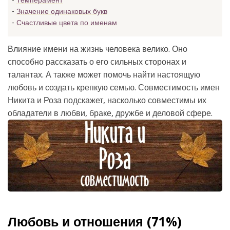
Темперамент
Значение одинаковых букв
Счастливые цвета по именам
Влияние имени на жизнь человека велико. Оно
способно рассказать о его сильных сторонах и
талантах. А также может помочь найти настоящую
любовь и создать крепкую семью. Совместимость имен
Никита и Роза подскажет, насколько совместимы их
обладатели в любви, браке, дружбе и деловой сфере.
Любовь и отношения (71%)