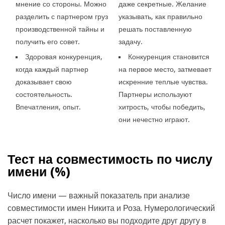
мнение со стороны. Можно
даже секретные. Желание
разделить с партнером груз
указывать, как правильно
производственной тайны и
решать поставленную
получить его совет.
задачу.
Здоровая конкуренция,
Конкуренция становится
когда каждый партнер
на первое место, затмевает
доказывает свою
искренние теплые чувства.
состоятельность.
Партнеры используют
Впечатления, опыт.
хитрость, чтобы победить,
они нечестно играют.
Тест на совместимость по числу
имени (
%)
Число имени — важный показатель при анализе
совместимости имен Никита и Роза. Нумерологический
расчет покажет, насколько вы подходите друг другу в