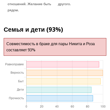
отношений. Желание быть
другого.
рядом.
Семья и дети (93%)
Совместимость в браке для пары Никита и Роза
составляет 93%