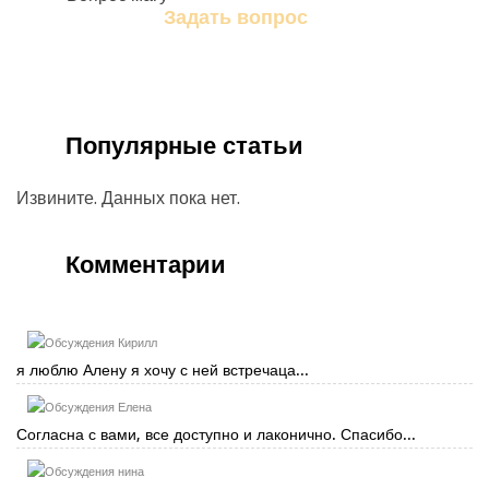
Задать вопрос
Задайте свой вопрос магу
Популярные статьи
Извините. Данных пока нет.
Комментарии
Кирилл
я люблю Алену я хочу с ней встречаца...
Елена
Согласна с вами, все доступно и лаконично. Спасибо...
нина