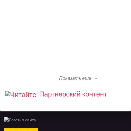
Показать ещё
Партнерский контент