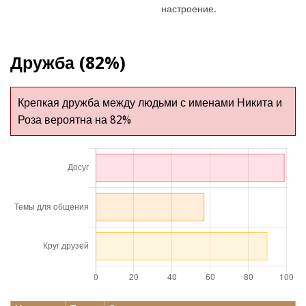
настроение.
Дружба (82%)
Крепкая дружба между людьми с именами Никита и
Роза вероятна на 82%