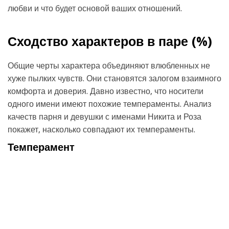
любви и что будет основой ваших отношений.
Сходство характеров в паре (
%)
Общие черты характера объединяют влюбленных не
хуже пылких чувств. Они становятся залогом взаимного
комфорта и доверия. Давно известно, что носители
одного имени имеют похожие темпераменты. Анализ
качеств парня и девушки с именами Никита и Роза
покажет, насколько совпадают их темпераменты.
Темперамент