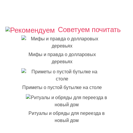
Советуем почитать
Мифы и правда о долларовых
деревьях
Приметы о пустой бутылке на столе
Ритуалы и обряды для переезда в
новый дом