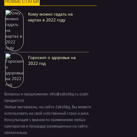
НОВЫЕ СТАТЬИ
Кому можно гадать на
картах в 2022 году
Гороскоп о здоровье на
2022 год
Вопросы и предложения: info@zakolduj.ru (сайт
продается)
Любые материалы, на сайте Zakolduj, Вы можете
использовать на свой собственный страх и риск.
Консультация с врачом по применению любых
препаратов и процедур размещенных на сайте -
обязательна