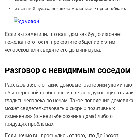
за спиной чужака возникло маленькое черное облако.
Если вы заметили, что ваш дом как будто изгоняет
нежеланного гостя, прекратите общение с этим
человеком или сведите его до минимума.
Разговор с невидимым соседом
Рассказывая, кто такие домовые, эзотерики упоминают
об интересной особенности светлых духов: щипать или
гладить человека по ночам. Такое поведение домовика
может свидетельствовать о скорых позитивных
изменениях (о женитьбе хозяина дома) либо о
грядущих проблемах.
Если ночью вы проснулись от того, что Доброхот