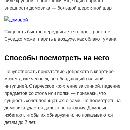
виде крупной серой кошки. Еще один вариант
внешности домовика — большой шерстяной шар.
Сущность быстро передвигается в пространстве.
Суседко может парить в воздухе, как облако тумана.
Способы посмотреть на него
Почувствовать присутствие Доброхота в квартире
может даже человек, не обладающий сильной
интуицией. Старческое кряхтение за спиной, падение
предметов со стола или полки — признаки, что
сущность хочет пообщаться с вами. Но посмотреть на
домовика удается далеко не каждому. Домовые
избегают, чтобы их обнаружили, но показываются
детям до 7 лет.