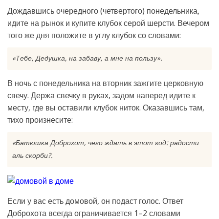
Дождавшись очередного (четвертого) понедельника,
идите на рынок и купите клубок серой шерсти. Вечером
того же дня положите в углу клубок со словами:
«Тебе, Дедушка, на забаву, а мне на пользу».
В ночь с понедельника на вторник зажгите церковную
свечу. Держа свечку в руках, задом наперед идите к
месту, где вы оставили клубок ниток. Оказавшись там,
тихо произнесите:
«Батюшка Доброхот, чего ждать в этот год: радости
аль скорби?.
Если у вас есть домовой, он подаст голос. Ответ
Доброхота всегда ограничивается 1–2 словами