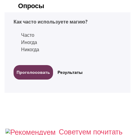
Опросы
Как часто используете магию?
Часто
Иногда
Никогда
Результаты
Советуем почитать