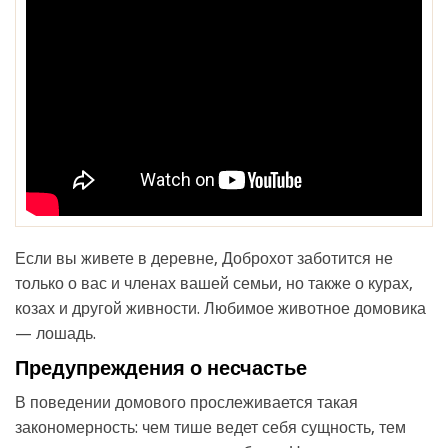
Если вы живете в деревне, Доброхот заботится не
только о вас и членах вашей семьи, но также о курах,
козах и другой живности. Любимое животное домовика
— лошадь.
Предупреждения о несчастье
В поведении домового прослеживается такая
закономерность: чем тише ведет себя сущность, тем