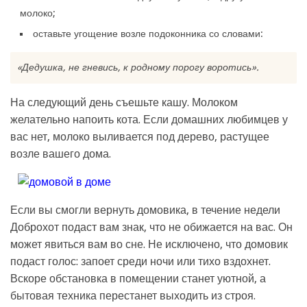
молоко;
оставьте угощение возле подоконника со словами:
«Дедушка, не гневись, к родному порогу воротись».
На следующий день съешьте кашу. Молоком
желательно напоить кота. Если домашних любимцев у
вас нет, молоко выливается под дерево, растущее
возле вашего дома.
Если вы смогли вернуть домовика, в течение недели
Доброхот подаст вам знак, что не обижается на вас. Он
может явиться вам во сне. Не исключено, что домовик
подаст голос: запоет среди ночи или тихо вздохнет.
Вскоре обстановка в помещении станет уютной, а
бытовая техника перестанет выходить из строя.