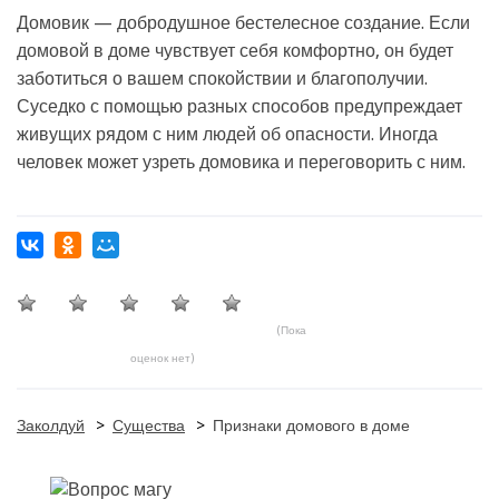
Домовик — добродушное бестелесное создание. Если
домовой в доме чувствует себя комфортно, он будет
заботиться о вашем спокойствии и благополучии.
Суседко с помощью разных способов предупреждает
живущих рядом с ним людей об опасности. Иногда
человек может узреть домовика и переговорить с ним.
(Пока
оценок нет)
Заколдуй
>
Существа
>
Признаки домового в доме