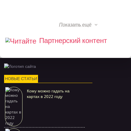
Показать ещё
Партнерский контент
НОВЫЕ СТАТЬИ
Кому можно гадать на
картах в 2022 году