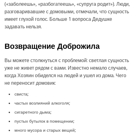
(«заболеешь», «разбогатеешь», «супруга родит»). Люди,
разговаривавшие с домовыми, отмечали, что сущность
имеет глухой голос. Больше 1 вопроса Дедушке
задавать нельзя.
Возвращение Доброжила
Вы можете столкнуться с проблемой: светлая сущность
уже не живет рядом с вами. Известно немало случаев,
когда Хозяин обиделся на людей и ушел из дома. Чего
не переносит домовик:
свиста;
частых возлияний алкоголя;
сигаретного дыма;
пустых бутылок в помещении;
много мусора и старых вещей;