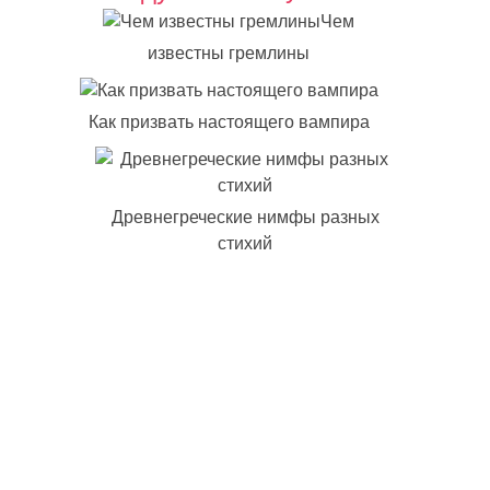
Чем
известны гремлины
Как призвать настоящего вампира
Древнегреческие нимфы разных
стихий