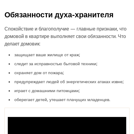
Обязанности духа-хранителя
Спокойствие и благополучие — главные признаки, что
домовой в квартире выполняет свои обязанности. Что
делает домовик:
защищает ваше жилище от краж;
следит за исправностью бытовой техники;
охраняет дом от пожара;
предупреждает людей об энергетических атаках извне;
играет с домашними питомцами;
оберегает детей, утешает плачущих младенцев.