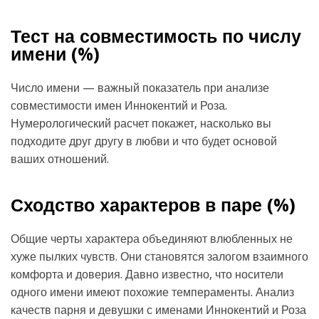
Тест на совместимость по числу
имени (
%)
Число имени — важный показатель при анализе
совместимости имен Иннокентий и Роза.
Нумерологический расчет покажет, насколько вы
подходите друг другу в любви и что будет основой
ваших отношений.
Сходство характеров в паре (
%)
Общие черты характера объединяют влюбленных не
хуже пылких чувств. Они становятся залогом взаимного
комфорта и доверия. Давно известно, что носители
одного имени имеют похожие темпераменты. Анализ
качеств парня и девушки с именами Иннокентий и Роза