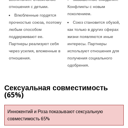
отношения с детьми.
Конфликты с новым
поколением.
Влюбленные гордятся
прочностью союза, поэтому
Союз становится обузой,
любым способом
как только в других сферах
поддерживают ее.
жизни появляются иные
Партнеры реализуют себя
интересы. Партнеры
через усилия, вложенные в
используют отношения для
отношения.
получения социального
одобрения.
Сексуальная совместимость
(65%)
Иннокентий и Роза показывают сексуальную
совместимость 65%