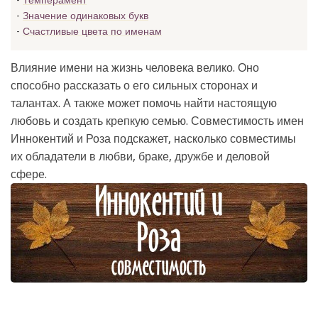
Темперамент
Значение одинаковых букв
Счастливые цвета по именам
Влияние имени на жизнь человека велико. Оно
способно рассказать о его сильных сторонах и
талантах. А также может помочь найти настоящую
любовь и создать крепкую семью. Совместимость имен
Иннокентий и Роза подскажет, насколько совместимы
их обладатели в любви, браке, дружбе и деловой
сфере.