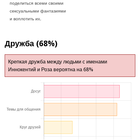
поделиться всеми своими
сексуальными фантазиями
и воплотить их.
Дружба (68%)
Крепкая дружба между людьми с именами
Иннокентий и Роза вероятна на 68%