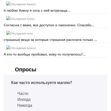
Кирилл
я люблю Алену я хочу с ней встречаца...
Елена
Согласна с вами, все доступно и лаконично. Спасибо...
нина
страшные вещи за которые страшная расплата только ...
Консол
А кто-то вообще пробовал, кому-то получилось?...
Опросы
Как часто используете магию?
Часто
Иногда
Никогда