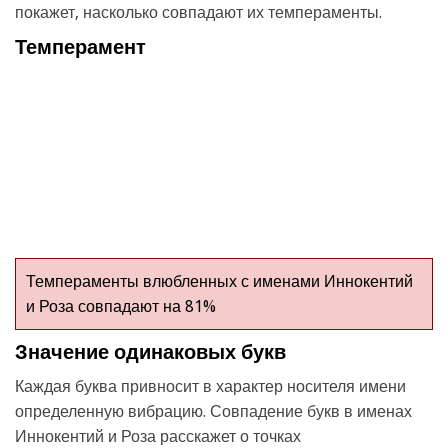
покажет, насколько совпадают их темпераменты.
Темперамент
Темпераменты влюбленных с именами Иннокентий
и Роза совпадают на 81%
Значение одинаковых букв
Каждая буква привносит в характер носителя имени
определенную вибрацию. Совпадение букв в именах
Иннокентий и Роза расскажет о точках