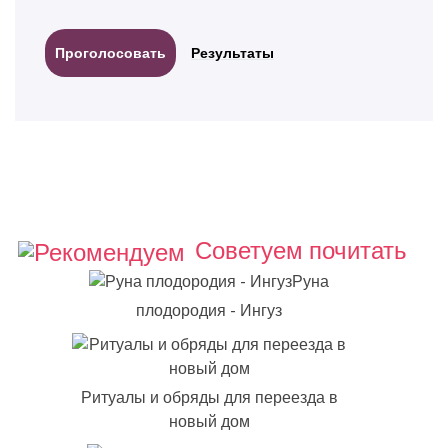
Результаты
Советуем почитать
Руна
плодородия - Ингуз
Ритуалы и обряды для переезда в
новый дом