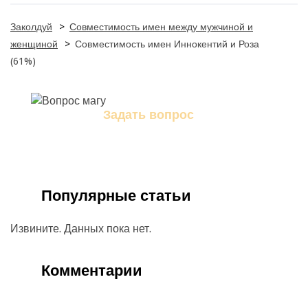
Заколдуй
>
Совместимость имен между мужчиной и
женщиной
>
Совместимость имен Иннокентий и Роза
(61%)
Задать вопрос
Задайте свой вопрос магу
Популярные статьи
Извините. Данных пока нет.
Комментарии