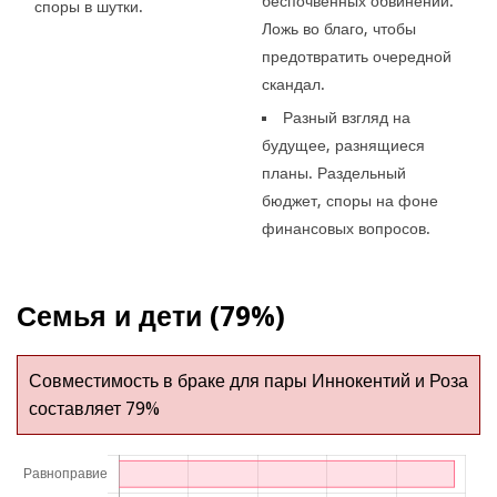
беспочвенных обвинений.
споры в шутки.
Ложь во благо, чтобы
предотвратить очередной
скандал.
Разный взгляд на
будущее, разнящиеся
планы. Раздельный
бюджет, споры на фоне
финансовых вопросов.
Семья и дети (79%)
Совместимость в браке для пары Иннокентий и Роза
составляет 79%