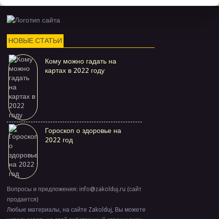
НОВЫЕ СТАТЬИ
Кому можно гадать на
картах в 2022 году
Гороскоп о здоровье на
2022 год
Вопросы и предложения: info@zakolduj.ru (сайт
продается)
Любые материалы, на сайте Zakolduj, Вы можете