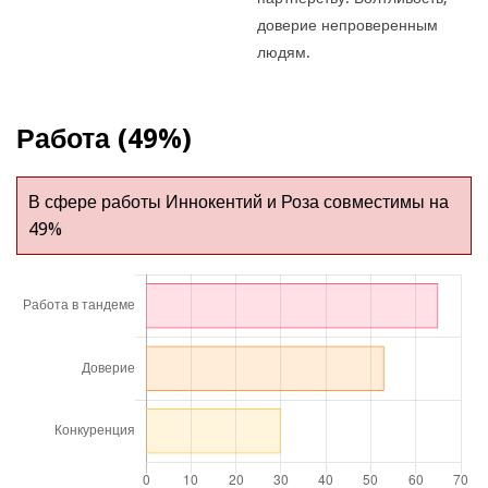
доверие непроверенным
людям.
Работа (49%)
В сфере работы Иннокентий и Роза совместимы на
49%