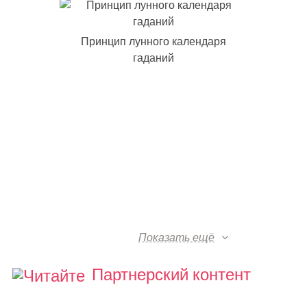
Принцип лунного календаря
гаданий
Показать ещё
Партнерский контент