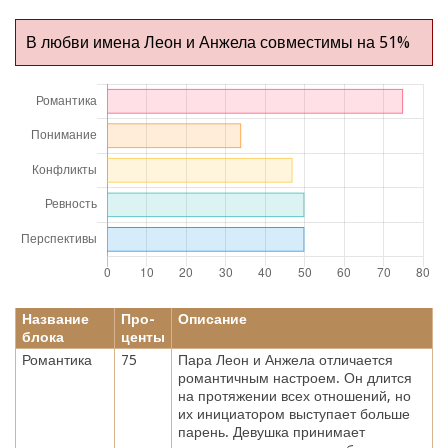
В любви имена Леон и Анжела совместимы на 51%
Название
Про-
Описание
блока
центы
Романтика
75
Пара Леон и Анжела отличается
романтичным настроем. Он длится
на протяжении всех отношений, но
их инициатором выступает больше
парень. Девушка принимает