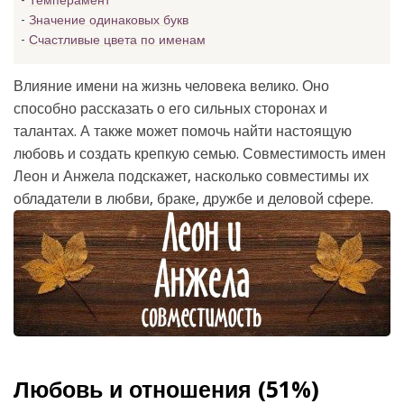
Темперамент
Значение одинаковых букв
Счастливые цвета по именам
Влияние имени на жизнь человека велико. Оно
способно рассказать о его сильных сторонах и
талантах. А также может помочь найти настоящую
любовь и создать крепкую семью. Совместимость имен
Леон и Анжела подскажет, насколько совместимы их
обладатели в любви, браке, дружбе и деловой сфере.
Любовь и отношения (51%)