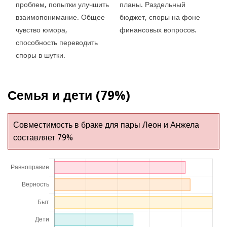
проблем, попытки улучшить
планы. Раздельный
взаимопонимание. Общее
бюджет, споры на фоне
чувство юмора,
финансовых вопросов.
способность переводить
споры в шутки.
Семья и дети (79%)
Совместимость в браке для пары Леон и Анжела
составляет 79%