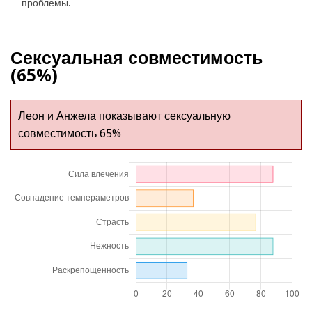
проблемы.
Сексуальная совместимость
(65%)
Леон и Анжела показывают сексуальную
совместимость 65%