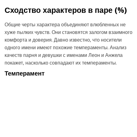
Сходство характеров в паре (
%)
Общие черты характера объединяют влюбленных не
хуже пылких чувств. Они становятся залогом взаимного
комфорта и доверия. Давно известно, что носители
одного имени имеют похожие темпераменты. Анализ
качеств парня и девушки с именами Леон и Анжела
покажет, насколько совпадают их темпераменты.
Темперамент