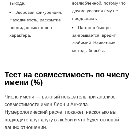
выхода.
возлюбленной, потому что
другие условия ему не
Здоровая конкуренция.
предлагают.
Находчивость, раскрытие
неожиданных сторон
Партнер быстро
характера.
заигрывается, вредит
любимой. Нечестные
методы борьбы.
Тест на совместимость по числу
имени (
%)
Число имени — важный показатель при анализе
совместимости имен Леон и Анжела.
Нумерологический расчет покажет, насколько вы
подходите друг другу в любви и что будет основой
ваших отношений.