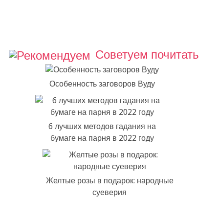
Советуем почитать
Особенность заговоров Вуду
6 лучших методов гадания на
бумаге на парня в 2022 году
Желтые розы в подарок: народные
суеверия