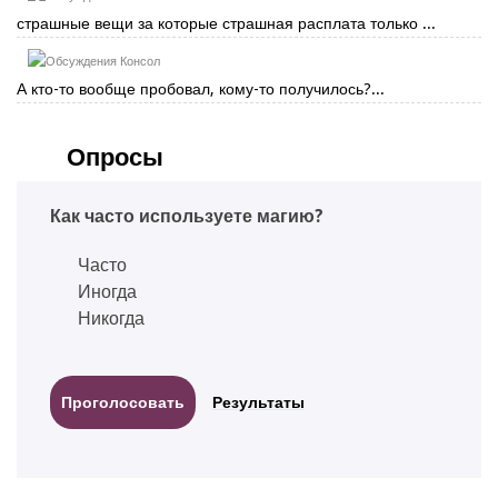
страшные вещи за которые страшная расплата только ...
Консол
А кто-то вообще пробовал, кому-то получилось?...
Опросы
Как часто используете магию?
Часто
Иногда
Никогда
Результаты