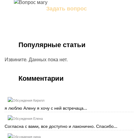
Задать вопрос
Задайте свой вопрос магу
Популярные статьи
Извините. Данных пока нет.
Комментарии
Кирилл
я люблю Алену я хочу с ней встречаца...
Елена
Согласна с вами, все доступно и лаконично. Спасибо...
нина