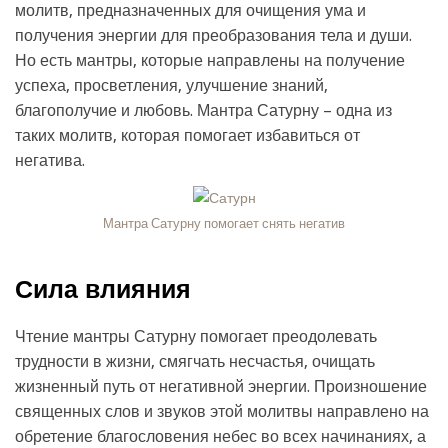
молитв, предназначенных для очищения ума и
получения энергии для преобразования тела и души.
Но есть мантры, которые направлены на получение
успеха, просветления, улучшение знаний,
благополучие и любовь. Мантра Сатурну – одна из
таких молитв, которая помогает избавиться от
негатива.
Мантра Сатурну помогает снять негатив
Сила влияния
Чтение мантры Сатурну помогает преодолевать
трудности в жизни, смягчать несчастья, очищать
жизненный путь от негативной энергии. Произношение
священных слов и звуков этой молитвы направлено на
обретение благословения небес во всех начинаниях, а