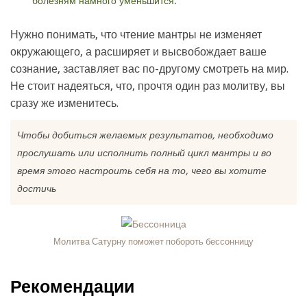
болезням намного уменьшится.
Нужно понимать, что чтение мантры не изменяет
окружающего, а расширяет и высвобождает ваше
сознание, заставляет вас по-другому смотреть на мир.
Не стоит надеяться, что, прочтя один раз молитву, вы
сразу же изменитесь.
Чтобы добиться желаемых результатов, необходимо
прослушать или исполнить полный цикл мантры и во
время этого настроить себя на то, чего вы хотите
достичь
Молитва Сатурну поможет побороть бессонницу
Рекомендации