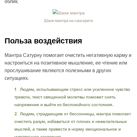
облик.
Шани мантра на санскрите
Польза воздействия
Мантра Сатурну помогает очистить негативную карму и
настроиться на позитивное мышление, ее чтение или
прослушивание являются полезными в других
ситуациях.
Людям, испытывающим стресс или усиленное чувство
тревоги, текст священной молитвы поможет снять
напряжение и выйти из беспокойного состояния.
Людям, страдающим от бессонницы, мантра помогает
очистить разум, избавиться от плохих и нежелательных
мыслей, а также привести в норму эмоциональное и
чувственное состояние.