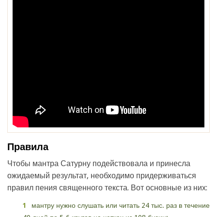
Правила
Чтобы мантра Сатурну подействовала и принесла
ожидаемый результат, необходимо придерживаться
правил пения священного текста. Вот основные из них:
мантру нужно слушать или читать 24 тыс. раз в течение