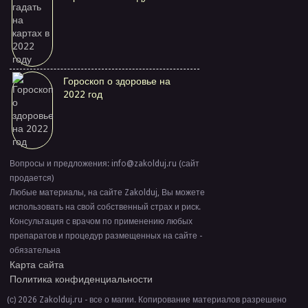
Гороскоп о здоровье на
2022 год
Вопросы и предложения: info@zakolduj.ru (сайт
продается)
Любые материалы, на сайте Zakolduj, Вы можете
использовать на свой собственный страх и риск.
Консультация с врачом по применению любых
препаратов и процедур размещенных на сайте -
обязательна
Карта сайта
Политика конфиденциальности
(с) 2026 Zakolduj.ru - все о магии. Копирование материалов разрешено