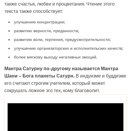
также счастья, любви и процветания. Чтение этого
текста также способствует:
улучшению концентрации;
развитию верности, преданности;
развитию воли, терпения, предусмотрительности;
улучшению организаторских и исполнительских качеств;
более мягкому выходу негативных эмоций.
Мантра Сатурну по-другому называется Мантра
Шани – Бога планеты Сатурн.
В индуизме и буддизме
его считают строгим учителем, который может
сокрушать ложное эго тех, кому благоволит.