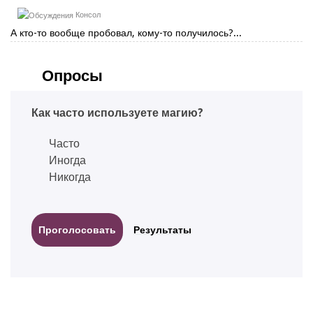
Консол
А кто-то вообще пробовал, кому-то получилось?...
Опросы
Как часто используете магию?
Часто
Иногда
Никогда
Результаты