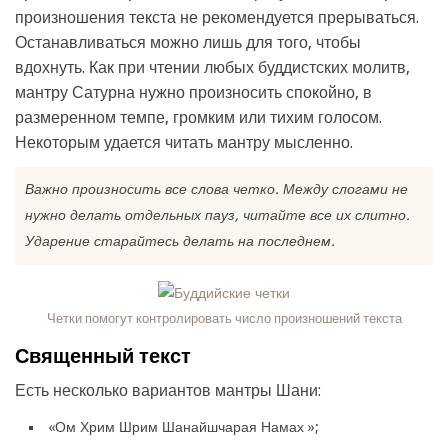
произношения текста не рекомендуется прерываться.
Останавливаться можно лишь для того, чтобы
вдохнуть. Как при чтении любых буддистских молитв,
мантру Сатурна нужно произносить спокойно, в
размеренном темпе, громким или тихим голосом.
Некоторым удается читать мантру мысленно.
Важно произносить все слова четко. Между слогами не
нужно делать отдельных пауз, читайте все их слитно.
Ударение старайтесь делать на последнем.
Четки помогут контролировать число произношений текста
Священный текст
Есть несколько вариантов мантры Шани:
«Ом Хрим Шрим Шанайшчарая Намах »;