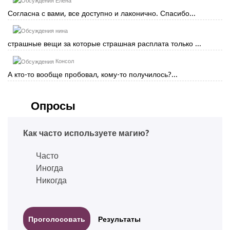
Елена
Согласна с вами, все доступно и лаконично. Спасибо...
нина
страшные вещи за которые страшная расплата только ...
Консол
А кто-то вообще пробовал, кому-то получилось?...
Опросы
Как часто используете магию?
Часто
Иногда
Никогда
Результаты