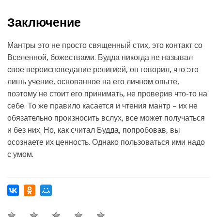
Заключение
Мантры это не просто священный стих, это контакт со
Вселенной, божествами. Будда никогда не называл
свое вероисповедание религией, он говорил, что это
лишь учение, основанное на его личном опыте,
поэтому не стоит его принимать, не проверив что-то на
себе. То же правило касается и чтения мантр – их не
обязательно произносить вслух, все может получаться
и без них. Но, как считал Будда, попробовав, вы
осознаете их ценность. Однако пользоваться ими надо
с умом.