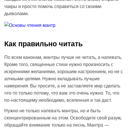
чакры и просто помочь справиться со своими
дьяволами.
Как правильно читать
По всем канонам, мантры лучше не читать, а напевать.
Кроме того, священные стихи нужно произносить с
искренними желаниями, хорошим настроением, но не с
алчными целями. Нужно вкладывать лучшие
намерения. Вы просите, а не заставляете мир сделать
что-то только потому, что вам это очень нужно. То, что
по-настоящему необходимо, вселенная и так даст.
Нужно не только напевать мантры, но и быть
сконцентрированным на этом. Освободите свой разум,
обращайте внимание только на песнь. Мантра —