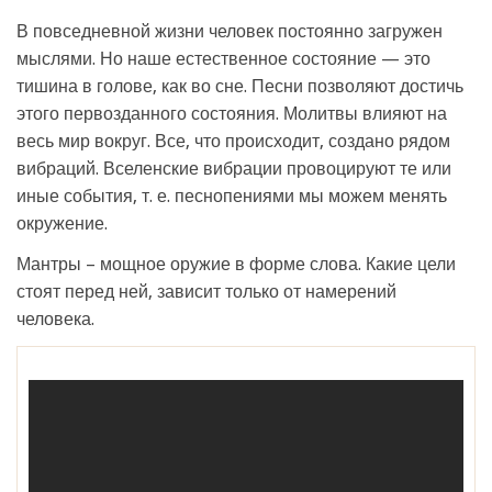
В повседневной жизни человек постоянно загружен
мыслями. Но наше естественное состояние — это
тишина в голове, как во сне. Песни позволяют достичь
этого первозданного состояния. Молитвы влияют на
весь мир вокруг. Все, что происходит, создано рядом
вибраций. Вселенские вибрации провоцируют те или
иные события, т. е. песнопениями мы можем менять
окружение.
Мантры – мощное оружие в форме слова. Какие цели
стоят перед ней, зависит только от намерений
человека.