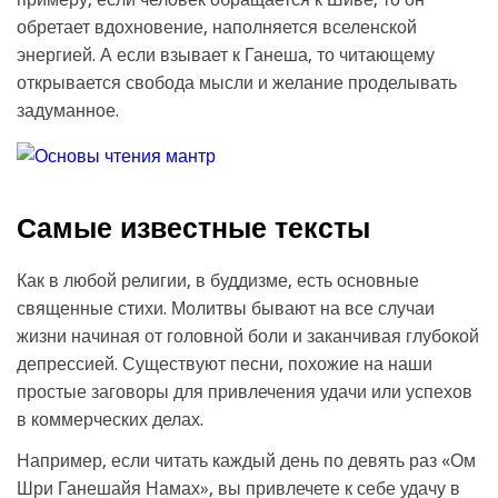
обретает вдохновение, наполняется вселенской
энергией. А если взывает к Ганеша, то читающему
открывается свобода мысли и желание проделывать
задуманное.
Самые известные тексты
Как в любой религии, в буддизме, есть основные
священные стихи. Молитвы бывают на все случаи
жизни начиная от головной боли и заканчивая глубокой
депрессией. Существуют песни, похожие на наши
простые заговоры для привлечения удачи или успехов
в коммерческих делах.
Например, если читать каждый день по девять раз «Ом
Шри Ганешайя Намах», вы привлечете к себе удачу в