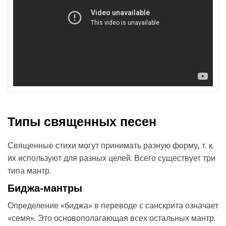
Типы священных песен
Священные стихи могут принимать разную форму, т. к.
их используют для разных целей. Всего существует три
типа мантр.
Биджа-мантры
Определение «биджа» в переводе с санскрита означает
«семя». Это основополагающая всех остальных мантр.