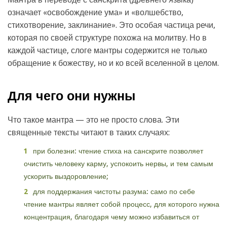
означает «освобождение ума» и «волшебство,
стихотворение, заклинание». Это особая частица речи,
которая по своей структуре похожа на молитву. Но в
каждой частице, слоге мантры содержится не только
обращение к божеству, но и ко всей вселенной в целом.
Для чего они нужны
Что такое мантра — это не просто слова. Эти
священные тексты читают в таких случаях:
при болезни: чтение стиха на санскрите позволяет
очистить человеку карму, успокоить нервы, и тем самым
ускорить выздоровление;
для поддержания чистоты разума: само по себе
чтение мантры являет собой процесс, для которого нужна
концентрация, благодаря чему можно избавиться от