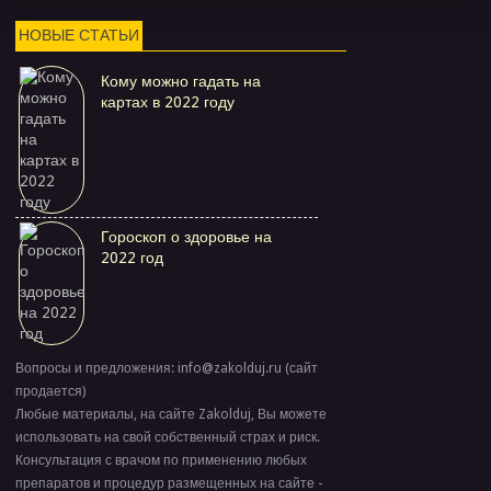
НОВЫЕ СТАТЬИ
Кому можно гадать на
картах в 2022 году
Гороскоп о здоровье на
2022 год
Вопросы и предложения: info@zakolduj.ru (сайт
продается)
Любые материалы, на сайте Zakolduj, Вы можете
использовать на свой собственный страх и риск.
Консультация с врачом по применению любых
препаратов и процедур размещенных на сайте -