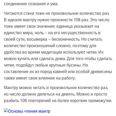
соединение сознания и ума.
Читаются стихи тоже не произвольное количество раз.
В идеале мантру нужно произнести 108 раз. Это число
тоже имеет свое значение: единица указывает на
единство мира, ноль – на его несущественность в
своей сути, восьмерка – бесконечность. Но считать
количество произношений сложно, поэтому для
удобства во время медитации используют четки. Их
можно купить или сделать дома. Для того чтобы сделать
четки, подойдут любые крупные бусины. Но
составление их из пород камней или особой древесины
также имеет свое влияние на работу.
Мантру можно читать и произвольное количество раз,
но число должно делиться на девять. Можно и просто
разбить 108 повторений на более короткие промежутки.