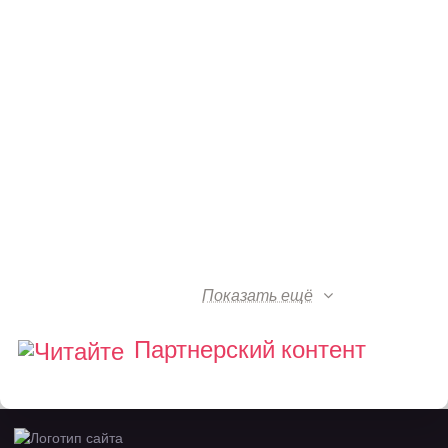
Показать ещё
Партнерский контент