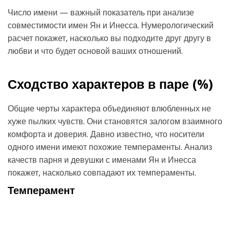
Число имени — важный показатель при анализе
совместимости имен Ян и Инесса. Нумерологический
расчет покажет, насколько вы подходите друг другу в
любви и что будет основой ваших отношений.
Сходство характеров в паре (
%)
Общие черты характера объединяют влюбленных не
хуже пылких чувств. Они становятся залогом взаимного
комфорта и доверия. Давно известно, что носители
одного имени имеют похожие темпераменты. Анализ
качеств парня и девушки с именами Ян и Инесса
покажет, насколько совпадают их темпераменты.
Темперамент