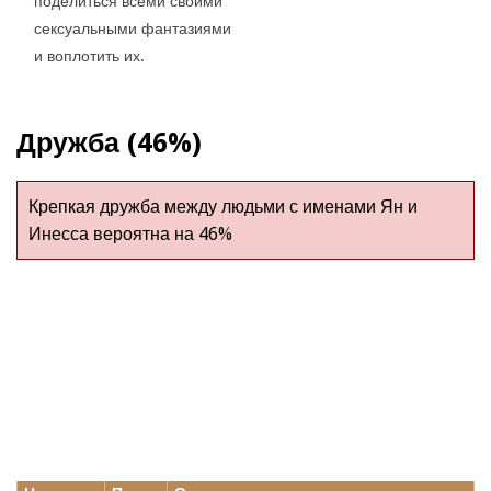
поделиться всеми своими
сексуальными фантазиями
и воплотить их.
Дружба (46%)
Крепкая дружба между людьми с именами Ян и
Инесса вероятна на 46%