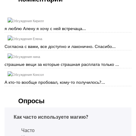
Кирилл
я люблю Алену я хочу с ней встречаца...
Елена
Согласна с вами, все доступно и лаконично. Спасибо...
нина
страшные вещи за которые страшная расплата только ...
Консол
А кто-то вообще пробовал, кому-то получилось?...
Опросы
Как часто используете магию?
Часто