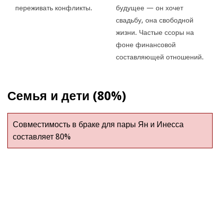
переживать конфликты.
будущее — он хочет
свадьбу, она свободной
жизни. Частые ссоры на
фоне финансовой
составляющей отношений.
Семья и дети (80%)
Совместимость в браке для пары Ян и Инесса
составляет 80%