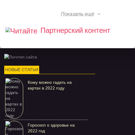
Показать ещё
Партнерский контент
НОВЫЕ СТАТЬИ
Кому можно гадать на
картах в 2022 году
Гороскоп о здоровье на
2022 год