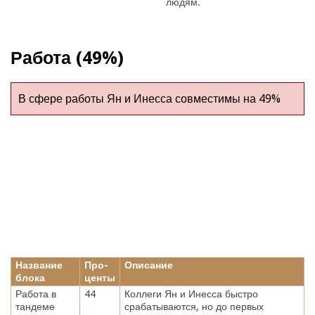
людям.
Работа (49%)
В сфере работы Ян и Инесса совместимы на 49%
Название
Про-
Описание
блока
центы
Работа в
44
Коллеги Ян и Инесса быстро
тандеме
срабатываются, но до первых