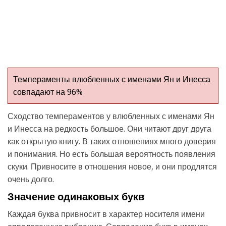
Темпераменты влюбленных с именами Ян и Инесса
совпадают на 96%
Сходство темпераментов у влюбленных с именами Ян
и Инесса на редкость большое. Они читают друг друга
как открытую книгу. В таких отношениях много доверия
и понимания. Но есть большая вероятность появления
скуки. Привносите в отношения новое, и они продлятся
очень долго.
Значение одинаковых букв
Каждая буква привносит в характер носителя имени