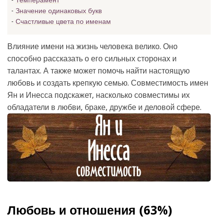
Темперамент
Значение одинаковых букв
Счастливые цвета по именам
Влияние имени на жизнь человека велико. Оно
способно рассказать о его сильных сторонах и
талантах. А также может помочь найти настоящую
любовь и создать крепкую семью. Совместимость имен
Ян и Инесса подскажет, насколько совместимы их
обладатели в любви, браке, дружбе и деловой сфере.
Любовь и отношения (63%)