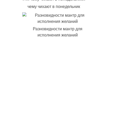
чему чихают в понедельник
Разновидности мантр для
исполнения желаний