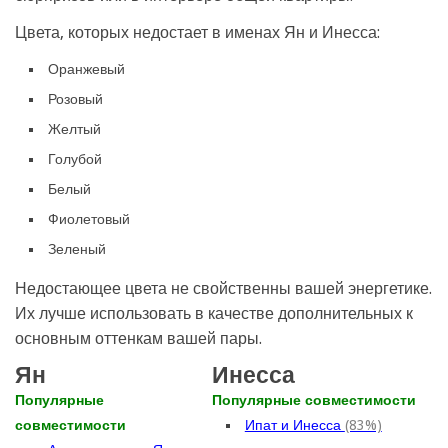
Цвета, которых недостает в именах Ян и Инесса:
Оранжевый
Розовый
Желтый
Голубой
Белый
Фиолетовый
Зеленый
Недостающее цвета не свойственны вашей энергетике.
Их лучше использовать в качестве дополнительных к
основным оттенкам вашей пары.
Ян
Инесса
Популярные
Популярные совместимости
совместимости
Ипат и Инесса
(83%)