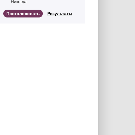
Никогда
Результаты