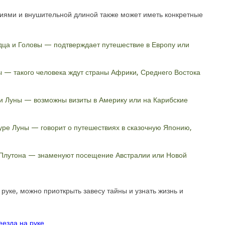
ниями и внушительной длиной также может иметь конкретные
ца и Головы — подтверждает путешествие в Европу или
 — такого человека ждут страны Африки, Среднего Востока
 и Луны — возможны визиты в Америку или на Карибские
уре Луны — говорит о путешествиях в сказочную Японию,
 Плутона — знаменуют посещение Австралии или Новой
руке, можно приоткрыть завесу тайны и узнать жизнь и