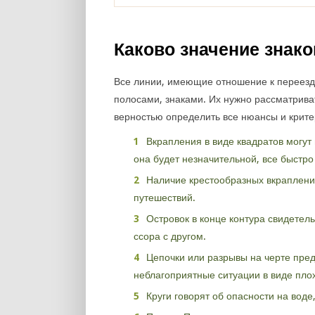
Каково значение знако
Все линии, имеющие отношение к переезд
полосами, знаками. Их нужно рассматрива
верностью определить все нюансы и крит
Вкрапления в виде квадратов могут г
она будет незначительной, все быстро
Наличие крестообразных вкраплени
путешествий.
Островок в конце контура свидетель
ссора с другом.
Цепочки или разрывы на черте пред
неблагоприятные ситуации в виде пло
Круги говорят об опасности на воде