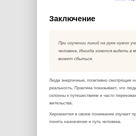
Заключение
При изучении линий на руке нужно у
человека. Иногда хочется видеть в 
может сбыться.
Люди энергичные, позитивно смотрящие на
реальность. Практика показывает, что люд
склонны к путешествиям и часто переезжаю
жительства.
Хиромантия в своем понимании изучает пр
понять назначение и путь человека.