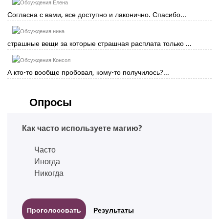
Елена
Согласна с вами, все доступно и лаконично. Спасибо...
нина
страшные вещи за которые страшная расплата только ...
Консол
А кто-то вообще пробовал, кому-то получилось?...
Опросы
Как часто используете магию?
Часто
Иногда
Никогда
Результаты