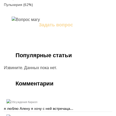
Пульхерия (62%)
Задать вопрос
Задайте свой вопрос магу
Популярные статьи
Извините. Данных пока нет.
Комментарии
Кирилл
я люблю Алену я хочу с ней встречаца...