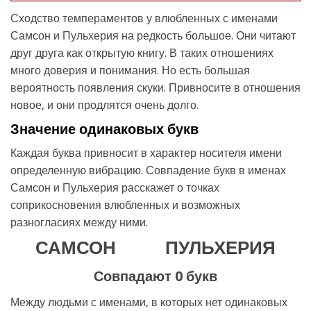
Сходство темпераментов у влюбленных с именами
Самсон и Пульхерия на редкость большое. Они читают
друг друга как открытую книгу. В таких отношениях
много доверия и понимания. Но есть большая
вероятность появления скуки. Привносите в отношения
новое, и они продлятся очень долго.
Значение одинаковых букв
Каждая буква привносит в характер носителя имени
определенную вибрацию. Совпадение букв в именах
Самсон и Пульхерия расскажет о точках
соприкосновения влюбленных и возможных
разногласиях между ними.
САМСОН
ПУЛЬХЕРИЯ
Совпадают 0 букв
Между людьми с именами, в которых нет одинаковых