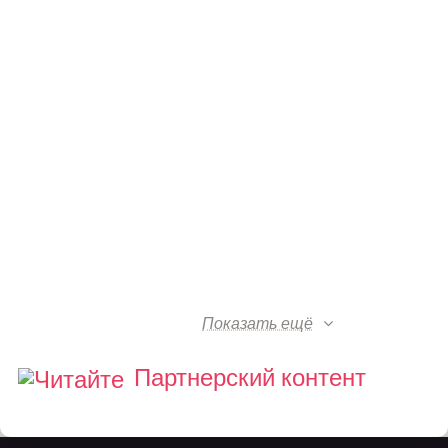
Показать ещё
Партнерский контент