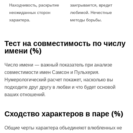
Находчивость, раскрытие
заигрывается, вредит
неожиданных сторон
любимой. Нечестные
характера.
методы борьбы.
Тест на совместимость по числу
имени (
%)
Число имени — важный показатель при анализе
совместимости имен Самсон и Пульхерия.
Нумерологический расчет покажет, насколько вы
подходите друг другу в любви и что будет основой
ваших отношений.
Сходство характеров в паре (
%)
Общие черты характера объединяют влюбленных не