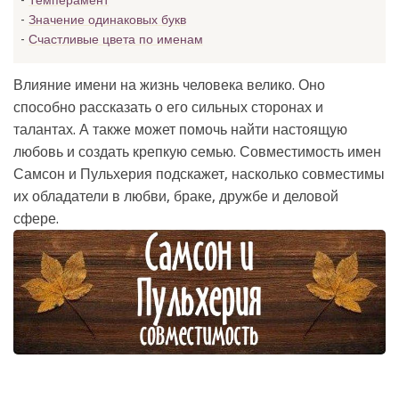
Темперамент
Значение одинаковых букв
Счастливые цвета по именам
Влияние имени на жизнь человека велико. Оно
способно рассказать о его сильных сторонах и
талантах. А также может помочь найти настоящую
любовь и создать крепкую семью. Совместимость имен
Самсон и Пульхерия подскажет, насколько совместимы
их обладатели в любви, браке, дружбе и деловой
сфере.