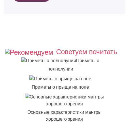
Советуем почитать
Приметы о
полнолунии
Приметы о прыще на попе
Основные характеристики мантры
хорошего зрения