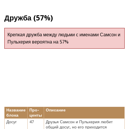
Дружба (57%)
Крепкая дружба между людьми с именами Самсон и
Пульхерия вероятна на 57%
Название
Про-
Описание
блока
центы
Досуг
47
Друзья Самсон и Пульхерия любит
общий досуг, но его приходится