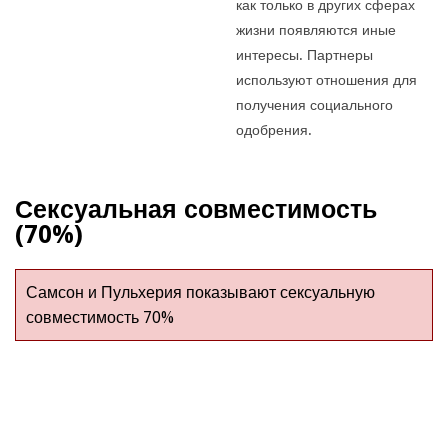
как только в других сферах
жизни появляются иные
интересы. Партнеры
используют отношения для
получения социального
одобрения.
Сексуальная совместимость
(70%)
Самсон и Пульхерия показывают сексуальную
совместимость 70%