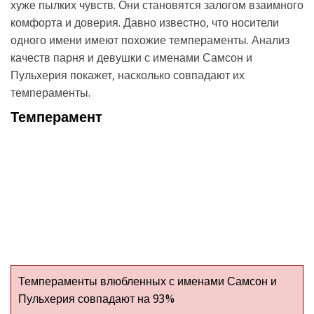
хуже пылких чувств. Они становятся залогом взаимного
комфорта и доверия. Давно известно, что носители
одного имени имеют похожие темпераменты. Анализ
качеств парня и девушки с именами Самсон и
Пульхерия покажет, насколько совпадают их
темпераменты.
Темперамент
Темпераменты влюбленных с именами Самсон и
Пульхерия совпадают на 93%