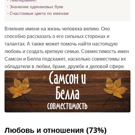
Темперамент
Значение одинаковых букв
Счастливые цвета по именам
Влияние имени на жизнь человека велико. Оно
способно рассказать о его сильных сторонах и
талантах. А также может помочь найти настоящую
любовь и создать крепкую семью. Совместимость имен
Самсон и Белла подскажет, насколько совместимы их
обладатели в любви, браке, дружбе и деловой сфере.
Любовь и отношения (73%)