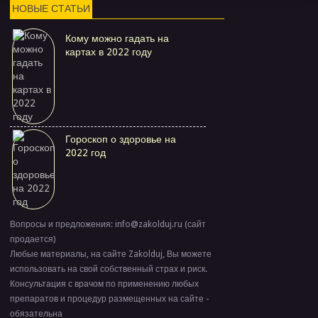
НОВЫЕ СТАТЬИ
Кому можно гадать на
картах в 2022 году
Гороскоп о здоровье на
2022 год
Вопросы и предложения: info@zakolduj.ru (сайт
продается)
Любые материалы, на сайте Zakolduj, Вы можете
использовать на свой собственный страх и риск.
Консультация с врачом по применению любых
препаратов и процедур размещенных на сайте -
обязательна