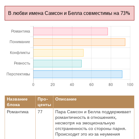
В любви имена Самсон и Белла совместимы на 73%
Название
Про-
Описание
блока
центы
Романтика
77
Пара Самсон и Белла поддерживает
романтичность в отношениях,
несмотря на эмоциональную
отстраненность со стороны парня.
Происходит это из-за неумения