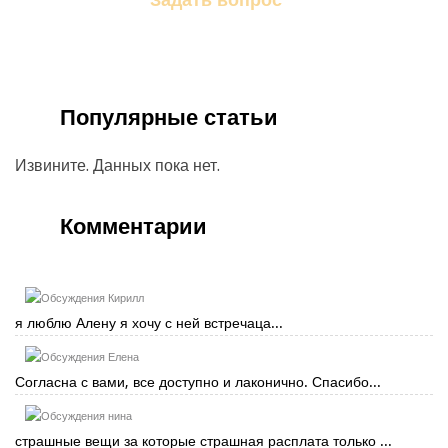
Задайте свой вопрос магу
Популярные статьи
Извините. Данных пока нет.
Комментарии
Кирилл
я люблю Алену я хочу с ней встречаца...
Елена
Согласна с вами, все доступно и лаконично. Спасибо...
нина
страшные вещи за которые страшная расплата только ...