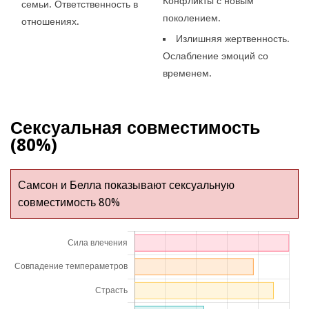
Конфликты с новым
семьи. Ответственность в
поколением.
отношениях.
Излишняя жертвенность.
Ослабление эмоций со
временем.
Сексуальная совместимость
(80%)
Самсон и Белла показывают сексуальную
совместимость 80%