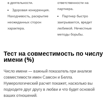
в деятельности.
ответственности на
партнера.
Здоровая конкуренция.
Находчивость, раскрытие
Партнер быстро
неожиданных сторон
заигрывается, вредит
характера.
любимой. Нечестные
методы борьбы.
Тест на совместимость по числу
имени (
%)
Число имени — важный показатель при анализе
совместимости имен Самсон и Белла.
Нумерологический расчет покажет, насколько вы
подходите друг другу в любви и что будет основой
ваших отношений.