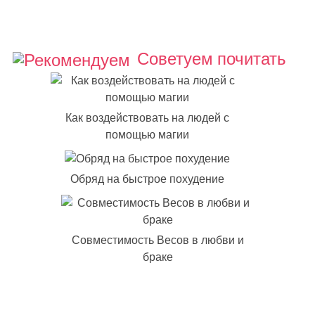
Советуем почитать
Как воздействовать на людей с
помощью магии
Обряд на быстрое похудение
Совместимость Весов в любви и
браке