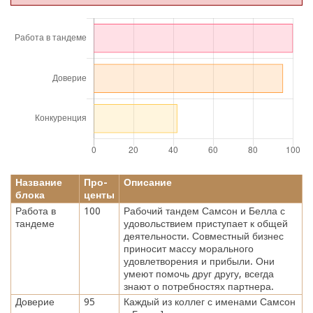
Название
Про-
Описание
блока
центы
Работа в
100
Рабочий тандем Самсон и Белла с
тандеме
удовольствием приступает к общей
деятельности. Совместный бизнес
приносит массу морального
удовлетворения и прибыли. Они
умеют помочь друг другу, всегда
знают о потребностях партнера.
Доверие
95
Каждый из коллег с именами Самсон