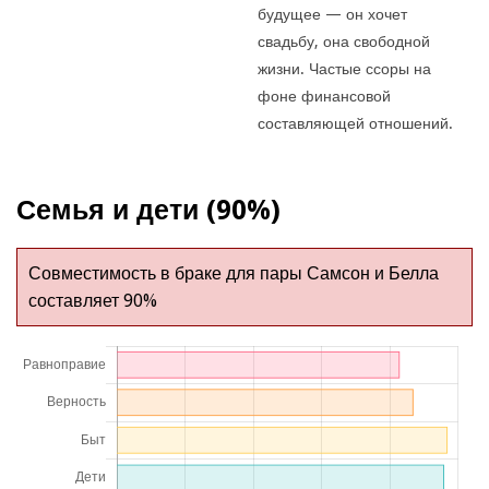
будущее — он хочет
свадьбу, она свободной
жизни. Частые ссоры на
фоне финансовой
составляющей отношений.
Семья и дети (90%)
Совместимость в браке для пары Самсон и Белла
составляет 90%