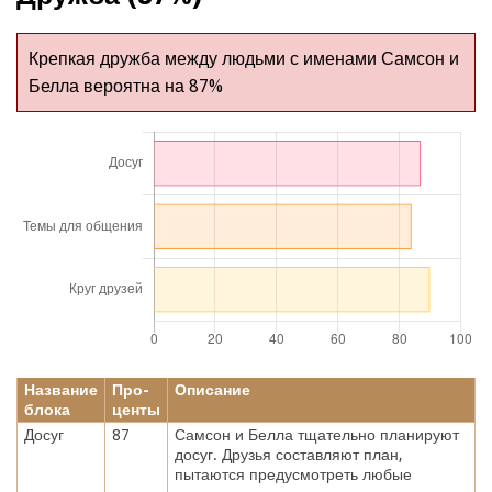
Крепкая дружба между людьми с именами Самсон и
Белла вероятна на 87%
Название
Про-
Описание
блока
центы
Досуг
87
Самсон и Белла тщательно планируют
досуг. Друзья составляют план,
пытаются предусмотреть любые