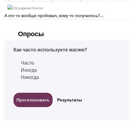
Консол
А кто-то вообще пробовал, кому-то получилось?...
Опросы
Как часто используете магию?
Часто
Иногда
Никогда
Результаты