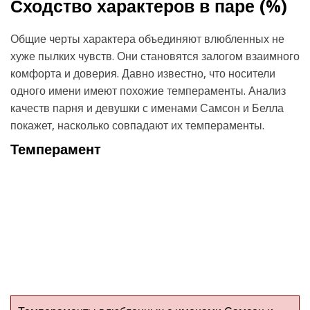
Сходство характеров в паре (
%)
Общие черты характера объединяют влюбленных не
хуже пылких чувств. Они становятся залогом взаимного
комфорта и доверия. Давно известно, что носители
одного имени имеют похожие темпераменты. Анализ
качеств парня и девушки с именами Самсон и Белла
покажет, насколько совпадают их темпераменты.
Темперамент