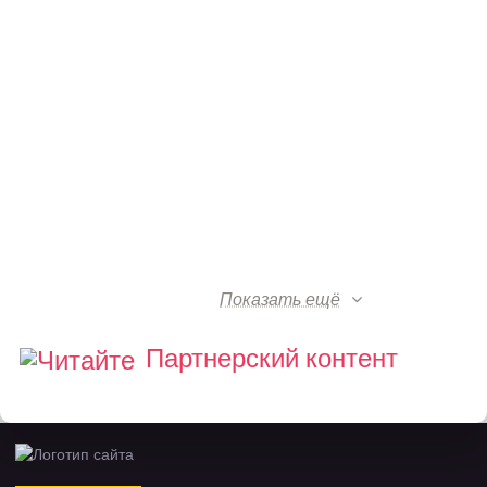
Показать ещё
Партнерский контент