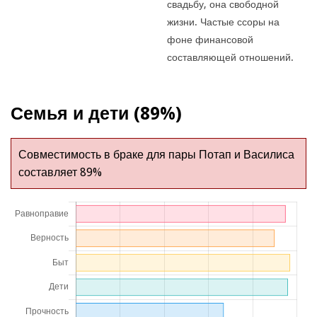
свадьбу, она свободной
жизни. Частые ссоры на
фоне финансовой
составляющей отношений.
Семья и дети (89%)
Совместимость в браке для пары Потап и Василиса
составляет 89%