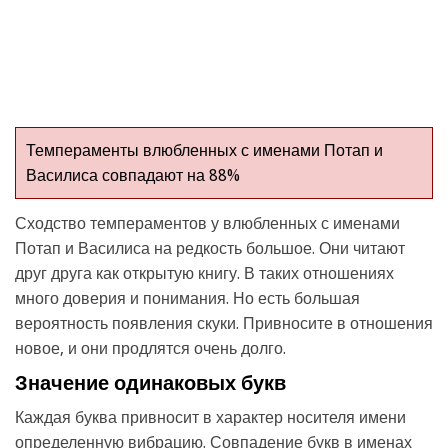
Темпераменты влюбленных с именами Потап и
Василиса совпадают на 88%
Сходство темпераментов у влюбленных с именами
Потап и Василиса на редкость большое. Они читают
друг друга как открытую книгу. В таких отношениях
много доверия и понимания. Но есть большая
вероятность появления скуки. Привносите в отношения
новое, и они продлятся очень долго.
Значение одинаковых букв
Каждая буква привносит в характер носителя имени
определенную вибрацию. Совпадение букв в именах