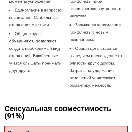
моменты успокоения.
Конфликты из-за
скопившегося внутреннего
Единогласие в вопросах
негатива.
воспитания. Стабильные
отношения с детьми.
Завышенные ожидания.
Конфликты с новым
Общие труды
поколением.
объединяют, позволяют
создать необходимый вид
Общая цель ставится
отношений. Влюбленные
выше, чем наслаждение от
учатся слышать, понимать
близости друг с другом.
друг друга.
Затраты на удержание
отношений уничтожают
романтику, нежность.
Сексуальная совместимость
(91%)