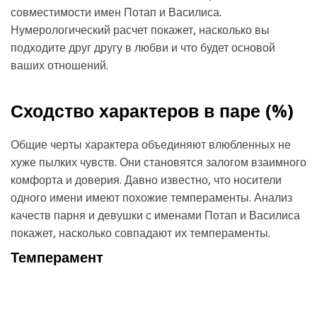
совместимости имен Потап и Василиса.
Нумерологический расчет покажет, насколько вы
подходите друг другу в любви и что будет основой
ваших отношений.
Сходство характеров в паре (
%)
Общие черты характера объединяют влюбленных не
хуже пылких чувств. Они становятся залогом взаимного
комфорта и доверия. Давно известно, что носители
одного имени имеют похожие темпераменты. Анализ
качеств парня и девушки с именами Потап и Василиса
покажет, насколько совпадают их темпераменты.
Темперамент