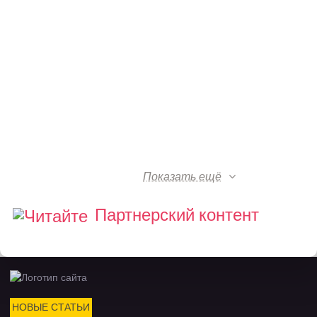
Показать ещё
Партнерский контент
НОВЫЕ СТАТЬИ