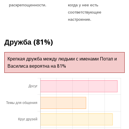
раскрепощенности.
когда у нее есть
соответствующее
настроение.
Дружба (81%)
Крепкая дружба между людьми с именами Потап и
Василиса вероятна на 81%