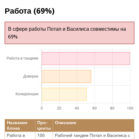
Работа (69%)
В сфере работы Потап и Василиса совместимы на
69%
Название
Про-
Описание
блока
центы
Работа в
100
Рабочий тандем Потап и Василиса с