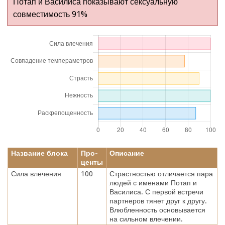
Потап и Василиса показывают сексуальную
совместимость 91%
Название блока
Про-
Описание
центы
Сила влечения
100
Страстностью отличается пара
людей с именами Потап и
Василиса. С первой встречи
партнеров тянет друг к другу.
Влюбленность основывается
на сильном влечении.