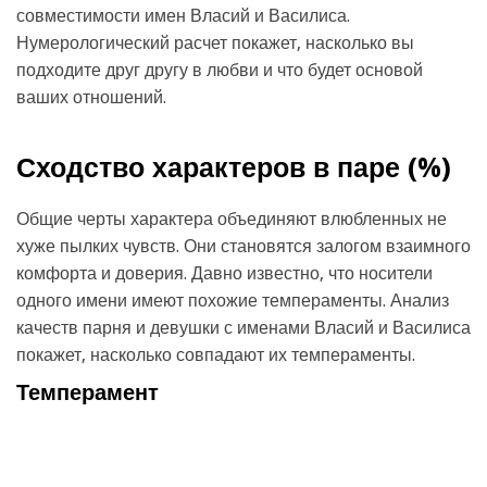
совместимости имен Власий и Василиса.
Нумерологический расчет покажет, насколько вы
подходите друг другу в любви и что будет основой
ваших отношений.
Сходство характеров в паре (
%)
Общие черты характера объединяют влюбленных не
хуже пылких чувств. Они становятся залогом взаимного
комфорта и доверия. Давно известно, что носители
одного имени имеют похожие темпераменты. Анализ
качеств парня и девушки с именами Власий и Василиса
покажет, насколько совпадают их темпераменты.
Темперамент