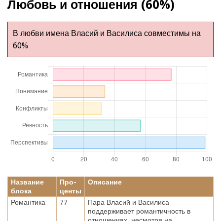
Любовь и отношения (60%)
В любви имена Власий и Василиса совместимы на
60%
Название
Про-
Описание
блока
центы
Романтика
77
Пара Власий и Василиса
поддерживает романтичность в
отношениях, несмотря на