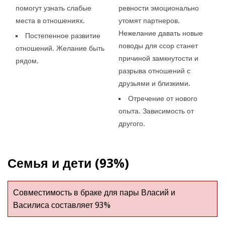
помогут узнать слабые
ревности эмоционально
места в отношениях.
утомят партнеров.
Нежелание давать новые
Постепенное развитие
поводы для ссор станет
отношений. Желание быть
причиной замкнутости и
рядом.
разрыва отношений с
друзьями и близкими.
Отречение от нового
опыта. Зависимость от
другого.
Семья и дети (93%)
Совместимость в браке для пары Власий и
Василиса составляет 93%