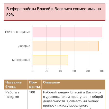
В сфере работы Власий и Василиса совместимы на
82%
Название
Про-
Описание
блока
центы
Работа в
100
Рабочий тандем Власий и Василиса
тандеме
с удовольствием приступает к общей
деятельности. Совместный бизнес
приносит массу морального