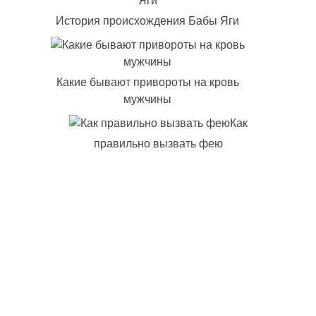
История происхождения Бабы Яги
Какие бывают привороты на кровь
мужчины
Как
правильно вызвать фею