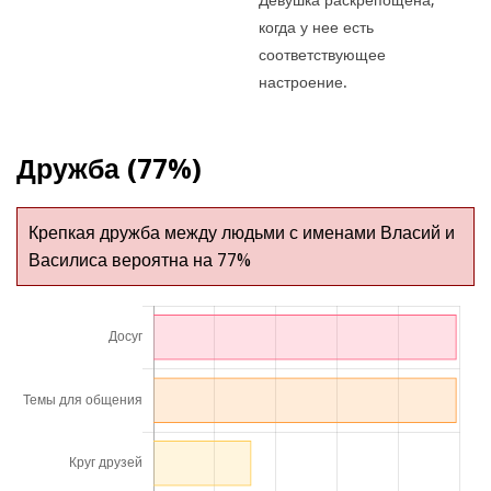
когда у нее есть
соответствующее
настроение.
Дружба (77%)
Крепкая дружба между людьми с именами Власий и
Василиса вероятна на 77%