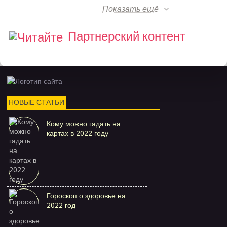
Показать ещё
Партнерский контент
НОВЫЕ СТАТЬИ
Кому можно гадать на
картах в 2022 году
Гороскоп о здоровье на
2022 год