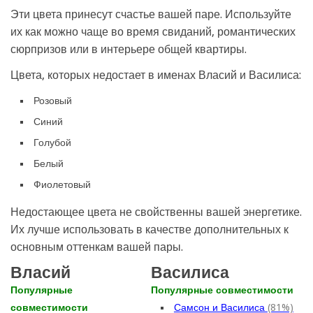
Эти цвета принесут счастье вашей паре. Используйте
их как можно чаще во время свиданий, романтических
сюрпризов или в интерьере общей квартиры.
Цвета, которых недостает в именах Власий и Василиса:
Розовый
Синий
Голубой
Белый
Фиолетовый
Недостающее цвета не свойственны вашей энергетике.
Их лучше использовать в качестве дополнительных к
основным оттенкам вашей пары.
Власий
Василиса
Популярные
Популярные совместимости
совместимости
Самсон и Василиса
(81%)