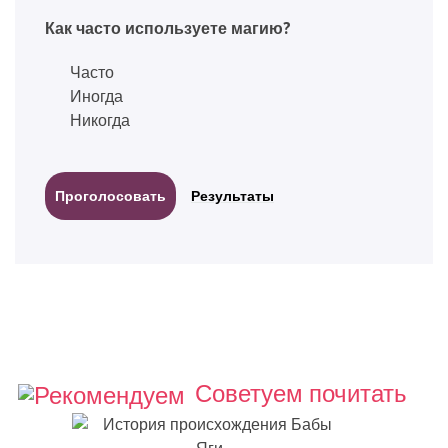
Как часто используете магию?
Часто
Иногда
Никогда
Результаты
Советуем почитать