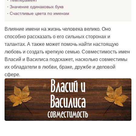
Темперамент
Значение одинаковых букв
Счастливые цвета по именам
Влияние имени на жизнь человека велико. Оно
способно рассказать о его сильных сторонах и
талантах. А также может помочь найти настоящую
любовь и создать крепкую семью. Совместимость имен
Власий и Василиса подскажет, насколько совместимы
их обладатели в любви, браке, дружбе и деловой
сфере.