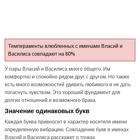
Темпераменты влюбленных с именами Власий и
Василиса совпадают на 80%
У пары Власий и Василиса много общего. Им
комфортно и спокойно рядом друг с другом. Но также
есть много возможностей удивить любимого и не дать
погаснуть чувствам. Это хороший фундамент для
долгих отношений и возможного брака.
Значение одинаковых букв
Каждая буква привносит в характер носителя имени
определенную вибрацию. Совпадение букв в именах
Власий и Василиса расскажет о точках