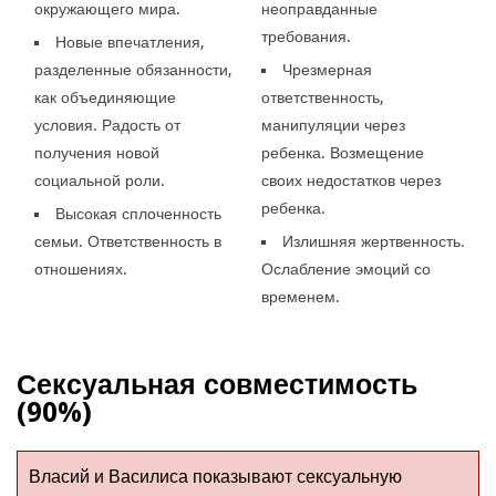
окружающего мира.
неоправданные
требования.
Новые впечатления,
разделенные обязанности,
Чрезмерная
как объединяющие
ответственность,
условия. Радость от
манипуляции через
получения новой
ребенка. Возмещение
социальной роли.
своих недостатков через
ребенка.
Высокая сплоченность
семьи. Ответственность в
Излишняя жертвенность.
отношениях.
Ослабление эмоций со
временем.
Сексуальная совместимость
(90%)
Власий и Василиса показывают сексуальную