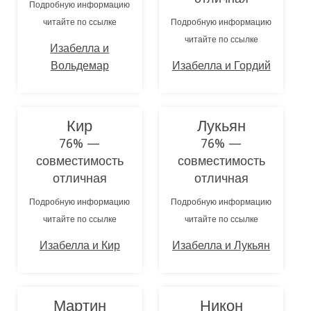
Подробную информацию
читайте по ссылке
Подробную информацию
читайте по ссылке
Изабелла и
Вольдемар
Изабелла и Гордий
Кир
Лукьян
76% —
76% —
совместимость
совместимость
отличная
отличная
Подробную информацию
Подробную информацию
читайте по ссылке
читайте по ссылке
Изабелла и Кир
Изабелла и Лукьян
Мартин
Никон