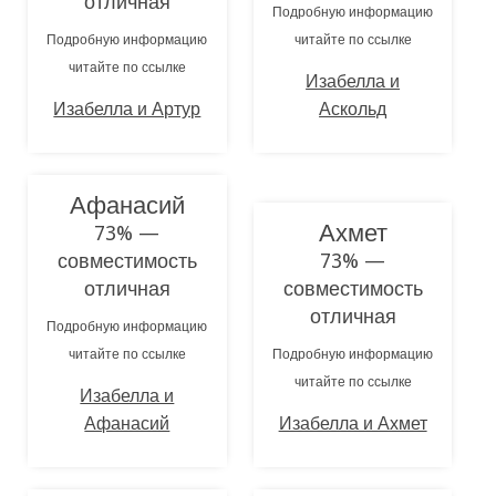
отличная
Подробную информацию
Подробную информацию
читайте по ссылке
читайте по ссылке
Изабелла и
Изабелла и Артур
Аскольд
Афанасий
Ахмет
73% —
совместимость
73% —
отличная
совместимость
отличная
Подробную информацию
читайте по ссылке
Подробную информацию
читайте по ссылке
Изабелла и
Афанасий
Изабелла и Ахмет