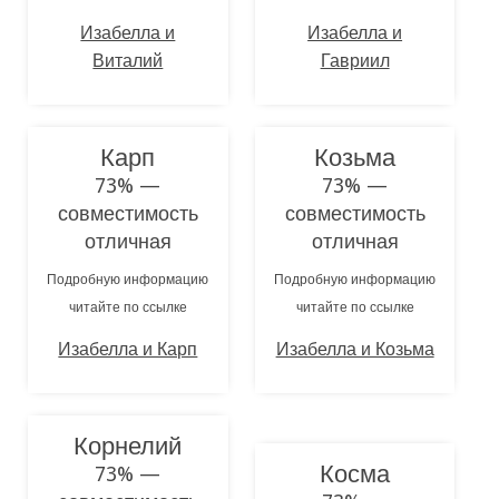
Изабелла и
Изабелла и
Виталий
Гавриил
Карп
Козьма
73% —
73% —
совместимость
совместимость
отличная
отличная
Подробную информацию
Подробную информацию
читайте по ссылке
читайте по ссылке
Изабелла и Карп
Изабелла и Козьма
Корнелий
Косма
73% —