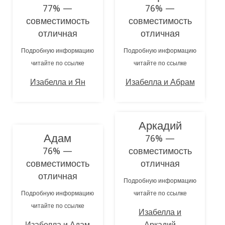
77% —
76% —
совместимость
совместимость
отличная
отличная
Подробную информацию
Подробную информацию
читайте по ссылке
читайте по ссылке
Изабелла и Ян
Изабелла и Абрам
Аркадий
Адам
76% —
76% —
совместимость
совместимость
отличная
отличная
Подробную информацию
Подробную информацию
читайте по ссылке
читайте по ссылке
Изабелла и
Изабелла и Адам
Аркадий