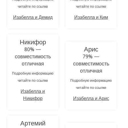
читайте по ссылке
читайте по ссылке
Изабелла и Демид
Изабелла и Ким
Никифор
Арис
80% —
совместимость
79% —
отличная
совместимость
отличная
Подробную информацию
читайте по ссылке
Подробную информацию
читайте по ссылке
Изабелла и
Никифор
Изабелла и Арис
Артемий