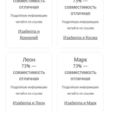
совместимость
73% —
отличная
совместимость
отличная
Подробную информацию
читайте по ссылке
Подробную информацию
читайте по ссылке
Изабелла и
Корнелий
Изабелла и Косма
Леон
Марк
73% —
73% —
совместимость
совместимость
отличная
отличная
Подробную информацию
Подробную информацию
читайте по ссылке
читайте по ссылке
Изабелла и Леон
Изабелла и Марк