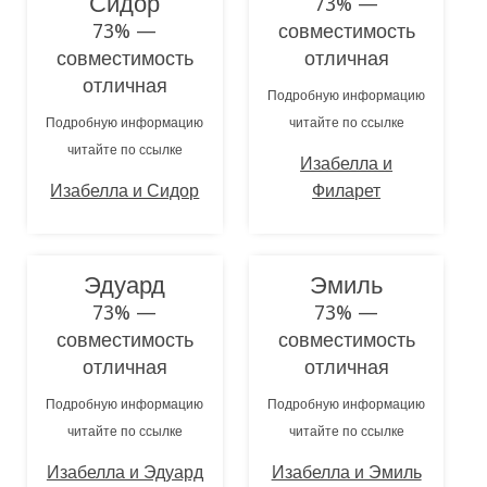
Сидор
73% —
73% —
совместимость
совместимость
отличная
отличная
Подробную информацию
Подробную информацию
читайте по ссылке
читайте по ссылке
Изабелла и
Изабелла и Сидор
Филарет
Эдуард
Эмиль
73% —
73% —
совместимость
совместимость
отличная
отличная
Подробную информацию
Подробную информацию
читайте по ссылке
читайте по ссылке
Изабелла и Эдуард
Изабелла и Эмиль