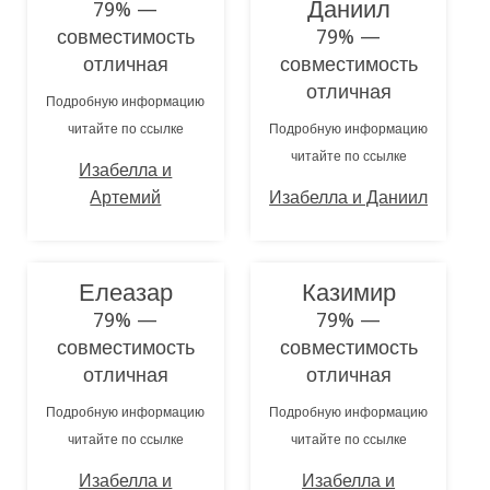
Даниил
79% —
совместимость
79% —
отличная
совместимость
отличная
Подробную информацию
читайте по ссылке
Подробную информацию
читайте по ссылке
Изабелла и
Артемий
Изабелла и Даниил
Елеазар
Казимир
79% —
79% —
совместимость
совместимость
отличная
отличная
Подробную информацию
Подробную информацию
читайте по ссылке
читайте по ссылке
Изабелла и
Изабелла и