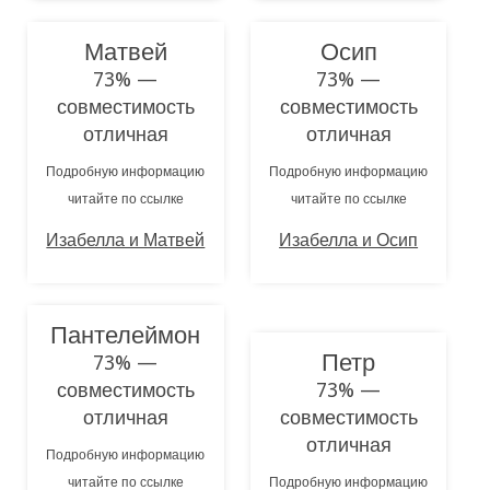
Матвей
Осип
73% —
73% —
совместимость
совместимость
отличная
отличная
Подробную информацию
Подробную информацию
читайте по ссылке
читайте по ссылке
Изабелла и Матвей
Изабелла и Осип
Пантелеймон
Петр
73% —
совместимость
73% —
отличная
совместимость
отличная
Подробную информацию
читайте по ссылке
Подробную информацию