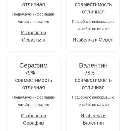
отличная
совместимость
отличная
Подробную информацию
читайте по ссылке
Подробную информацию
читайте по ссылке
Изабелла и
Севастьян
Изабелла и Семен
Серафим
Валентин
79% —
78% —
совместимость
совместимость
отличная
отличная
Подробную информацию
Подробную информацию
читайте по ссылке
читайте по ссылке
Изабелла и
Изабелла и
Серафим
Валентин