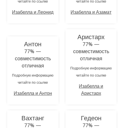
читайте по ссылке
читайте по ссылке
Изабелла и Леонид
Изабелла и Азамат
Аристарх
Антон
77% —
77% —
совместимость
совместимость
отличная
отличная
Подробную информацию
Подробную информацию
читайте по ссылке
читайте по ссылке
Изабелла и
Изабелла и Антон
Аристарх
Вахтанг
Гедеон
77% —
77% —