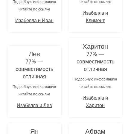
Подробную информацию
читайте по ссылке
читайте по ссылке
Изабелла и
Изабелла и Иван
Климент
Харитон
Лев
77% —
77% —
совместимость
совместимость
отличная
отличная
Подробную информацию
Подробную информацию
читайте по ссылке
читайте по ссылке
Изабелла и
Изабелла и Лев
Харитон
Ян
Абрам