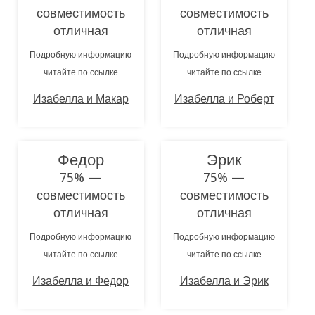
совместимость
совместимость
отличная
отличная
Подробную информацию
Подробную информацию
читайте по ссылке
читайте по ссылке
Изабелла и Макар
Изабелла и Роберт
Федор
Эрик
75% —
75% —
совместимость
совместимость
отличная
отличная
Подробную информацию
Подробную информацию
читайте по ссылке
читайте по ссылке
Изабелла и Федор
Изабелла и Эрик