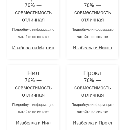
76% —
76% —
совместимость
совместимость
отличная
отличная
Подробную информацию
Подробную информацию
читайте по ссылке
читайте по ссылке
Изабелла и Мартин
Изабелла и Никон
Нил
Прокл
76% —
76% —
совместимость
совместимость
отличная
отличная
Подробную информацию
Подробную информацию
читайте по ссылке
читайте по ссылке
Изабелла и Нил
Изабелла и Прокл