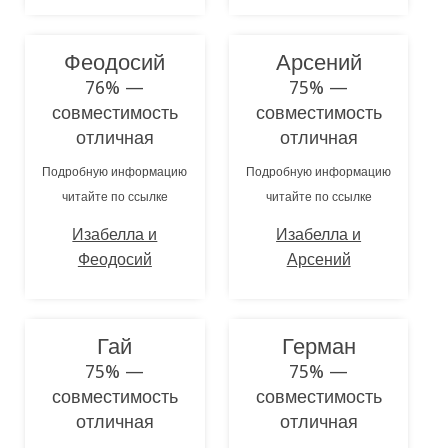
Феодосий
Арсений
76% —
75% —
совместимость
совместимость
отличная
отличная
Подробную информацию
Подробную информацию
читайте по ссылке
читайте по ссылке
Изабелла и
Изабелла и
Феодосий
Арсений
Гай
Герман
75% —
75% —
совместимость
совместимость
отличная
отличная