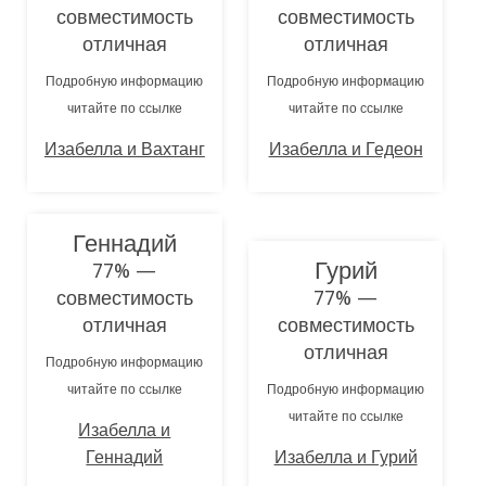
совместимость
совместимость
отличная
отличная
Подробную информацию
Подробную информацию
читайте по ссылке
читайте по ссылке
Изабелла и Вахтанг
Изабелла и Гедеон
Геннадий
Гурий
77% —
совместимость
77% —
отличная
совместимость
отличная
Подробную информацию
читайте по ссылке
Подробную информацию
читайте по ссылке
Изабелла и
Геннадий
Изабелла и Гурий