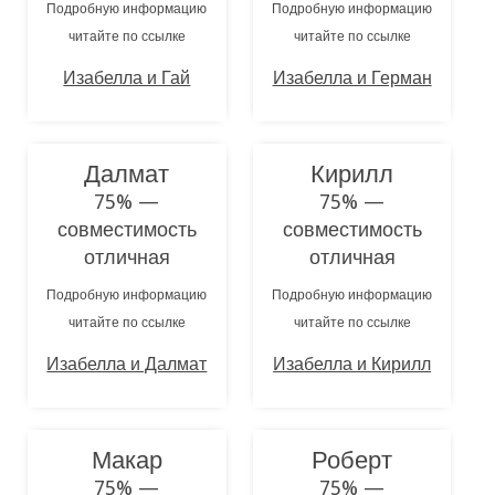
Подробную информацию
Подробную информацию
читайте по ссылке
читайте по ссылке
Изабелла и Гай
Изабелла и Герман
Далмат
Кирилл
75% —
75% —
совместимость
совместимость
отличная
отличная
Подробную информацию
Подробную информацию
читайте по ссылке
читайте по ссылке
Изабелла и Далмат
Изабелла и Кирилл
Макар
Роберт
75% —
75% —