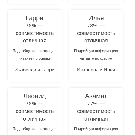
Гарри
Илья
78% —
78% —
совместимость
совместимость
отличная
отличная
Подробную информацию
Подробную информацию
читайте по ссылке
читайте по ссылке
Изабелла и Гарри
Изабелла и Илья
Леонид
Азамат
78% —
77% —
совместимость
совместимость
отличная
отличная
Подробную информацию
Подробную информацию