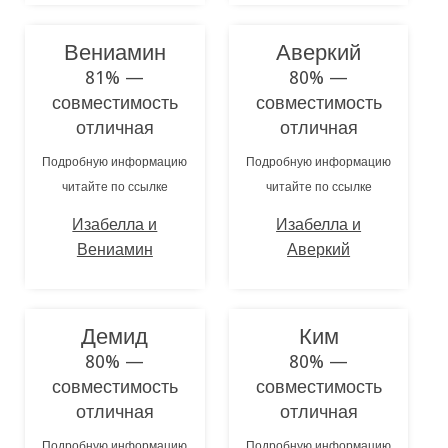
Вениамин
Аверкий
81% —
80% —
совместимость
совместимость
отличная
отличная
Подробную информацию
Подробную информацию
читайте по ссылке
читайте по ссылке
Изабелла и
Изабелла и
Вениамин
Аверкий
Демид
Ким
80% —
80% —
совместимость
совместимость
отличная
отличная
Подробную информацию
Подробную информацию