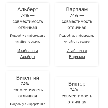
Альберт
Варлаам
74% —
74% —
совместимость
совместимость
отличная
отличная
Подробную информацию
Подробную информацию
читайте по ссылке
читайте по ссылке
Изабелла и
Изабелла и
Альберт
Варлаам
Викентий
Виктор
74% —
совместимость
74% —
отличная
совместимость
отличная
Подробную информацию