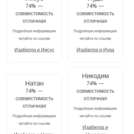
74% —
74% —
совместимость
совместимость
отличная
отличная
Подробную информацию
Подробную информацию
читайте по ссылке
читайте по ссылке
Изабелла и Иисус
Изабелла и Иуда
Никодим
Натан
74% —
74% —
совместимость
совместимость
отличная
отличная
Подробную информацию
Подробную информацию
читайте по ссылке
читайте по ссылке
Изабелла и