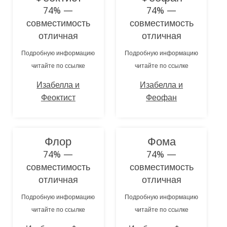
74% —
74% —
совместимость
совместимость
отличная
отличная
Подробную информацию
Подробную информацию
читайте по ссылке
читайте по ссылке
Изабелла и
Изабелла и
Феоктист
Феофан
Флор
Фома
74% —
74% —
совместимость
совместимость
отличная
отличная
Подробную информацию
Подробную информацию
читайте по ссылке
читайте по ссылке