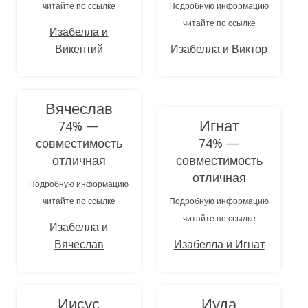
читайте по ссылке
Подробную информацию
читайте по ссылке
Изабелла и
Викентий
Изабелла и Виктор
Вячеслав
Игнат
74% —
совместимость
74% —
отличная
совместимость
отличная
Подробную информацию
читайте по ссылке
Подробную информацию
читайте по ссылке
Изабелла и
Вячеслав
Изабелла и Игнат
Иисус
Иуда