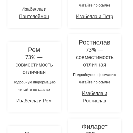
читайте по ссылке
Изабелла и
Пантелеймон
Изабелла и Петр
Ростислав
Рем
73% —
73% —
совместимость
совместимость
отличная
отличная
Подробную информацию
Подробную информацию
читайте по ссылке
читайте по ссылке
Изабелла и
Изабелла и Рем
Ростислав
Филарет