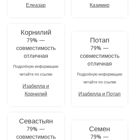
Елеазар
Казимир
Корнилий
Потап
79% —
совместимость
79% —
отличная
совместимость
отличная
Подробную информацию
читайте по ссылке
Подробную информацию
читайте по ссылке
Изабелла и
Корнилий
Изабелла и Потап
Севастьян
Семен
79% —
совместимость
79% —