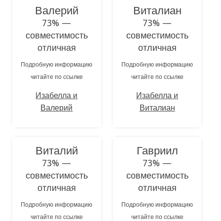
Валерий
Виталиан
73% —
73% —
совместимость
совместимость
отличная
отличная
Подробную информацию
Подробную информацию
читайте по ссылке
читайте по ссылке
Изабелла и
Изабелла и
Валерий
Виталиан
Виталий
Гавриил
73% —
73% —
совместимость
совместимость
отличная
отличная
Подробную информацию
Подробную информацию
читайте по ссылке
читайте по ссылке