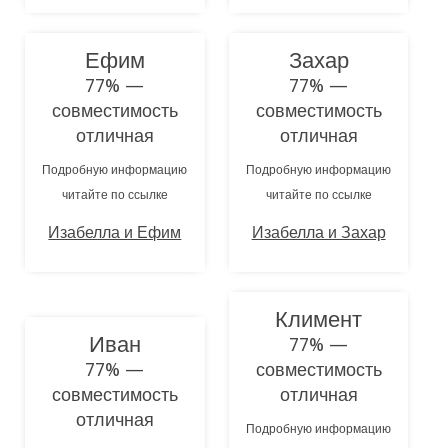
Ефим
Захар
77% —
77% —
совместимость
совместимость
отличная
отличная
Подробную информацию
Подробную информацию
читайте по ссылке
читайте по ссылке
Изабелла и Ефим
Изабелла и Захар
Климент
Иван
77% —
77% —
совместимость
совместимость
отличная
отличная
Подробную информацию