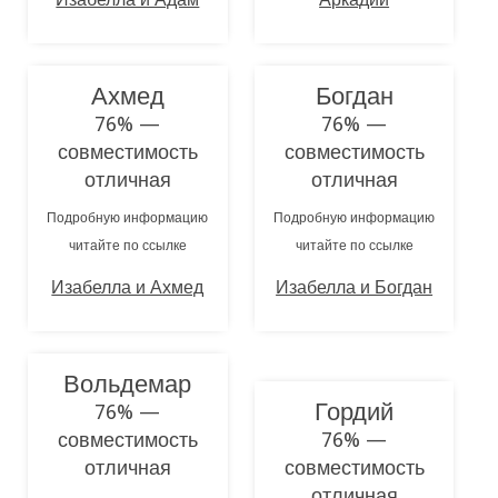
Ахмед
Богдан
76% —
76% —
совместимость
совместимость
отличная
отличная
Подробную информацию
Подробную информацию
читайте по ссылке
читайте по ссылке
Изабелла и Ахмед
Изабелла и Богдан
Вольдемар
Гордий
76% —
совместимость
76% —
отличная
совместимость
отличная