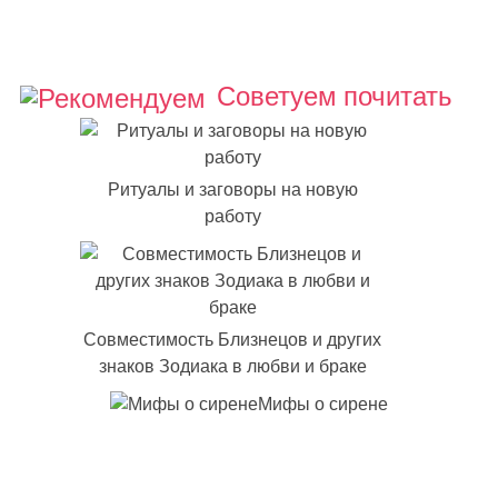
Советуем почитать
Ритуалы и заговоры на новую
работу
Совместимость Близнецов и других
знаков Зодиака в любви и браке
Мифы о сирене