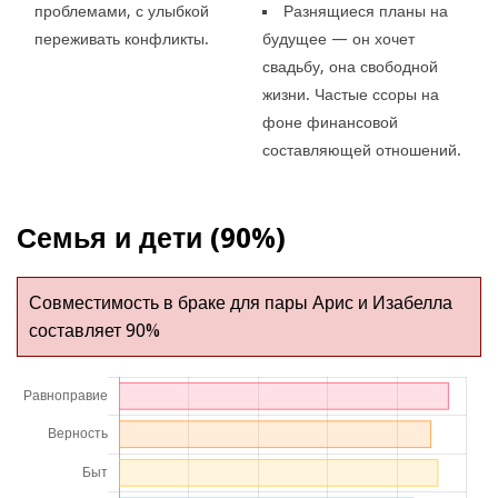
проблемами, с улыбкой
Разнящиеся планы на
переживать конфликты.
будущее — он хочет
свадьбу, она свободной
жизни. Частые ссоры на
фоне финансовой
составляющей отношений.
Семья и дети (90%)
Совместимость в браке для пары Арис и Изабелла
составляет 90%