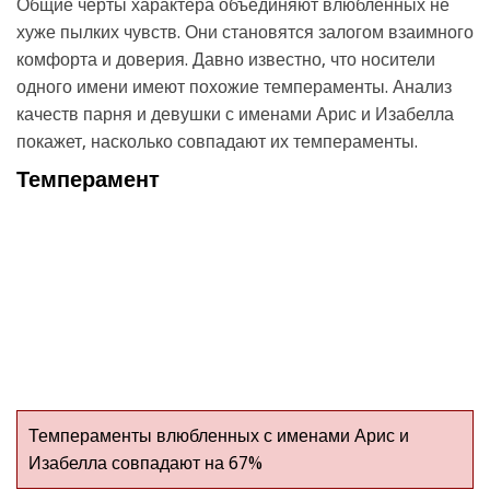
Общие черты характера объединяют влюбленных не
хуже пылких чувств. Они становятся залогом взаимного
комфорта и доверия. Давно известно, что носители
одного имени имеют похожие темпераменты. Анализ
качеств парня и девушки с именами Арис и Изабелла
покажет, насколько совпадают их темпераменты.
Темперамент
Темпераменты влюбленных с именами Арис и
Изабелла совпадают на 67%