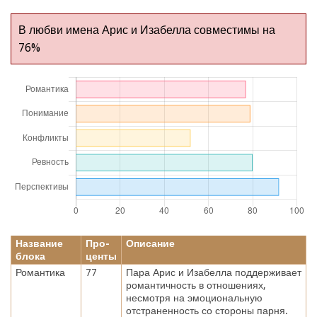
В любви имена Арис и Изабелла совместимы на
76%
Название
Про-
Описание
блока
центы
Романтика
77
Пара Арис и Изабелла поддерживает
романтичность в отношениях,
несмотря на эмоциональную
отстраненность со стороны парня.