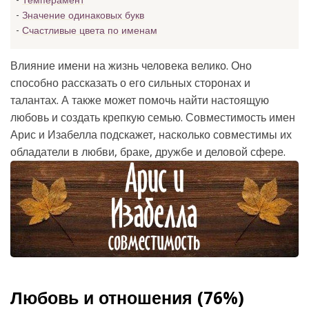
Темперамент
Значение одинаковых букв
Счастливые цвета по именам
Влияние имени на жизнь человека велико. Оно
способно рассказать о его сильных сторонах и
талантах. А также может помочь найти настоящую
любовь и создать крепкую семью. Совместимость имен
Арис и Изабелла подскажет, насколько совместимы их
обладатели в любви, браке, дружбе и деловой сфере.
Любовь и отношения (76%)