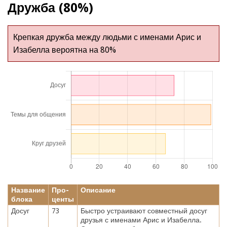
Дружба (80%)
Крепкая дружба между людьми с именами Арис и
Изабелла вероятна на 80%
Название
Про-
Описание
блока
центы
Досуг
73
Быстро устраивают совместный досуг
друзья с именами Арис и Изабелла.