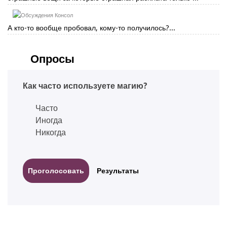
Консол
А кто-то вообще пробовал, кому-то получилось?...
Опросы
Как часто используете магию?
Часто
Иногда
Никогда
Результаты