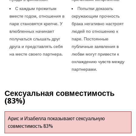
С каждым прожитым
Попытки доказать
вместе годом, отношения в
окружающим прочность
паре становятся крепче. У
брака негативно настроят
влюбленных начинает
людей по отношению к
получаться слышать друг
паре. Постоянные
друга и представлять себя
публичные заявления в
на месте своего партнера.
любви могут привести к
охлаждению чувств между
партнерами.
Сексуальная совместимость
(83%)
Арис и Изабелла показывают сексуальную
совместимость 83%