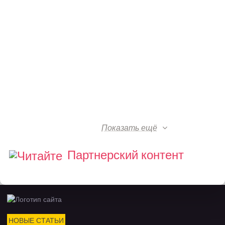
Показать ещё
Партнерский контент
НОВЫЕ СТАТЬИ