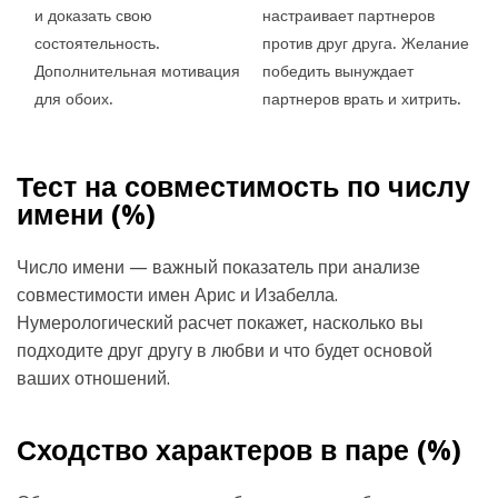
и доказать свою
настраивает партнеров
состоятельность.
против друг друга. Желание
Дополнительная мотивация
победить вынуждает
для обоих.
партнеров врать и хитрить.
Тест на совместимость по числу
имени (
%)
Число имени — важный показатель при анализе
совместимости имен Арис и Изабелла.
Нумерологический расчет покажет, насколько вы
подходите друг другу в любви и что будет основой
ваших отношений.
Сходство характеров в паре (
%)