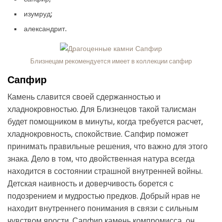
изумруд;
александрит.
Близнецам рекомендуется имеет в коллекции сапфир
Сапфир
Камень славится своей сдержанностью и
хладнокровностью. Для Близнецов такой талисман
будет помощником в минуты, когда требуется расчет,
хладнокровность, спокойствие. Сапфир поможет
принимать правильные решения, что важно для этого
знака. Дело в том, что двойственная натура всегда
находится в состоянии страшной внутренней войны.
Детская наивность и доверчивость борется с
подозрением и мудростью предков. Добрый нрав не
находит внутреннего понимания в связи с сильным
чувством ярости. Сапфир камень компромисса, он