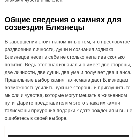
Общие сведения о камнях для
созвездия Близнецы
В завершении стоит напомнить о том, что пресловутое
раздвоение личности, души и сознания зодиака
Близнецов несет в себе не столько негатива сколько
позитив. Ведь этот знак изначально имеет две стороны,
две личности, две души, два ума и получает два шанса.
Правильные выбор камня талисмана даст Близнецам
возможность усилить нужные стороны и приглушить те
мысли и чувства, которые могут мешать в жизненном
пути. Дарите представителям этого знака их камни
талисманы приурочив подарки к дате рождения и вы не
ошибетесь в своей выборе.