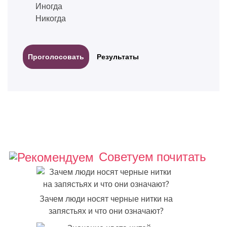
Иногда
Никогда
Результаты
Советуем почитать
Зачем люди носят черные нитки на
запястьях и что они означают?