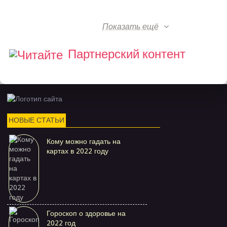
Показать ещё
Партнерский контент
НОВЫЕ СТАТЬИ
Кому можно гадать на
картах в 2022 году
Гороскоп о здоровье на
2022 год