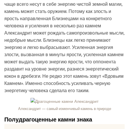
чаще всего несут в себе энергию чистой земной магии,
камень может стать оружием. Потому как злость и
ярость направленная Близнецами на конкретного
человека и усиления в несколько раз камнем
Александрит может рождать самопроизвольные мысли,
недобрые мысли. Близнецы как легко принимают
энергию и легко выбрасывают. Усиленная энергия
злости, вызванная в минуты ярости, усиленная камнем
может выдать такую энергию ярости, что оппонента
раздавит на уровне энергии, разнеся энергетический
кокон в дребезги. Не редко этот камень зовут «Вдовьим
Камнем». Именно способность усиливать черную
энергетику человека сделала его таким.
Александрит — самый изменчивый камень в природе
Полудрагоценные камни знака