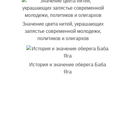
Значение цвета нитей, украшающих
запястье современной молодежи,
политиков и олигархов
История и значение оберега Баба
Яга