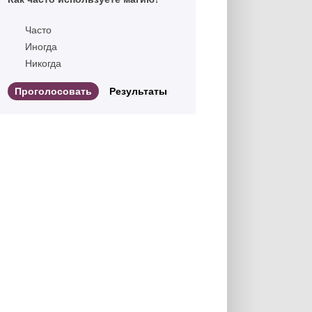
Часто
Иногда
Никогда
Результаты