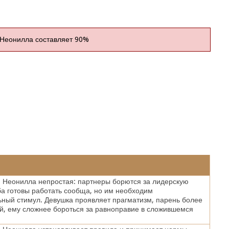
 Неонилла составляет 90%
 Неонилла непростая: партнеры борются за лидерскую
а готовы работать сообща, но им необходим
ный стимул. Девушка проявляет прагматизм, парень более
, ему сложнее бороться за равноправие в сложившемся