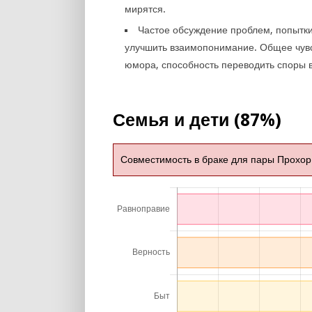
мирятся.
Частое обсуждение проблем, попытк
улучшить взаимопонимание. Общее чув
юмора, способность переводить споры в
Семья и дети (87%)
Совместимость в браке для пары Прохор