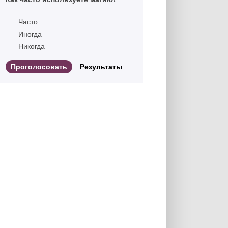
Часто
Иногда
Никогда
Результаты