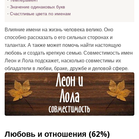
Темперамент
Значение одинаковых букв
Счастливые цвета по именам
Влияние имени на жизнь человека велико. Оно
способно рассказать о его сильных сторонах и
талантах. А также может помочь найти настоящую
любовь и создать крепкую семью. Совместимость имен
Леон и Лола подскажет, насколько совместимы их
обладатели в любви, браке, дружбе и деловой сфере.
Любовь и отношения (62%)