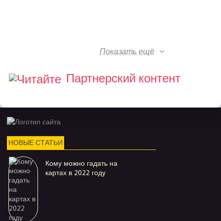
Показать ещё
Партнерский контент
НОВЫЕ СТАТЬИ
Кому можно гадать на
картах в 2022 году