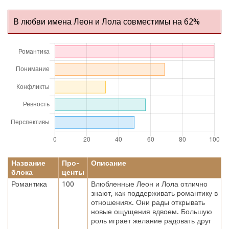
В любви имена Леон и Лола совместимы на 62%
Название
Про-
Описание
блока
центы
Романтика
100
Влюбленные Леон и Лола отлично
знают, как поддерживать романтику в
отношениях. Они рады открывать
новые ощущения вдвоем. Большую
роль играет желание радовать друг