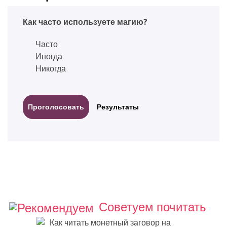
Как часто используете магию?
Часто
Иногда
Никогда
Результаты
Советуем почитать