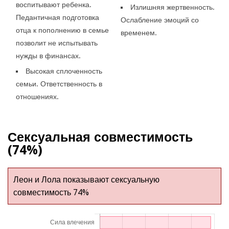
воспитывают ребенка.
Излишняя жертвенность.
Педантичная подготовка
Ослабление эмоций со
отца к пополнению в семье
временем.
позволит не испытывать
нужды в финансах.
Высокая сплоченность
семьи. Ответственность в
отношениях.
Сексуальная совместимость
(74%)
Леон и Лола показывают сексуальную
совместимость 74%