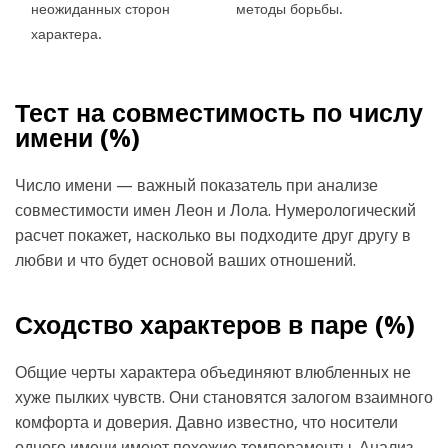
неожиданных сторон
методы борьбы.
характера.
Тест на совместимость по числу
имени (
%)
Число имени — важный показатель при анализе
совместимости имен Леон и Лола. Нумерологический
расчет покажет, насколько вы подходите друг другу в
любви и что будет основой ваших отношений.
Сходство характеров в паре (
%)
Общие черты характера объединяют влюбленных не
хуже пылких чувств. Они становятся залогом взаимного
комфорта и доверия. Давно известно, что носители
одного имени имеют похожие темпераменты. Анализ