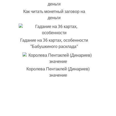
Как читать монетный заговор на
деньги
Гадание на 36 картах, особенности
"Бабушкиного расклада"
Королева Пентаклей (Динариев)
значение