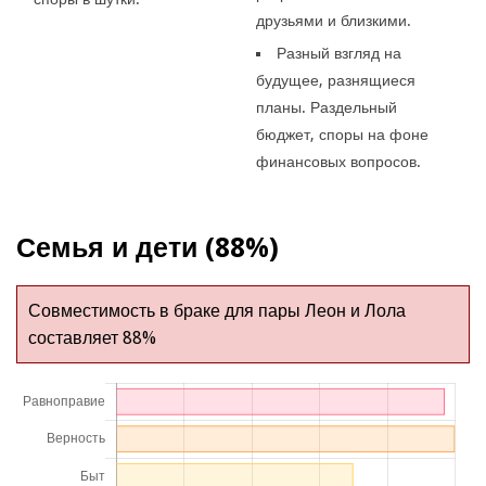
друзьями и близкими.
Разный взгляд на
будущее, разнящиеся
планы. Раздельный
бюджет, споры на фоне
финансовых вопросов.
Семья и дети (88%)
Совместимость в браке для пары Леон и Лола
составляет 88%