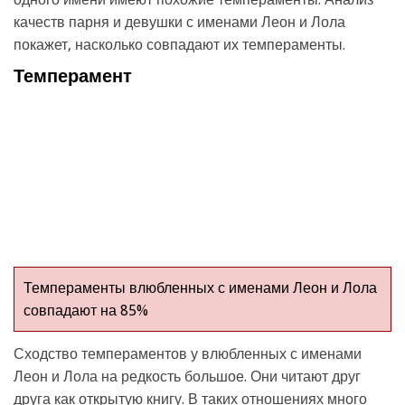
качеств парня и девушки с именами Леон и Лола
покажет, насколько совпадают их темпераменты.
Темперамент
Темпераменты влюбленных с именами Леон и Лола
совпадают на 85%
Сходство темпераментов у влюбленных с именами
Леон и Лола на редкость большое. Они читают друг
друга как открытую книгу. В таких отношениях много