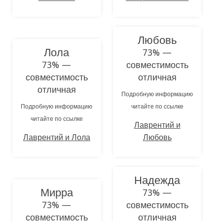
Любовь
Лола
73% —
73% —
совместимость
совместимость
отличная
отличная
Подробную информацию
Подробную информацию
читайте по ссылке
читайте по ссылке
Лаврентий и
Лаврентий и Лола
Любовь
Надежда
Мирра
73% —
73% —
совместимость
совместимость
отличная