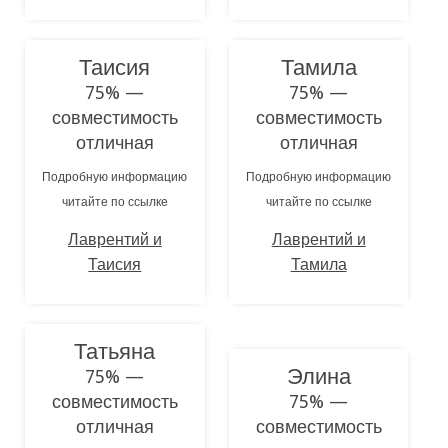
Таисия
Тамила
75% —
75% —
совместимость
совместимость
отличная
отличная
Подробную информацию
Подробную информацию
читайте по ссылке
читайте по ссылке
Лаврентий и
Лаврентий и
Таисия
Тамила
Татьяна
Элина
75% —
совместимость
75% —
отличная
совместимость