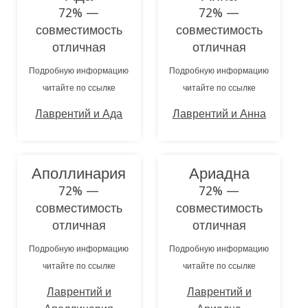
72% —
72% —
совместимость
совместимость
отличная
отличная
Подробную информацию
Подробную информацию
читайте по ссылке
читайте по ссылке
Лаврентий и Ада
Лаврентий и Анна
Аполлинария
Ариадна
72% —
72% —
совместимость
совместимость
отличная
отличная
Подробную информацию
Подробную информацию
читайте по ссылке
читайте по ссылке
Лаврентий и
Лаврентий и