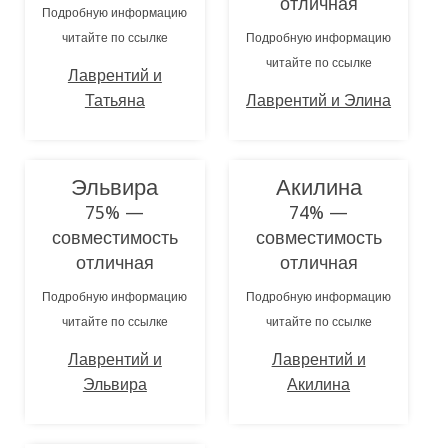
отличная
Подробную информацию
читайте по ссылке
Подробную информацию
читайте по ссылке
Лаврентий и
Татьяна
Лаврентий и Элина
Эльвира
Акилина
75% —
74% —
совместимость
совместимость
отличная
отличная
Подробную информацию
Подробную информацию
читайте по ссылке
читайте по ссылке
Лаврентий и
Лаврентий и
Эльвира
Акилина