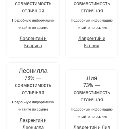
совместимость
совместимость
отличная
отличная
Подробную информацию
Подробную информацию
читайте по ссылке
читайте по ссылке
Лаврентий и
Лаврентий и
Клариса
Ксения
Леонилла
Лия
73% —
совместимость
73% —
отличная
совместимость
отличная
Подробную информацию
читайте по ссылке
Подробную информацию
читайте по ссылке
Лаврентий и
Леонилла
Лаврентий и Лия