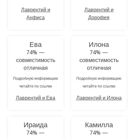
Лаврентий и
Лаврентий и
Анфиса
Дорофея
Ева
Илона
74% —
74% —
совместимость
совместимость
отличная
отличная
Подробную информацию
Подробную информацию
читайте по ссылке
читайте по ссылке
Лаврентий и Ева
Лаврентий и Илона
Ираида
Камилла
74% —
74% —