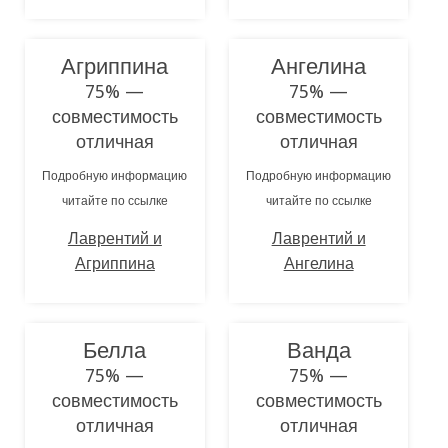
Агриппина
Ангелина
75% —
75% —
совместимость
совместимость
отличная
отличная
Подробную информацию
Подробную информацию
читайте по ссылке
читайте по ссылке
Лаврентий и
Лаврентий и
Агриппина
Ангелина
Белла
Ванда
75% —
75% —
совместимость
совместимость
отличная
отличная