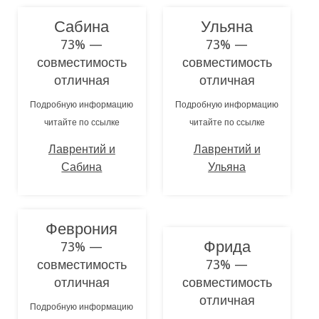
Сабина
Ульяна
73% —
73% —
совместимость
совместимость
отличная
отличная
Подробную информацию
Подробную информацию
читайте по ссылке
читайте по ссылке
Лаврентий и
Лаврентий и
Сабина
Ульяна
Феврония
Фрида
73% —
совместимость
73% —
отличная
совместимость
отличная
Подробную информацию