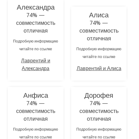
Александра
Алиса
74% —
совместимость
74% —
отличная
совместимость
отличная
Подробную информацию
читайте по ссылке
Подробную информацию
читайте по ссылке
Лаврентий и
Александра
Лаврентий и Алиса
Анфиса
Дорофея
74% —
74% —
совместимость
совместимость
отличная
отличная
Подробную информацию
Подробную информацию
читайте по ссылке
читайте по ссылке