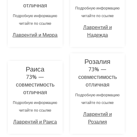
отличная
Подробную информацию
Подробную информацию
читайте по ссылке
читайте по ссылке
Лаврентий и
Лаврентий и Мирра
Надежда
Розалия
Раиса
73% —
73% —
совместимость
совместимость
отличная
отличная
Подробную информацию
Подробную информацию
читайте по ссылке
читайте по ссылке
Лаврентий и
Лаврентий и Раиса
Розалия