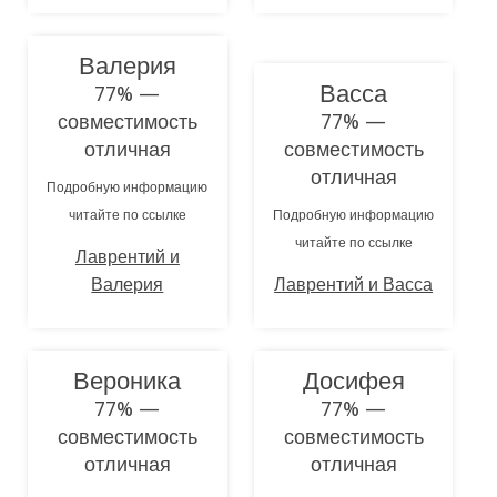
Валерия
Васса
77% —
совместимость
77% —
отличная
совместимость
отличная
Подробную информацию
читайте по ссылке
Подробную информацию
читайте по ссылке
Лаврентий и
Валерия
Лаврентий и Васса
Вероника
Досифея
77% —
77% —
совместимость
совместимость
отличная
отличная