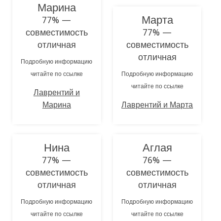
Марина
Марта
77% —
совместимость
77% —
отличная
совместимость
отличная
Подробную информацию
читайте по ссылке
Подробную информацию
читайте по ссылке
Лаврентий и
Марина
Лаврентий и Марта
Нина
Аглая
77% —
76% —
совместимость
совместимость
отличная
отличная
Подробную информацию
Подробную информацию
читайте по ссылке
читайте по ссылке