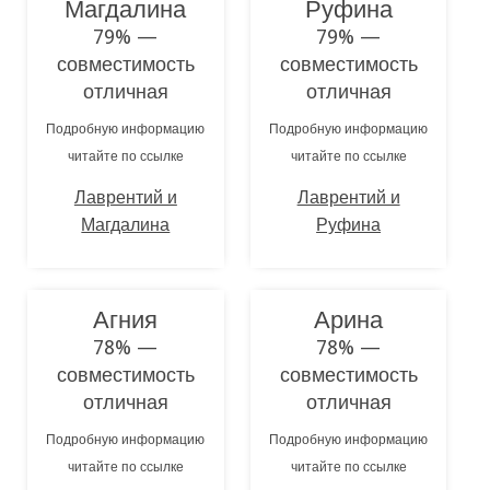
Магдалина
Руфина
79% —
79% —
совместимость
совместимость
отличная
отличная
Подробную информацию
Подробную информацию
читайте по ссылке
читайте по ссылке
Лаврентий и
Лаврентий и
Магдалина
Руфина
Агния
Арина
78% —
78% —
совместимость
совместимость
отличная
отличная
Подробную информацию
Подробную информацию
читайте по ссылке
читайте по ссылке