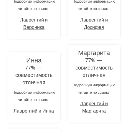
Подробную информацию
Подробную информацию
читайте по ссылке
читайте по ссылке
Лаврентий и
Лаврентий и
Вероника
Досифея
Маргарита
Инна
77% —
77% —
совместимость
совместимость
отличная
отличная
Подробную информацию
Подробную информацию
читайте по ссылке
читайте по ссылке
Лаврентий и
Лаврентий и Инна
Маргарита