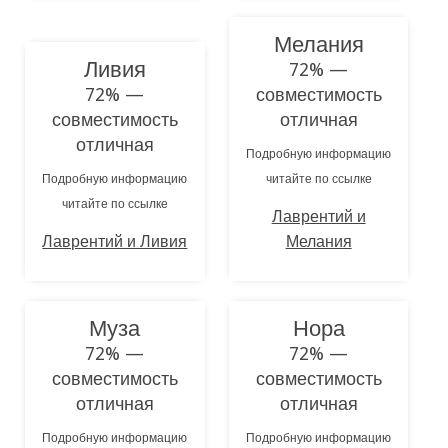
Мелания
Ливия
72% —
72% —
совместимость
совместимость
отличная
отличная
Подробную информацию
Подробную информацию
читайте по ссылке
читайте по ссылке
Лаврентий и
Лаврентий и Ливия
Мелания
Муза
Нора
72% —
72% —
совместимость
совместимость
отличная
отличная
Подробную информацию
Подробную информацию