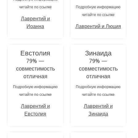
читайте по ссылке
Подробную информацию
читайте по ссылке
Лаврентий и
Иоанна
Лаврентий и Люция
Евстолия
Зинаида
79% —
79% —
совместимость
совместимость
отличная
отличная
Подробную информацию
Подробную информацию
читайте по ссылке
читайте по ссылке
Лаврентий и
Лаврентий и
Евстолия
Зинаида