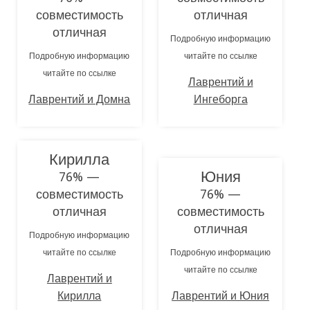
совместимость
отличная
отличная
Подробную информацию
Подробную информацию
читайте по ссылке
читайте по ссылке
Лаврентий и
Лаврентий и Домна
Ингеборга
Кирилла
Юния
76% —
совместимость
76% —
отличная
совместимость
отличная
Подробную информацию
читайте по ссылке
Подробную информацию
читайте по ссылке
Лаврентий и
Кирилла
Лаврентий и Юния