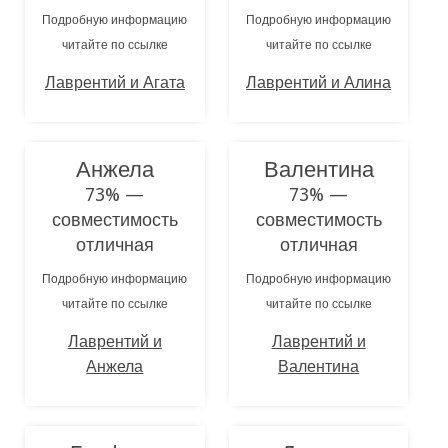
Подробную информацию
Подробную информацию
читайте по ссылке
читайте по ссылке
Лаврентий и Агата
Лаврентий и Алина
Анжела
Валентина
73% —
73% —
совместимость
совместимость
отличная
отличная
Подробную информацию
Подробную информацию
читайте по ссылке
читайте по ссылке
Лаврентий и
Лаврентий и
Анжела
Валентина