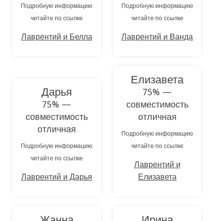
Подробную информацию
Подробную информацию
читайте по ссылке
читайте по ссылке
Лаврентий и Белла
Лаврентий и Ванда
Елизавета
Дарья
75% —
75% —
совместимость
совместимость
отличная
отличная
Подробную информацию
Подробную информацию
читайте по ссылке
читайте по ссылке
Лаврентий и
Лаврентий и Дарья
Елизавета
Жанна
Ирина