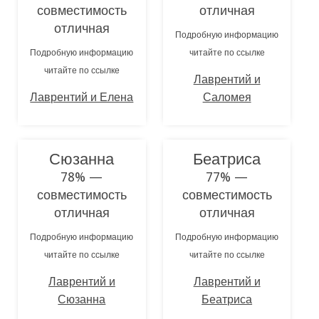
совместимость
отличная
отличная
Подробную информацию
Подробную информацию
читайте по ссылке
читайте по ссылке
Лаврентий и
Лаврентий и Елена
Саломея
Сюзанна
Беатриса
78% —
77% —
совместимость
совместимость
отличная
отличная
Подробную информацию
Подробную информацию
читайте по ссылке
читайте по ссылке
Лаврентий и
Лаврентий и
Сюзанна
Беатриса