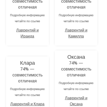
совместимость
совместимость
отличная
отличная
Подробную информацию
Подробную информацию
читайте по ссылке
читайте по ссылке
Лаврентий и
Лаврентий и
Ираида
Камилла
Оксана
Клара
74% —
74% —
совместимость
совместимость
отличная
отличная
Подробную информацию
Подробную информацию
читайте по ссылке
читайте по ссылке
Лаврентий и
Лаврентий и Клара
Оксана