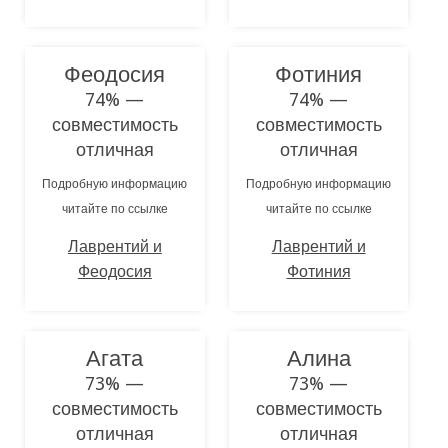
Феодосия
Фотиния
74% —
74% —
совместимость
совместимость
отличная
отличная
Подробную информацию
Подробную информацию
читайте по ссылке
читайте по ссылке
Лаврентий и
Лаврентий и
Феодосия
Фотиния
Агата
Алина
73% —
73% —
совместимость
совместимость
отличная
отличная