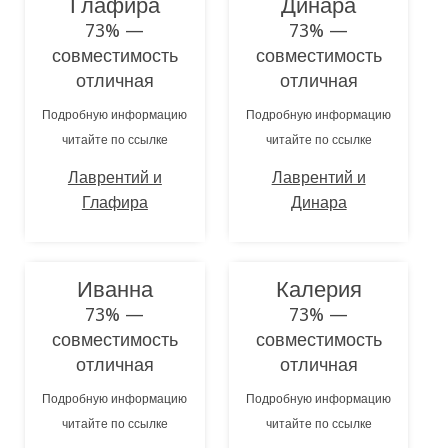
Глафира
Динара
73% —
73% —
совместимость
совместимость
отличная
отличная
Подробную информацию
Подробную информацию
читайте по ссылке
читайте по ссылке
Лаврентий и
Лаврентий и
Глафира
Динара
Иванна
Калерия
73% —
73% —
совместимость
совместимость
отличная
отличная
Подробную информацию
Подробную информацию
читайте по ссылке
читайте по ссылке