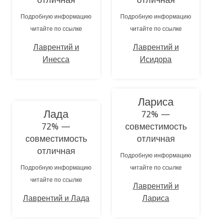
Подробную информацию
Подробную информацию
читайте по ссылке
читайте по ссылке
Лаврентий и
Лаврентий и
Инесса
Исидора
Лариса
Лада
72% —
72% —
совместимость
совместимость
отличная
отличная
Подробную информацию
Подробную информацию
читайте по ссылке
читайте по ссылке
Лаврентий и
Лаврентий и Лада
Лариса