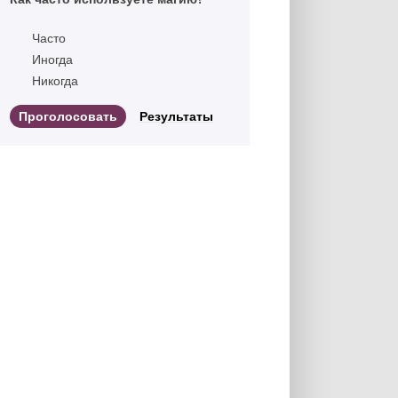
Часто
Иногда
Никогда
Результаты