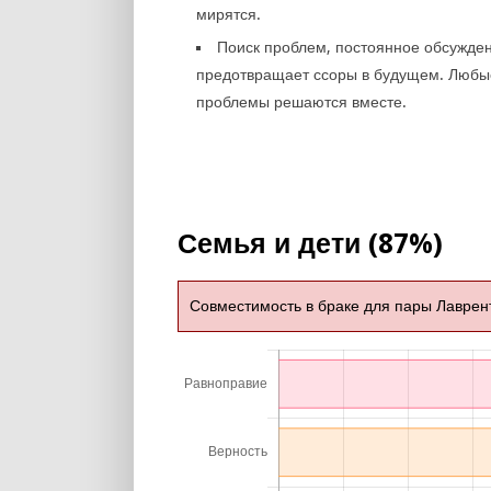
мирятся.
Поиск проблем, постоянное обсужде
предотвращает ссоры в будущем. Любы
проблемы решаются вместе.
Семья и дети (87%)
Совместимость в браке для пары Лаврен