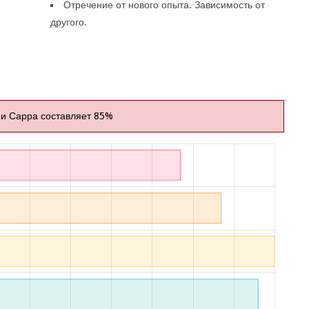
Отречение от нового опыта. Зависимость от
другого.
 и Сарра составляет 85%