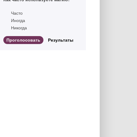
Часто
Иногда
Никогда
Результаты