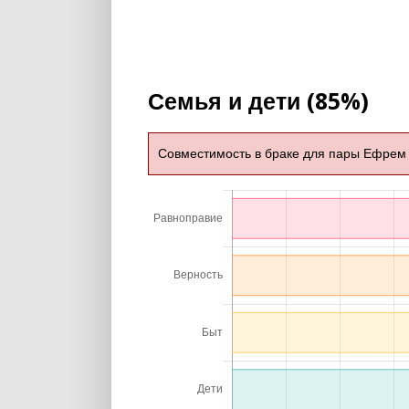
Семья и дети (85%)
Совместимость в браке для пары Ефрем