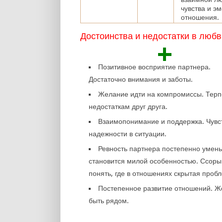
чувства и э
отношения.
Достоинства и недостатки в любв
+
Позитивное восприятие партнера.
Достаточно внимания и заботы.
Желание идти на компромиссы. Терп
недостаткам друг друга.
Взаимопонимание и поддержка. Чувс
надежности в ситуации.
Ревность партнера постепенно умен
становится милой особенностью. Ссоры
понять, где в отношениях скрытая проб
Постепенное развитие отношений. 
быть рядом.