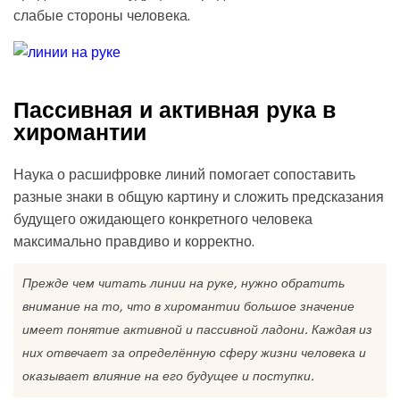
слабые стороны человека.
Пассивная и активная рука в
хиромантии
Наука о расшифровке линий помогает сопоставить
разные знаки в общую картину и сложить предсказания
будущего ожидающего конкретного человека
максимально правдиво и корректно.
Прежде чем читать линии на руке, нужно обратить
внимание на то, что в хиромантии большое значение
имеет понятие активной и пассивной ладони. Каждая из
них отвечает за определённую сферу жизни человека и
оказывает влияние на его будущее и поступки.