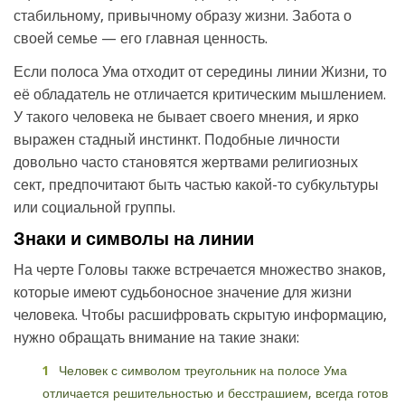
стабильному, привычному образу жизни. Забота о
своей семье — его главная ценность.
Если полоса Ума отходит от середины линии Жизни, то
её обладатель не отличается критическим мышлением.
У такого человека не бывает своего мнения, и ярко
выражен стадный инстинкт. Подобные личности
довольно часто становятся жертвами религиозных
сект, предпочитают быть частью какой-то субкультуры
или социальной группы.
Знаки и символы на линии
На черте Головы также встречается множество знаков,
которые имеют судьбоносное значение для жизни
человека. Чтобы расшифровать скрытую информацию,
нужно обращать внимание на такие знаки:
Человек с символом треугольник на полосе Ума
отличается решительностью и бесстрашием, всегда готов