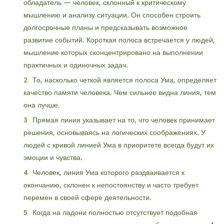
обладатель — человек, склонный к критическому
мышлению и анализу ситуации. Он способен строить
долгосрочные планы и предсказывать возможное
развитие событий. Короткая полоса встречается у людей,
мышление которых сконцентрировано на выполнении
практичных и одиночных задач.
То, насколько четкой является полоса Ума, определяет
качество памяти человека. Чем сильнее видна линия, тем
она лучше.
Прямая линия указывает на то, что человек принимает
решения, основываясь на логических соображениях. У
людей с кривой линией Ума в приоритете всегда будут их
эмоции и чувства.
Человек, линия Ума которого раздваивается к
окончанию, склонен к непостоянству и часто требует
перемен в своей сфере деятельности.
Когда на ладони полностью отсутствует подобная