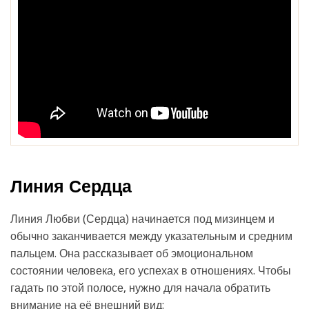
Линия Сердца
Линия Любви (Сердца) начинается под мизинцем и
обычно заканчивается между указательным и средним
пальцем. Она рассказывает об эмоциональном
состоянии человека, его успехах в отношениях. Чтобы
гадать по этой полосе, нужно для начала обратить
внимание на её внешний вид: