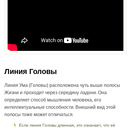
Линия Головы
Линия Ума (Головы) расположена чуть выше полосы
Жизни и проходит через середину ладони. Она
определяет способ мышления человека, его
интеллектуальные способности. Внешний вид этой
полосы тоже может отличаться.
Если линия Головы длинная, это означает, что её