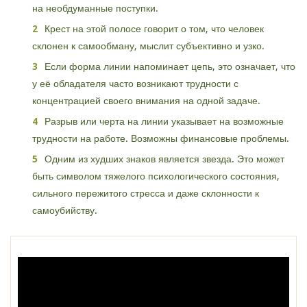
на необдуманные поступки.
Крест на этой полосе говорит о том, что человек
склонен к самообману, мыслит субъективно и узко.
Если форма линии напоминает цепь, это означает, что
у её обладателя часто возникают трудности с
концентрацией своего внимания на одной задаче.
Разрыв или черта на линии указывает на возможные
трудности на работе. Возможны финансовые проблемы.
Одним из худших знаков является звезда. Это может
быть символом тяжелого психологического состояния,
сильного пережитого стресса и даже склонности к
самоубийству.