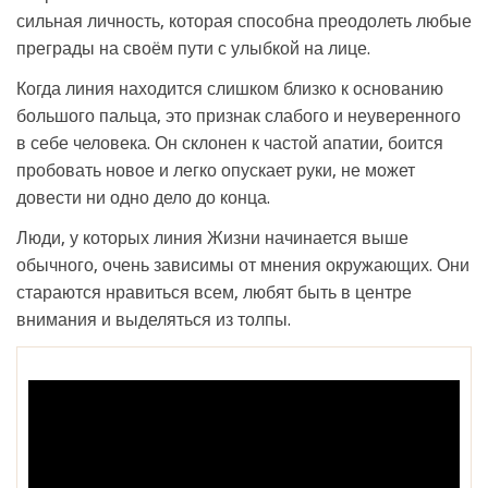
сильная личность, которая способна преодолеть любые
преграды на своём пути с улыбкой на лице.
Когда линия находится слишком близко к основанию
большого пальца, это признак слабого и неуверенного
в себе человека. Он склонен к частой апатии, боится
пробовать новое и легко опускает руки, не может
довести ни одно дело до конца.
Люди, у которых линия Жизни начинается выше
обычного, очень зависимы от мнения окружающих. Они
стараются нравиться всем, любят быть в центре
внимания и выделяться из толпы.