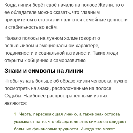
Когда линия берёт своё начало на полосе Жизни, то о
её обладателе можно сказать, что главным
приоритетом в его жизни являются семейные ценности
и стабильность во всём.
Начало полосы на лунном холме говорит о
вспыльчивом и эмоциональном характере,
подвижности и социальной активности. Такие люди
открыты к общению и саморазвитию.
Знаки и символы на линии
Чтобы узнать больше об образе жизни человека, нужно
посмотреть на знаки, расположенные на полосе
Судьбы. Наиболее распространёнными из них
являются:
Черта, пересекающая линию, а также знак острова
указывают на то, что обладателя этих символов ожидают
большие финансовые трудности. Иногда это может