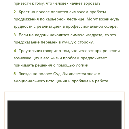
привести к тому, что человек начнёт воровать.
Крест на полосе является символом проблем
продвижения по карьерной лестнице. Могут возникнуть
трудности с реализацией в профессиональной сфере.
Если на ладони находится символ квадрата, то это
предсказание перемен в лучшую сторону.
Треугольник говорит о том, что человек при решении
возникающих в его жизни проблем предпочитает
принимать решения с помощью логики.
Звезда на полосе Судьбы является знаком
эмоционального истощения и проблем на работе.