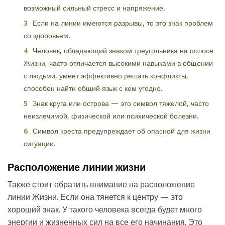
возможный сильный стресс и напряжение.
Если на линии имеются разрывы, то это знак проблем
со здоровьем.
Человек, обладающий знаком треугольника на полосе
Жизни, часто отличается высокими навыками в общении
с людьми, умеет эффективно решать конфликты,
способен найти общий язык с кем угодно.
Знак круга или острова — это символ тяжелой, часто
неизлечимой, физической или психической болезни.
Символ креста предупреждает об опасной для жизни
ситуации.
Расположение линии жизни
Также стоит обратить внимание на расположение
линии Жизни. Если она тянется к центру — это
хороший знак. У такого человека всегда будет много
энергии и жизненных сил на все его начинания. Это