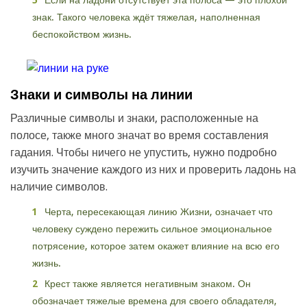
Если на ладони отсутствует эта полоса — это плохой
знак. Такого человека ждёт тяжелая, наполненная
беспокойством жизнь.
Знаки и символы на линии
Различные символы и знаки, расположенные на
полосе, также много значат во время составления
гадания. Чтобы ничего не упустить, нужно подробно
изучить значение каждого из них и проверить ладонь на
наличие символов.
Черта, пересекающая линию Жизни, означает что
человеку суждено пережить сильное эмоциональное
потрясение, которое затем окажет влияние на всю его
жизнь.
Крест также является негативным знаком. Он
обозначает тяжелые времена для своего обладателя,