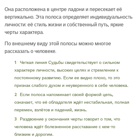
Она расположена в центре ладони и пересекает её
вертикально. Эта полоса определяет индивидуальность
личности: её стиль жизни и собственный путь, яркие
черты характера.
По внешнему виду этой полосы можно многое
рассказать о человеке.
Четкая линия Судьбы свидетельствует о сильном
характере личности, высоких целях и стремлении к
постоянному развитию. Если ее видно плохо, то это
признак слабого духом и неуверенного в себе человека.
Если полоса напоминает своей формой цепь,
означает, что её обладателя ждёт нестабильная, полная
перемен, взлётов и падений, жизнь.
Раздвоение у окончания черты говорит о том, что
человека ждёт болезненное расставание с кем-то
близким и дорогим.