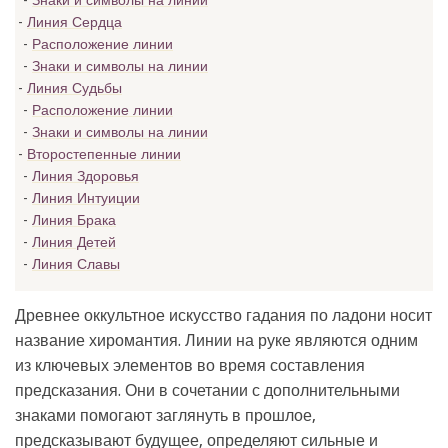
Знаки и символы на линии
Линия Сердца
Расположение линии
Знаки и символы на линии
Линия Судьбы
Расположение линии
Знаки и символы на линии
Второстепенные линии
Линия Здоровья
Линия Интуиции
Линия Брака
Линия Детей
Линия Славы
Древнее оккультное искусство гадания по ладони носит
название хиромантия. Линии на руке являются одним
из ключевых элементов во время составления
предсказания. Они в сочетании с дополнительными
знаками помогают заглянуть в прошлое,
предсказывают будущее, определяют сильные и