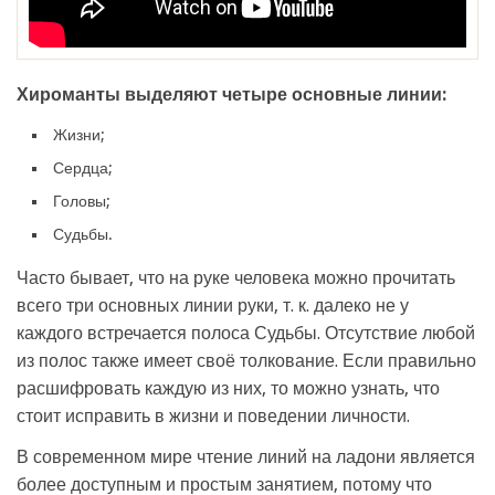
Хироманты выделяют четыре основные линии:
Жизни;
Сердца;
Головы;
Судьбы.
Часто бывает, что на руке человека можно прочитать
всего три основных линии руки, т. к. далеко не у
каждого встречается полоса Судьбы. Отсутствие любой
из полос также имеет своё толкование. Если правильно
расшифровать каждую из них, то можно узнать, что
стоит исправить в жизни и поведении личности.
В современном мире чтение линий на ладони является
более доступным и простым занятием, потому что