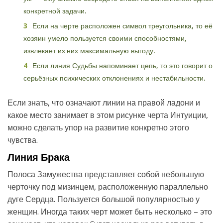
конкретной задачи.
Если на черте расположен символ треугольника, то её
хозяин умело пользуется своими способностями,
извлекает из них максимальную выгоду.
Если линия Судьбы напоминает цепь, то это говорит о
серьёзных психических отклонениях и нестабильности.
Если знать, что означают линии на правой ладони и
какое место занимает в этом рисунке черта Интуиции,
можно сделать упор на развитие конкретно этого
чувства.
Линия Брака
Полоса Замужества представляет собой небольшую
черточку под мизинцем, расположенную параллельно
дуге Сердца. Пользуется большой популярностью у
женщин. Иногда таких черт может быть несколько – это