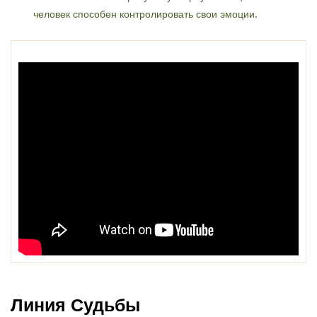
человек способен контролировать свои эмоции.
Линия Судьбы