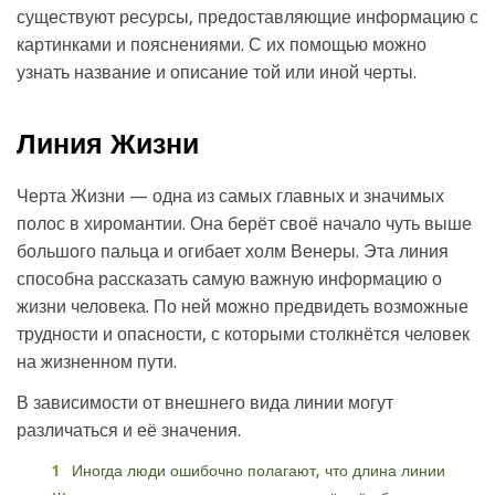
существуют ресурсы, предоставляющие информацию с
картинками и пояснениями. С их помощью можно
узнать название и описание той или иной черты.
Линия Жизни
Черта Жизни — одна из самых главных и значимых
полос в хиромантии. Она берёт своё начало чуть выше
большого пальца и огибает холм Венеры. Эта линия
способна рассказать самую важную информацию о
жизни человека. По ней можно предвидеть возможные
трудности и опасности, с которыми столкнётся человек
на жизненном пути.
В зависимости от внешнего вида линии могут
различаться и её значения.
Иногда люди ошибочно полагают, что длина линии