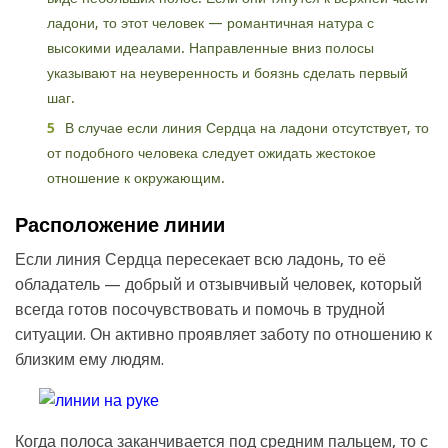
ладони, то этот человек — романтичная натура с
высокими идеалами. Направленные вниз полосы
указывают на неуверенность и боязнь сделать первый
шаг.
В случае если линия Сердца на ладони отсутствует, то
от подобного человека следует ожидать жестокое
отношение к окружающим.
Расположение линии
Если линия Сердца пересекает всю ладонь, то её
обладатель — добрый и отзывчивый человек, который
всегда готов посочувствовать и помочь в трудной
ситуации. Он активно проявляет заботу по отношению к
близким ему людям.
Когда полоса заканчивается под средним пальцем, то с