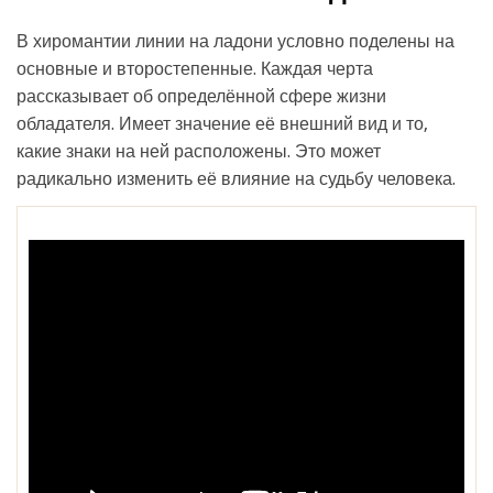
В хиромантии линии на ладони условно поделены на
основные и второстепенные. Каждая черта
рассказывает об определённой сфере жизни
обладателя. Имеет значение её внешний вид и то,
какие знаки на ней расположены. Это может
радикально изменить её влияние на судьбу человека.