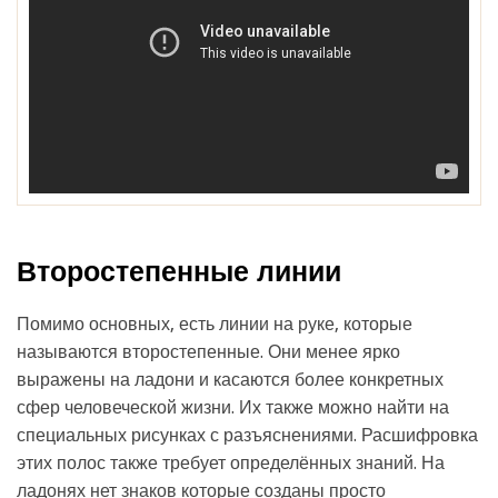
Второстепенные линии
Помимо основных, есть линии на руке, которые
называются второстепенные. Они менее ярко
выражены на ладони и касаются более конкретных
сфер человеческой жизни. Их также можно найти на
специальных рисунках с разъяснениями. Расшифровка
этих полос также требует определённых знаний. На
ладонях нет знаков которые созданы просто