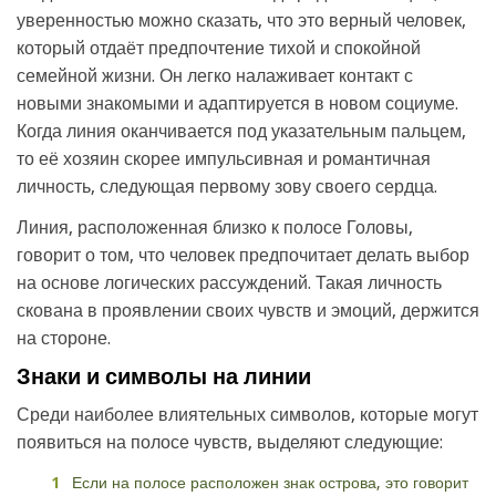
уверенностью можно сказать, что это верный человек,
который отдаёт предпочтение тихой и спокойной
семейной жизни. Он легко налаживает контакт с
новыми знакомыми и адаптируется в новом социуме.
Когда линия оканчивается под указательным пальцем,
то её хозяин скорее импульсивная и романтичная
личность, следующая первому зову своего сердца.
Линия, расположенная близко к полосе Головы,
говорит о том, что человек предпочитает делать выбор
на основе логических рассуждений. Такая личность
скована в проявлении своих чувств и эмоций, держится
на стороне.
Знаки и символы на линии
Среди наиболее влиятельных символов, которые могут
появиться на полосе чувств, выделяют следующие:
Если на полосе расположен знак острова, это говорит