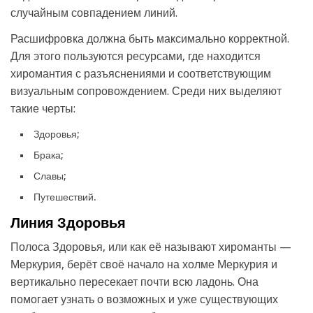
случайным совпадением линий.
Расшифровка должна быть максимально корректной.
Для этого пользуются ресурсами, где находится
хиромантия с разъяснениями и соответствующим
визуальным сопровождением. Среди них выделяют
такие черты:
Здоровья;
Брака;
Славы;
Путешествий.
Линия Здоровья
Полоса Здоровья, или как её называют хироманты —
Меркурия, берёт своё начало на холме Меркурия и
вертикально пересекает почти всю ладонь. Она
помогает узнать о возможных и уже существующих