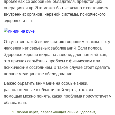
проблемах со здоровьем обладателя, предстоящих
операциях и др. Это может быть связано с состоянием
внутренних органов, нервной системы, психического
здоровья и т. п.
Отсутствие такой линии считают хорошим знаком, т. к. у
человека нет серьёзных заболеваний. Если полоса
Здоровья хорошо видна на ладони, длинная и чёткая,
это признак серьёзных проблем с физическим или
психическим состоянием. В таком случае стоит сделать
полное медицинское обследование.
Важно обратить внимание на особые знаки,
расположенные в области этой черты, т. к. с их
помощью можно понять, какая проблема присутствует у
обладателя:
Любая черта, пересекающая линию Здоровья,