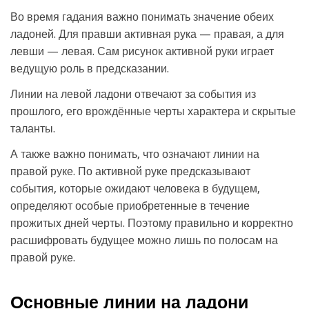
Во время гадания важно понимать значение обеих
ладоней. Для правши активная рука — правая, а для
левши — левая. Сам рисунок активной руки играет
ведущую роль в предсказании.
Линии на левой ладони отвечают за события из
прошлого, его врождённые черты характера и скрытые
таланты.
А также важно понимать, что означают линии на
правой руке. По активной руке предсказывают
события, которые ожидают человека в будущем,
определяют особые приобретенные в течение
прожитых дней черты. Поэтому правильно и корректно
расшифровать будущее можно лишь по полосам на
правой руке.
Основные линии на ладони