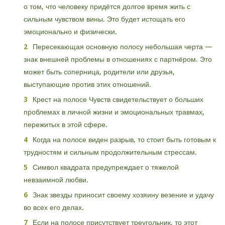
о том, что человеку придётся долгое время жить с
сильным чувством вины. Это будет истощать его
эмоционально и физически.
Пересекающая основную полосу небольшая черта —
знак внешней проблемы в отношениях с партнёром. Это
может быть соперница, родители или друзья,
выступающие против этих отношений.
Крест на полосе Чувств свидетельствует о больших
проблемах в личной жизни и эмоциональных травмах,
пережитых в этой сфере.
Когда на полосе виден разрыв, то стоит быть готовым к
трудностям и сильным продолжительным стрессам.
Символ квадрата предупреждает о тяжелой
невзаимной любви.
Знак звезды приносит своему хозяину везение и удачу
во всех его делах.
Если на полосе присутствует треугольник, то этот