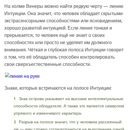
На холме Венеры можно найти редкую черту — линию
Интуиции. Она значит, что человек обладает скрытыми
экстрасенсорными способностями или ясновидением,
хорошо развитой интуицией. Если линия тонкая и
прерывается, то человек ещё не знает о своих
способностях или просто не уделяет им должного
внимания. Чёткая и глубокая полоса Интуиции говорит
о том, что её обладатель способен контролировать
свои сверхъестественные способности.
Знаки, которые встречаются на полосе Интуиции:
Знак острова указывает на высокие интеллектуальные
способности обладателя. А также это является символом
упрямого и изменчивого характера.
Разрыв на полосе значит, что у человека рассеянный
ум — ему сложно сосредоточиться на выполнении одной