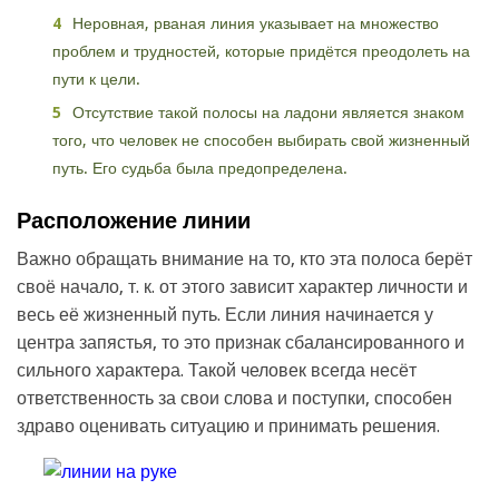
Неровная, рваная линия указывает на множество
проблем и трудностей, которые придётся преодолеть на
пути к цели.
Отсутствие такой полосы на ладони является знаком
того, что человек не способен выбирать свой жизненный
путь. Его судьба была предопределена.
Расположение линии
Важно обращать внимание на то, кто эта полоса берёт
своё начало, т. к. от этого зависит характер личности и
весь её жизненный путь. Если линия начинается у
центра запястья, то это признак сбалансированного и
сильного характера. Такой человек всегда несёт
ответственность за свои слова и поступки, способен
здраво оценивать ситуацию и принимать решения.