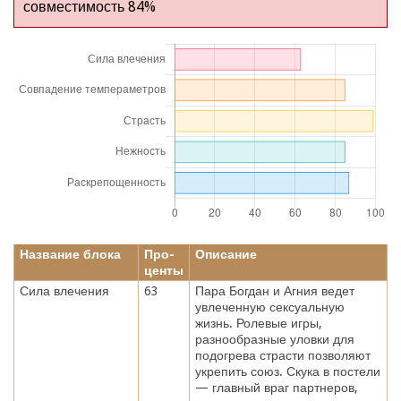
совместимость 84%
Название блока
Про-
Описание
центы
Сила влечения
63
Пара Богдан и Агния ведет
увлеченную сексуальную
жизнь. Ролевые игры,
разнообразные уловки для
подогрева страсти позволяют
укрепить союз. Скука в постели
— главный враг партнеров,