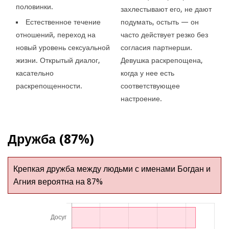
половинки.
захлестывают его, не дают
Естественное течение
подумать, остыть — он
отношений, переход на
часто действует резко без
новый уровень сексуальной
согласия партнерши.
жизни. Открытый диалог,
Девушка раскрепощена,
касательно
когда у нее есть
раскрепощенности.
соответствующее
настроение.
Дружба (87%)
Крепкая дружба между людьми с именами Богдан и
Агния вероятна на 87%