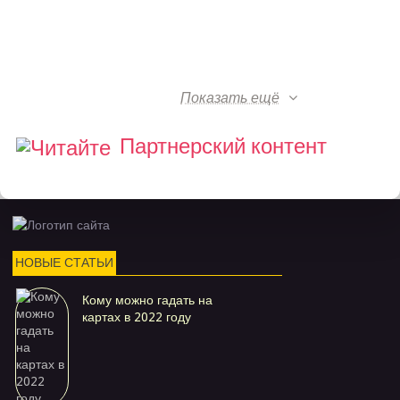
Показать ещё
Партнерский контент
НОВЫЕ СТАТЬИ
Кому можно гадать на
картах в 2022 году