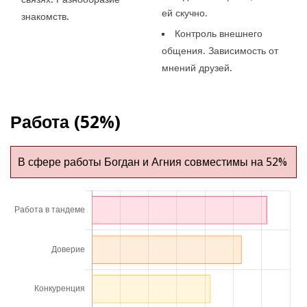
ей скучно.
знакомств.
Контроль внешнего
общения. Зависимость от
мнений друзей.
Работа (52%)
В сфере работы Богдан и Агния совместимы на 52%