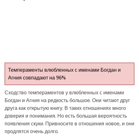
Темпераменты влюбленных с именами Богдан и
Агния совпадают на 96%
Сходство темпераментов у влюбленных с именами
Богдан и Агния на редкость большое. Они читают друг
друга как открытую книгу. В таких отношениях много
доверия и понимания. Но есть большая вероятность
появления скуки. Привносите в отношения новое, и они
продлятся очень долго.