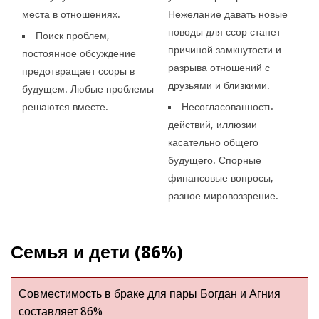
места в отношениях.
Нежелание давать новые
поводы для ссор станет
Поиск проблем,
причиной замкнутости и
постоянное обсуждение
разрыва отношений с
предотвращает ссоры в
друзьями и близкими.
будущем. Любые проблемы
решаются вместе.
Несогласованность
действий, иллюзии
касательно общего
будущего. Спорные
финансовые вопросы,
разное мировоззрение.
Семья и дети (86%)
Совместимость в браке для пары Богдан и Агния
составляет 86%