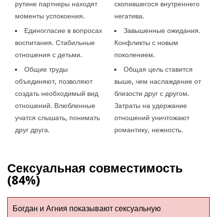
рутине партнеры находят
скопившегося внутреннего
моменты успокоения.
негатива.
Единогласие в вопросах
Завышенные ожидания.
воспитания. Стабильные
Конфликты с новым
отношения с детьми.
поколением.
Общие труды
Общая цель ставится
объединяют, позволяют
выше, чем наслаждение от
создать необходимый вид
близости друг с другом.
отношений. Влюбленные
Затраты на удержание
учатся слышать, понимать
отношений уничтожают
друг друга.
романтику, нежность.
Сексуальная совместимость
(84%)
Богдан и Агния показывают сексуальную