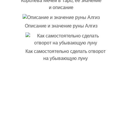
Королева Мечей в Таро, ее значение
и описание
Описание и значение руны Алгиз
Как самостоятельно сделать отворот
на убывающую луну