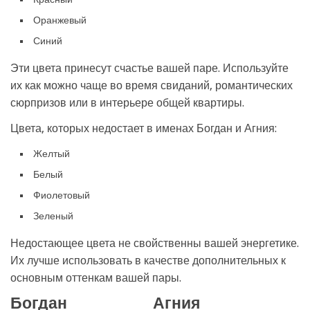
Оранжевый
Синий
Эти цвета принесут счастье вашей паре. Используйте
их как можно чаще во время свиданий, романтических
сюрпризов или в интерьере общей квартиры.
Цвета, которых недостает в именах Богдан и Агния:
Желтый
Белый
Фиолетовый
Зеленый
Недостающее цвета не свойственны вашей энергетике.
Их лучше использовать в качестве дополнительных к
основным оттенкам вашей пары.
Богдан
Агния