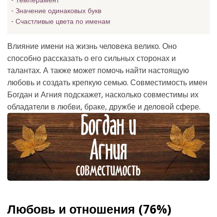
Темперамент
Значение одинаковых букв
Счастливые цвета по именам
Влияние имени на жизнь человека велико. Оно
способно рассказать о его сильных сторонах и
талантах. А также может помочь найти настоящую
любовь и создать крепкую семью. Совместимость имен
Богдан и Агния подскажет, насколько совместимы их
обладатели в любви, браке, дружбе и деловой сфере.
Любовь и отношения (76%)