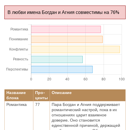
В любви имена Богдан и Агния совместимы на 76%
Название
Про-
Описание
блока
центы
Романтика
77
Пара Богдан и Агния поддерживает
романтический настрой, пока в их
отношениях царит взаимное
доверие. Оно становится
единственной причиной, держащей