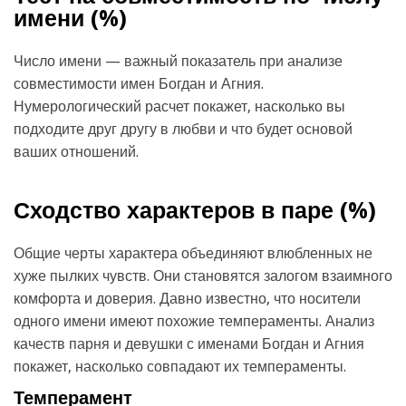
имени (
%)
Число имени — важный показатель при анализе
совместимости имен Богдан и Агния.
Нумерологический расчет покажет, насколько вы
подходите друг другу в любви и что будет основой
ваших отношений.
Сходство характеров в паре (
%)
Общие черты характера объединяют влюбленных не
хуже пылких чувств. Они становятся залогом взаимного
комфорта и доверия. Давно известно, что носители
одного имени имеют похожие темпераменты. Анализ
качеств парня и девушки с именами Богдан и Агния
покажет, насколько совпадают их темпераменты.
Темперамент