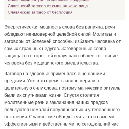
Славянский заговор от сыпи на коже лица
Славянский заговор от бесплодия
Энергетическая мощность слова безгранична, речи
обладают неимоверной целебной силой. Молитвы и
заговоры от болезней способны избавить человека от
самых страшных недугов. Заговоренные слова
защищают от горестей и улучшают общее состояние
человека без медицинского вмешательства.
Заговор на здоровье применялся еще нашими
предками. Уже в то время славяне верили в
целительную силу слова, поэтому магические ритуалы
были их спутниками жизни. Спустя столетия
молитвенные речи и заклинания наших предков
пользуются немалой популярностью и у теперешнего
поколения. Славянские обряды считаются самыми
эффективными и действенными по сегодняшний час.