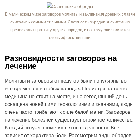
В магическом мире заговоров молитвы и заклинания древних славян
считались самыми сильными. Сложность обрядов значительно
превосходит практику других народов, и поэтому они являются
очень эффективными.
Разновидности заговоров на
лечение
Молитвы и заговоры от недугов были популярны во
все времена и в любых народах. Несмотря на то что
медицина не стоит на месте, и на сегодняшний день
оснащена новейшими технологиями и знаниями, люди
очень часто прибегают к силе белой магии. Заговоров
на лечение болезней существует огромное количество.
Каждый ритуал применяется по отдельности. Все
зависит от характера боли. Рассмотрим виды обрядов: