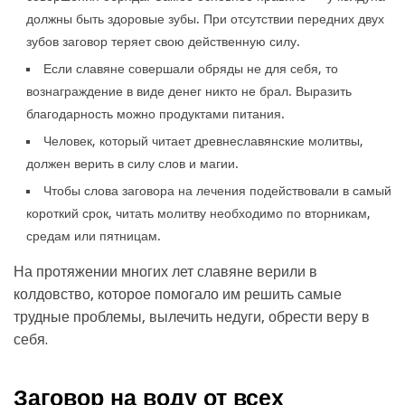
должны быть здоровые зубы. При отсутствии передних двух
зубов заговор теряет свою действенную силу.
Если славяне совершали обряды не для себя, то
вознаграждение в виде денег никто не брал. Выразить
благодарность можно продуктами питания.
Человек, который читает древнеславянские молитвы,
должен верить в силу слов и магии.
Чтобы слова заговора на лечения подействовали в самый
короткий срок, читать молитву необходимо по вторникам,
средам или пятницам.
На протяжении многих лет славяне верили в
колдовство, которое помогало им решить самые
трудные проблемы, вылечить недуги, обрести веру в
себя.
Заговор на воду от всех