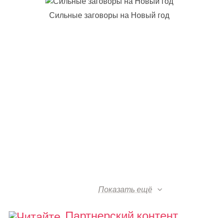
Сильные заговоры на Новый год
Показать ещё
Партнерский контент