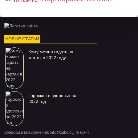
НОВЫЕ СТАТЬИ
Кому можно гадать на
картах в 2022 году
Гороскоп о здоровье на
2022 год
Вопросы и предложения: info@zakolduj.ru (сайт