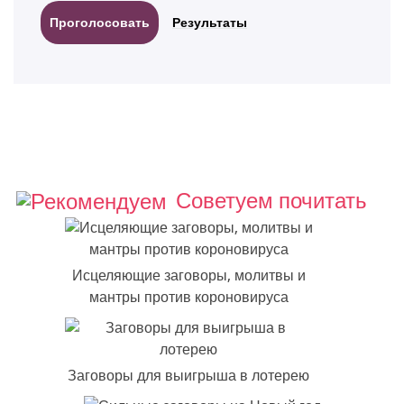
Результаты
Советуем почитать
Исцеляющие заговоры, молитвы и
мантры против короновируса
Заговоры для выигрыша в лотерею