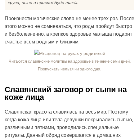
круга, ныне и присно! Буде так!».
Произнести магические слова не менее трех раз. После
этого можно не сомневаться, что роды пройдут быстро
и безболезненно, а крепкое здоровье малыша подарит
счастье всем родным и близким.
Читаются славянские молитвы на здоровье в течение семи дней.
Пропускать нельзя ни одного дня.
Славянский заговор от сыпи на
коже лица
Славянская красота славилась на весь мир. Поэтому
когда кожа лица или тела девушки покрывались сыпью,
различными пятнами, проводились специальные
ритуалы. Данный обряд совершается в домашних