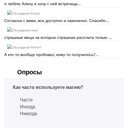
я люблю Алену я хочу с ней встречаца...
Елена
Согласна с вами, все доступно и лаконично. Спасибо...
нина
страшные вещи за которые страшная расплата только ...
Консол
А кто-то вообще пробовал, кому-то получилось?...
Опросы
Как часто используете магию?
Часто
Иногда
Никогда