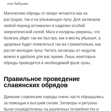
или бабушка.
Магические обряды от хвори читаются как на
растущую, так и на убывающую луну. Для заговоров
любой период оптимален и наделен особой
энергетической силой. Маги и колдуны уверены, что
болезнь уйдет так же быстро, как и месяц убывает, а
здоровье будет появляться так же стремительно, как
растет молодая луна. Читать заговоры от недугов
можно в удобное для вас время. Лишь некоторые
обряды проводятся в необходимой фазе луны.
Правильное проведение
славянских обрядов
Древние славянские народы очень часто обращались
за помощью к высшим силам. Заговоры и ритуалы
были сосредоточены на различных потребностях и