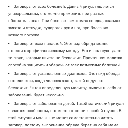
Заговоры от всех болезней. Данный ритуал является
универсальным, его можно применить при разных
обстоятельствах. При болевых симптомах сердца, спазмах
живота и желудка, судорогах рук и ног, при болезнях
кожного покрова.
Заговор от всех напастей. Этот вид обряда можно
отнести к профилактическому методу. Его используют даже
те люди, которых ничего не беспокоит. Прочтенная молитва
способна защитить и уберечь от всех возможных болезней.
Заговоры от установленных диагнозов. Этот вид обряда
выполняется, когда человек знает, какой недуг его
беспокоит. Читая определенную молитву, вылечить себя от
заболеваний будет несложно.
Заговоры от заболевания детей. Такой магический ритуал
является особенным, его можно отнести к особой группе. В
этой ситуации малыш не может самостоятельно читать
заговор, поэтому выполнение обряда берет на себя мама