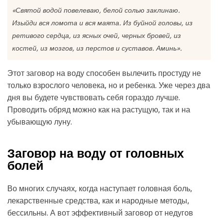
«Святой водой повелеваю, белой солью заклинаю.
Изыйди вся ломота и вся маята. Из буйной головы, из
ретивого сердца, из ясных очей, черных бровей, из
костей, из мозгов, из перстов и суставов. Аминь».
Этот заговор на воду способен вылечить простуду не
только взрослого человека, но и ребенка. Уже через два
дня вы будете чувствовать себя гораздо лучше.
Проводить обряд можно как на растущую, так и на
убывающую луну.
Заговор на воду от головных
болей
Во многих случаях, когда наступает головная боль,
лекарственные средства, как и народные методы,
бессильны. А вот эффективный заговор от недугов