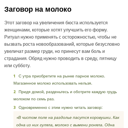
Заговор на молоко
Этот заговор на увеличения бюста используется
женщинами, которые хотят улучшить его форму.
Ритуал нужно применять с осторожностью, чтобы не
вызвать роста новообразований, которые безусловно
увеличат размер груди, но принесут вам боль и
страдания. Обряд нужно проводить в среду, пятницу
или субботу.
С утра приобретите на рынке парное молоко.
Магазинное молоко использовать нельзя.
Придя домой, разденьтесь и оботрите каждую грудь
молоком по семь раз.
Одновременно с этим нужно читать заговор:
«В чистом поле на раздолье пасутся коровушки. Как
одна из них гуляла, молоко с вымени роняла. Одна