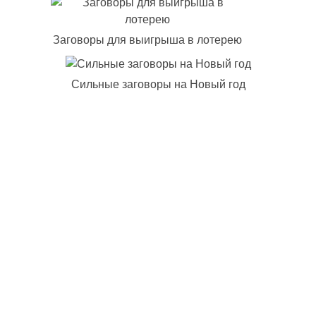
Заговоры для выигрыша в лотерею
Сильные заговоры на Новый год