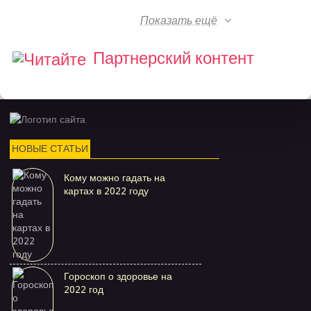
Показать ещё
Партнерский контент
НОВЫЕ СТАТЬИ
Кому можно гадать на
картах в 2022 году
Гороскоп о здоровье на
2022 год