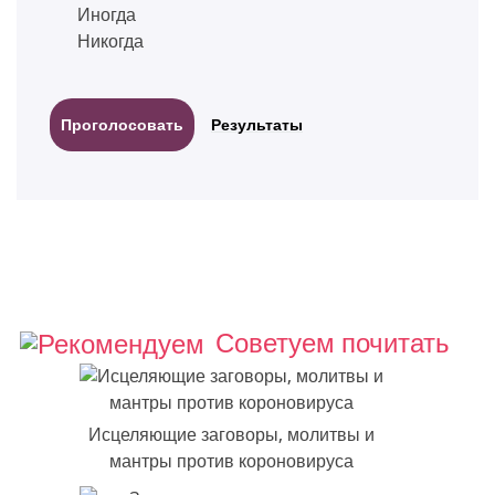
Иногда
Никогда
Результаты
Советуем почитать
Исцеляющие заговоры, молитвы и
мантры против короновируса