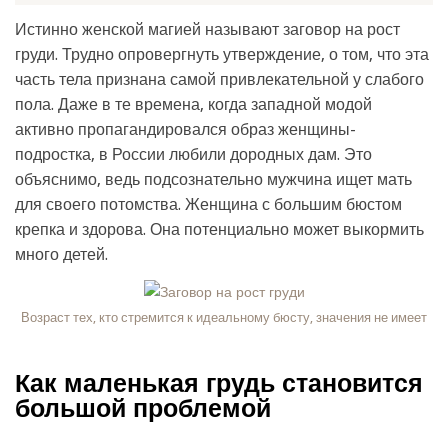
Истинно женской магией называют заговор на рост
груди. Трудно опровергнуть утверждение, о том, что эта
часть тела признана самой привлекательной у слабого
пола. Даже в те времена, когда западной модой
активно пропагандировался образ женщины-
подростка, в России любили дородных дам. Это
объяснимо, ведь подсознательно мужчина ищет мать
для своего потомства. Женщина с большим бюстом
крепка и здорова. Она потенциально может выкормить
много детей.
Возраст тех, кто стремится к идеальному бюсту, значения не имеет
Как маленькая грудь становится
большой проблемой