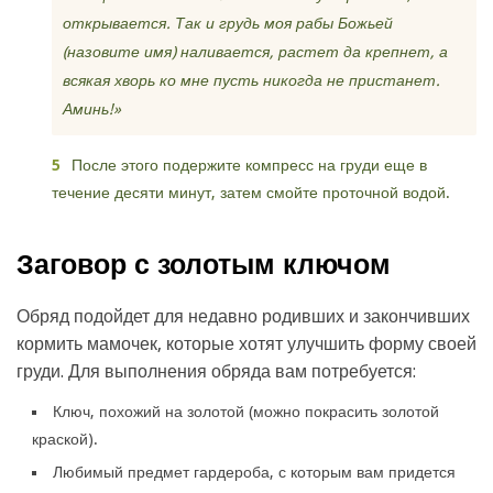
открывается. Так и грудь моя рабы Божьей
(назовите имя) наливается, растет да крепнет, а
всякая хворь ко мне пусть никогда не пристанет.
Аминь!»
После этого подержите компресс на груди еще в
течение десяти минут, затем смойте проточной водой.
Заговор с золотым ключом
Обряд подойдет для недавно родивших и закончивших
кормить мамочек, которые хотят улучшить форму своей
груди. Для выполнения обряда вам потребуется:
Ключ, похожий на золотой (можно покрасить золотой
краской).
Любимый предмет гардероба, с которым вам придется