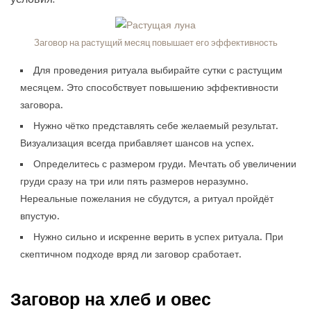
Заговор на растущий месяц повышает его эффективность
Для проведения ритуала выбирайте сутки с растущим
месяцем. Это способствует повышению эффективности
заговора.
Нужно чётко представлять себе желаемый результат.
Визуализация всегда прибавляет шансов на успех.
Определитесь с размером груди. Мечтать об увеличении
груди сразу на три или пять размеров неразумно.
Нереальные пожелания не сбудутся, а ритуал пройдёт
впустую.
Нужно сильно и искренне верить в успех ритуала. При
скептичном подходе вряд ли заговор сработает.
Заговор на хлеб и овес