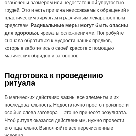
озабочены размером или недостаточной упругостью
грудей. Это и есть причина неиссякаемых обращений к
пластическим хирургам и различным лекарственным
средствам.
Радикальные меры могут быть опасны
для здоровья
, чреваты осложнениями. Попробуйте
сначала обратиться к мудрости наших предков,
которые заботились о своей красоте с помощью
магических обрядов и заговоров.
Подготовка к проведению
ритуала
В магических действиях важны все элементы и их
последовательность. Недостаточно просто произнести
особые слова заговора
это не принесёт результата.
—
Чтоб ритуал оказался действенным, нужно провести
его тщательно. Выполняйте все перечисленные
условия.