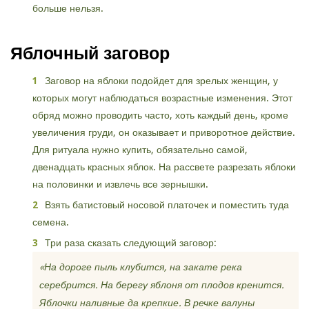
больше нельзя.
Яблочный заговор
Заговор на яблоки подойдет для зрелых женщин, у
которых могут наблюдаться возрастные изменения. Этот
обряд можно проводить часто, хоть каждый день, кроме
увеличения груди, он оказывает и приворотное действие.
Для ритуала нужно купить, обязательно самой,
двенадцать красных яблок. На рассвете разрезать яблоки
на половинки и извлечь все зернышки.
Взять батистовый носовой платочек и поместить туда
семена.
Три раза сказать следующий заговор:
«На дороге пыль клубится, на закате река
серебрится. На берегу яблоня от плодов кренится.
Яблочки наливные да крепкие. В речке валуны