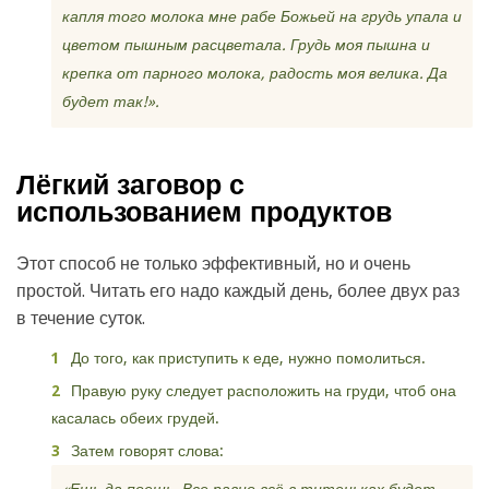
капля того молока мне рабе Божьей на грудь упала и
цветом пышным расцветала. Грудь моя пышна и
крепка от парного молока, радость моя велика. Да
будет так!».
Лёгкий заговор с
использованием продуктов
Этот способ не только эффективный, но и очень
простой. Читать его надо каждый день, более двух раз
в течение суток.
До того, как приступить к еде, нужно помолиться.
Правую руку следует расположить на груди, чтоб она
касалась обеих грудей.
Затем говорят слова: