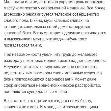
Маленькая или недостаточно упругая грудь порождает
массу комплексов у современной женщины. Всё более
агрессивно рекламируется телесное совершенство
слабого пола. В кино, музыкальных клипах, на
страницах социальных сетей демонстрируется
красивый бюст. В комментариях девушки восхищаются
и высказывают мечты, что когда-нибудь тоже
похвастаются таким.
При невозможности увеличить грудь до желаемого
размера у некоторых женщин резко падает самооценка.
Неудачи в контактах с мужчинами они связывают с
недостаточным размером своих молочных желез. На
фоне повторяющихся разочарований может даже
сформироваться нервно-психическое расстройство,
появляются суицидальные мысли.
Возраст тех, кто стремится к идеальному бюсту,
значения не имеет. И молодые, и зрелые женщины