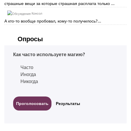
страшные вещи за которые страшная расплата только ...
Консол
А кто-то вообще пробовал, кому-то получилось?...
Опросы
Как часто используете магию?
Часто
Иногда
Никогда
Результаты