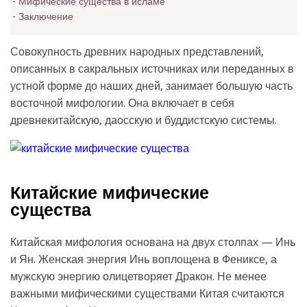
Мифические существа в исламе
Заключение
Совокупность древних народных представлений,
описанных в сакральных источниках или переданных в
устной форме до наших дней, занимает большую часть
восточной мифологии. Она включает в себя
древнекитайскую, даосскую и буддистскую системы.
Китайские мифические
существа
Китайская мифология основана на двух столпах — Инь
и Ян. Женская энергия Инь воплощена в Фениксе, а
мужскую энергию олицетворяет Дракон. Не менее
важными мифическими существами Китая считаются