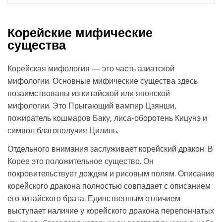
Корейские мифические
существа
Корейская мифология — это часть азиатской
мифологии. Основные мифические существа здесь
позаимствованы из китайской или японской
мифологии. Это Прыгающий вампир Цзянши,
пожиратель кошмаров Баку, лиса-оборотень Кицунэ и
символ благополучия Цилинь.
Отдельного внимания заслуживает корейский дракон. В
Корее это положительное существо. Он
покровительствует дождям и рисовым полям. Описание
корейского дракона полностью совпадает с описанием
его китайского брата. Единственным отличием
выступает наличие у корейского дракона перепончатых