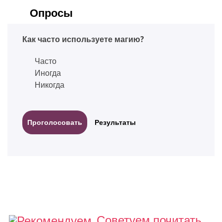
Опросы
Как часто используете магию?
Часто
Иногда
Никогда
Результаты
Советуем почитать