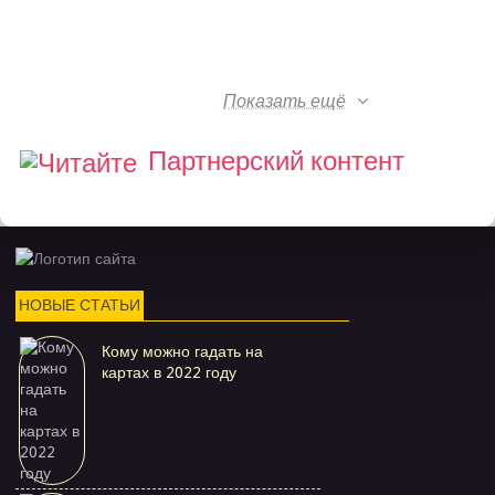
Показать ещё
Партнерский контент
НОВЫЕ СТАТЬИ
Кому можно гадать на
картах в 2022 году