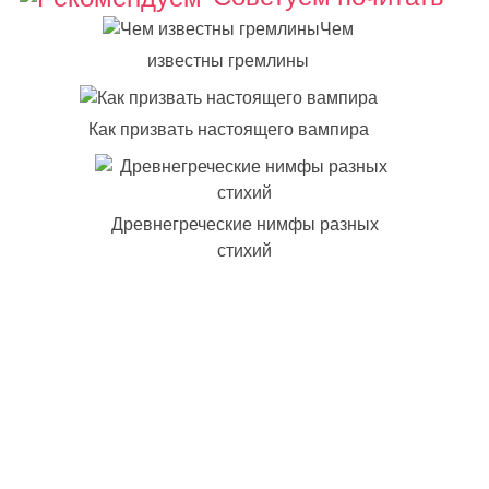
Чем
известны гремлины
Как призвать настоящего вампира
Древнегреческие нимфы разных
стихий