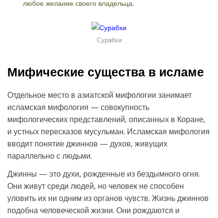
любое желание своего владельца.
Сурабхи
Мифические существа в исламе
Отдельное место в азиатской мифологии занимает
исламская мифология — совокупность
мифологических представлений, описанных в Коране,
и устных пересказов мусульман. Исламская мифология
вводит понятие джиннов — духов, живущих
параллельно с людьми.
Джинны — это духи, рожденные из бездымного огня.
Они живут среди людей, но человек не способен
уловить их ни одним из органов чувств. Жизнь джиннов
подобна человеческой жизни. Они рождаются и