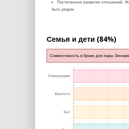
Постепенное развитие отношений. 
быть рядом.
Семья и дети (84%)
Совместимость в браке для пары Зиновий