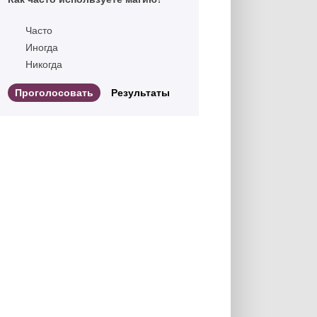
Часто
Иногда
Никогда
Результаты