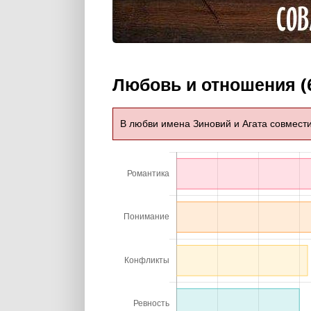
Любовь и отношения (
В любви имена Зиновий и Агата совмест