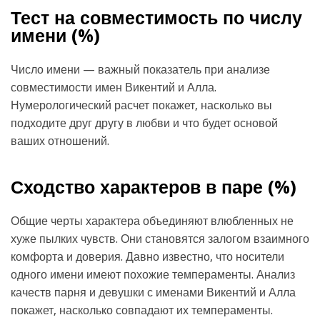
Тест на совместимость по числу
имени (
%)
Число имени — важный показатель при анализе
совместимости имен Викентий и Алла.
Нумерологический расчет покажет, насколько вы
подходите друг другу в любви и что будет основой
ваших отношений.
Сходство характеров в паре (
%)
Общие черты характера объединяют влюбленных не
хуже пылких чувств. Они становятся залогом взаимного
комфорта и доверия. Давно известно, что носители
одного имени имеют похожие темпераменты. Анализ
качеств парня и девушки с именами Викентий и Алла
покажет, насколько совпадают их темпераменты.