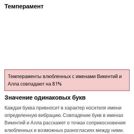
Темперамент
Темпераменты влюбленных с именами Викентий и
Алла совпадают на 81%
Значение одинаковых букв
Каждая буква привносит в характер носителя имени
определенную вибрацию. Совпадение букв в именах
Викентий и Алла расскажет о точках соприкосновения
влюбленных и возможных разногласиях между ними.