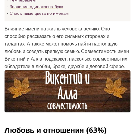
Темперамент
Значение одинаковых букв
Счастливые цвета по именам
Влияние имени на жизнь человека велико. Оно
способно рассказать о его сильных сторонах и
талантах. А также может помочь найти настоящую
любовь и создать крепкую семью. Совместимость имен
Викентий и Алла подскажет, насколько совместимы их
обладатели в любви, браке, дружбе и деловой сфере.
Любовь и отношения (63%)