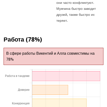
они часто конфликтуют.
Мужчина быстро заводит
друзей, также быстро их
теряет.
Работа (78%)
В сфере работы Викентий и Алла совместимы на
78%