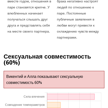
вместе годом, отношения в
брака негативно настроят
паре становятся крепче. У
людей по отношению к
влюбленных начинает
паре. Постоянные
получаться слышать друг
публичные заявления в
друга и представлять себя
любви могут привести к
на месте своего партнера.
охлаждению чувств между
партнерами.
Сексуальная совместимость
(60%)
Викентий и Алла показывают сексуальную
совместимость 60%