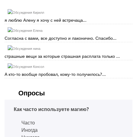
Кирилл
я люблю Алену я хочу с ней встречаца...
Елена
Согласна с вами, все доступно и лаконично. Спасибо...
нина
страшные вещи за которые страшная расплата только ...
Консол
А кто-то вообще пробовал, кому-то получилось?...
Опросы
Как часто используете магию?
Часто
Иногда