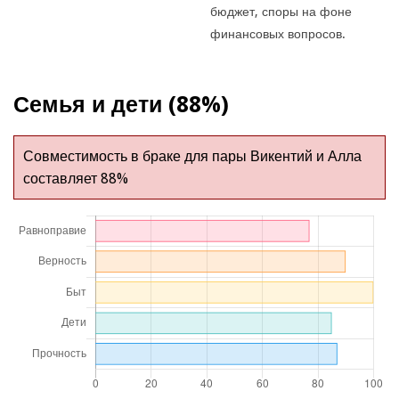
бюджет, споры на фоне
финансовых вопросов.
Семья и дети (88%)
Совместимость в браке для пары Викентий и Алла
составляет 88%