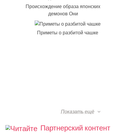
Происхождение образа японских
демонов Они
Приметы о разбитой чашке
Показать ещё
Партнерский контент