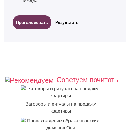
Никогда
Результаты
Советуем почитать
Заговоры и ритуалы на продажу
квартиры