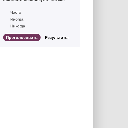
Часто
Иногда
Никогда
Результаты