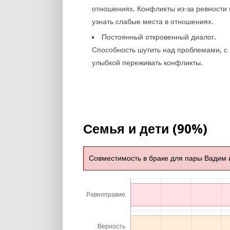
отношениях. Конфликты из-за ревности 
узнать слабые места в отношениях.
Постоянный откровенный диалог.
Способность шутить над проблемами, с
улыбкой переживать конфликты.
Семья и дети (90%)
Совместимость в браке для пары Вадим 