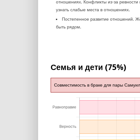
отношениях. Конфликты из-за ревности 
узнать слабые места в отношениях.
Постепенное развитие отношений. 
быть рядом.
Семья и дети (75%)
Совместимость в браке для пары Самуил