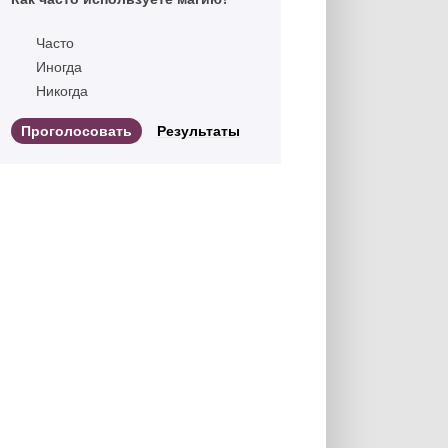
Часто
Иногда
Никогда
Результаты