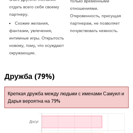
только временными
отдать всего себя своему
отношениями.
партнеру.
Откровенность, присущая
Схожие желания,
партнерам, не позволяет
фантазии, увлечения,
почувствовать нежность.
интимные игры. Открытость
новому, тому, что осуждают
окружающие.
Дружба (79%)
Крепкая дружба между людьми с именами Самуил и
Дарья вероятна на 79%