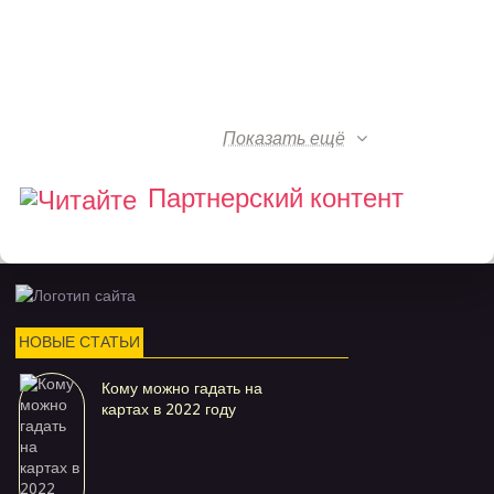
Показать ещё
Партнерский контент
НОВЫЕ СТАТЬИ
Кому можно гадать на
картах в 2022 году