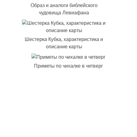
Образ и аналоги библейского
чудовища Левиафана
Шестерка Кубка, характеристика и
описание карты
Приметы по чихалке в четверг