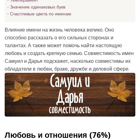
Темперамент
Значение одинаковых букв
Счастливые цвета по именам
Влияние имени на жизнь человека велико. Оно
способно рассказать о его сильных сторонах и
талантах. А также может помочь найти настоящую
любовь и создать крепкую семью. Совместимость имен
Самуил и Дарья подскажет, насколько совместимы их
обладатели в любви, браке, дружбе и деловой сфере.
Любовь и отношения (76%)