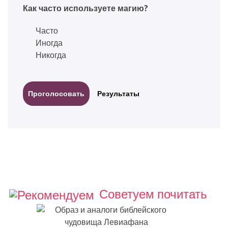
Как часто используете магию?
Часто
Иногда
Никогда
Результаты
Советуем почитать