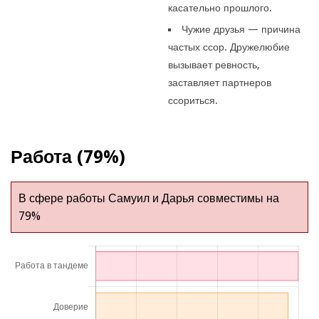
касательно прошлого.
Чужие друзья — причина
частых ссор. Дружелюбие
вызывает ревность,
заставляет партнеров
ссориться.
Работа (79%)
В сфере работы Самуил и Дарья совместимы на
79%