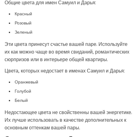
Общие цвета для имен Самуил и Дарья:
Красный
Розовый
Зеленый
Эти цвета принесут счастье вашей паре. Используйте
их как можно чаще во время свиданий, романтических
сюрпризов или в интерьере общей квартиры.
Цвета, которых недостает в именах Самуил и Дарья:
Оранжевый
Голубой
Белый
Недостающее цвета не свойственны вашей энергетике.
Их лучше использовать в качестве дополнительных к
основным оттенкам вашей пары.