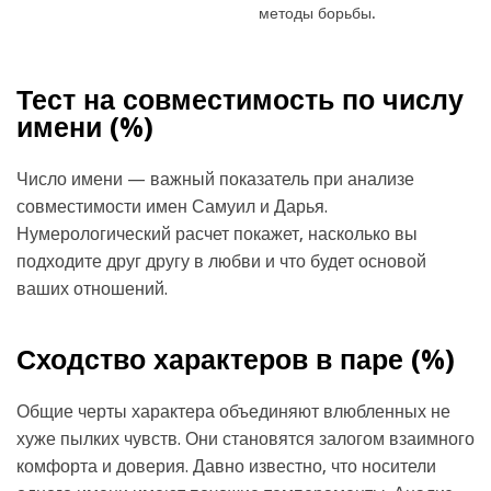
методы борьбы.
Тест на совместимость по числу
имени (
%)
Число имени — важный показатель при анализе
совместимости имен Самуил и Дарья.
Нумерологический расчет покажет, насколько вы
подходите друг другу в любви и что будет основой
ваших отношений.
Сходство характеров в паре (
%)
Общие черты характера объединяют влюбленных не
хуже пылких чувств. Они становятся залогом взаимного
комфорта и доверия. Давно известно, что носители