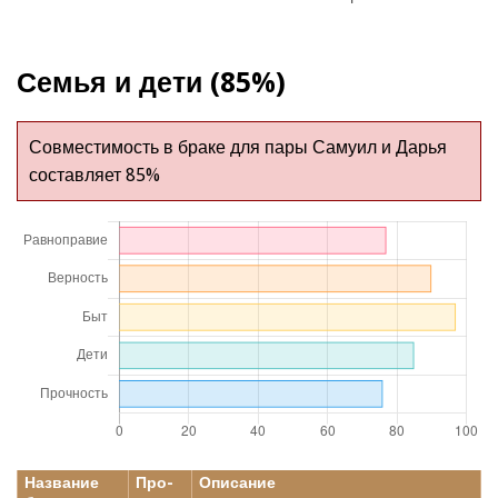
Семья и дети (85%)
Совместимость в браке для пары Самуил и Дарья
составляет 85%
Название
Про-
Описание