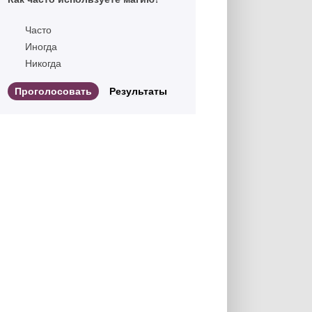
Часто
Иногда
Никогда
Результаты