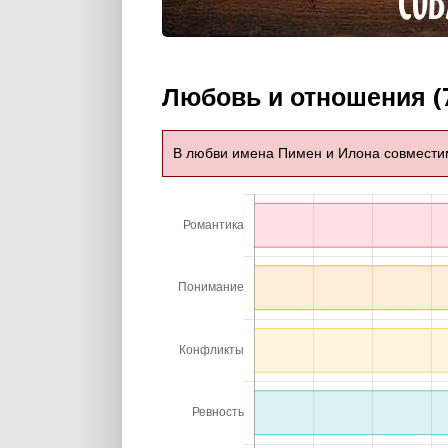
Любовь и отношения (
В любви имена Пимен и Илона совмест