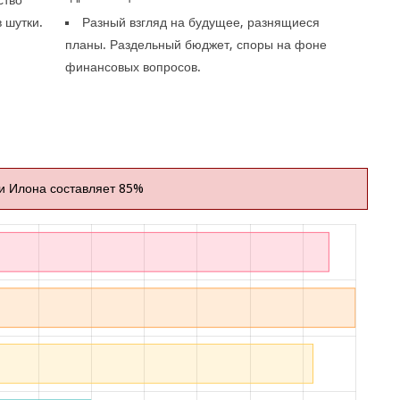
ство
 шутки.
Разный взгляд на будущее, разнящиеся
планы. Раздельный бюджет, споры на фоне
финансовых вопросов.
и Илона составляет 85%