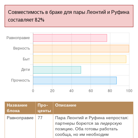
Совместимость в браке для пары Леонтий и Руфина
составляет 82%
Название
Про-
Описание
блока
центы
Равноправие
77
Пара Леонтий и Руфина непростая:
партнеры борются за лидерскую
позицию. Оба готовы работать
сообща, но им необходим