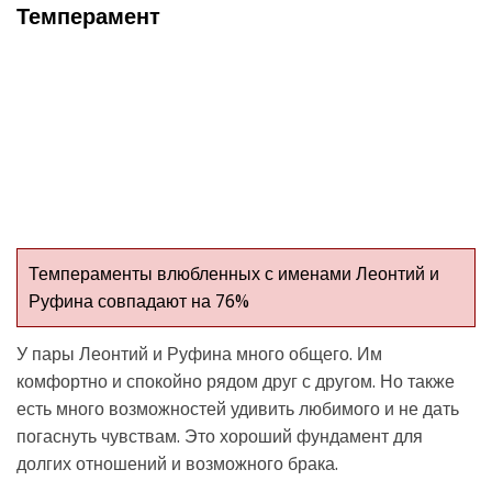
Темперамент
Темпераменты влюбленных с именами Леонтий и
Руфина совпадают на 76%
У пары Леонтий и Руфина много общего. Им
комфортно и спокойно рядом друг с другом. Но также
есть много возможностей удивить любимого и не дать
погаснуть чувствам. Это хороший фундамент для
долгих отношений и возможного брака.