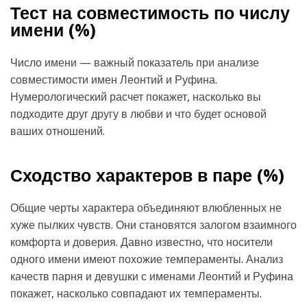
Тест на совместимость по числу
имени (
%)
Число имени — важный показатель при анализе
совместимости имен Леонтий и Руфина.
Нумерологический расчет покажет, насколько вы
подходите друг другу в любви и что будет основой
ваших отношений.
Сходство характеров в паре (
%)
Общие черты характера объединяют влюбленных не
хуже пылких чувств. Они становятся залогом взаимного
комфорта и доверия. Давно известно, что носители
одного имени имеют похожие темпераменты. Анализ
качеств парня и девушки с именами Леонтий и Руфина
покажет, насколько совпадают их темпераменты.