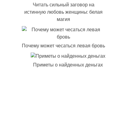
Читать сильный заговор на
истинную любовь женщины: белая
магия
Почему может чесаться левая бровь
Приметы о найденных деньгах