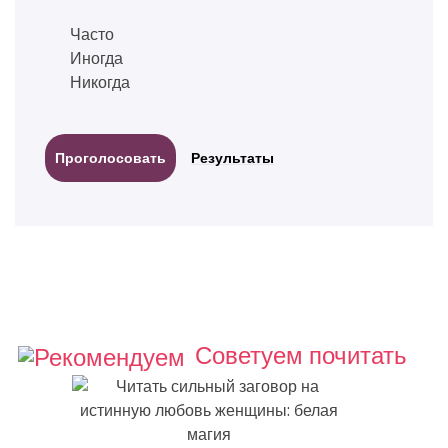
Часто
Иногда
Никогда
Результаты
Советуем почитать