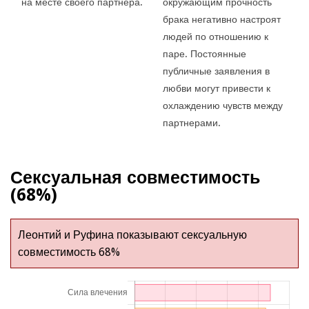
на месте своего партнера.
окружающим прочность
брака негативно настроят
людей по отношению к
паре. Постоянные
публичные заявления в
любви могут привести к
охлаждению чувств между
партнерами.
Сексуальная совместимость
(68%)
Леонтий и Руфина показывают сексуальную
совместимость 68%