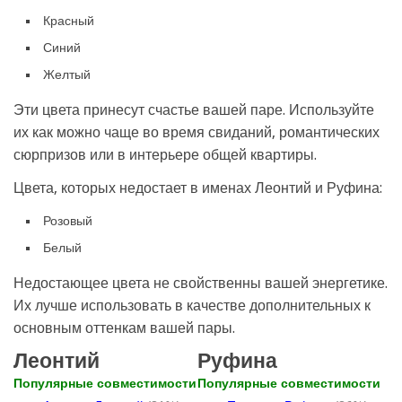
Красный
Синий
Желтый
Эти цвета принесут счастье вашей паре. Используйте
их как можно чаще во время свиданий, романтических
сюрпризов или в интерьере общей квартиры.
Цвета, которых недостает в именах Леонтий и Руфина:
Розовый
Белый
Недостающее цвета не свойственны вашей энергетике.
Их лучше использовать в качестве дополнительных к
основным оттенкам вашей пары.
Леонтий
Руфина
Популярные совместимости
Популярные совместимости