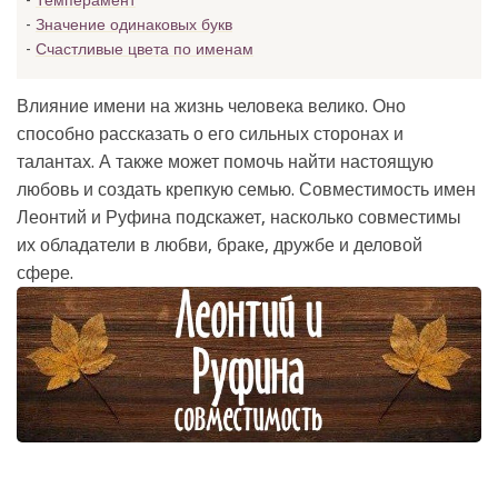
Темперамент
Значение одинаковых букв
Счастливые цвета по именам
Влияние имени на жизнь человека велико. Оно
способно рассказать о его сильных сторонах и
талантах. А также может помочь найти настоящую
любовь и создать крепкую семью. Совместимость имен
Леонтий и Руфина подскажет, насколько совместимы
их обладатели в любви, браке, дружбе и деловой
сфере.