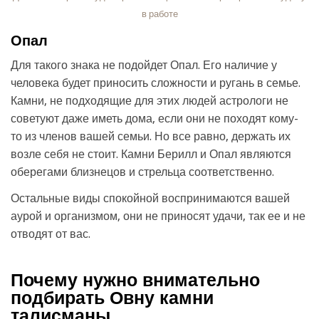
в работе
Опал
Для такого знака не подойдет Опал. Его наличие у
человека будет приносить сложности и ругань в семье.
Камни, не подходящие для этих людей астрологи не
советуют даже иметь дома, если они не походят кому-
то из членов вашей семьи. Но все равно, держать их
возле себя не стоит. Камни Берилл и Опал являются
оберегами близнецов и стрельца соответственно.
Остальные виды спокойной воспринимаются вашей
аурой и организмом, они не приносят удачи, так ее и не
отводят от вас.
Почему нужно внимательно
подбирать Овну камни
талисманы