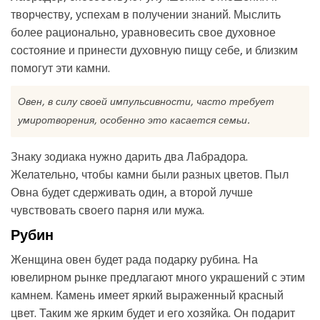
творчеству, успехам в получении знаний. Мыслить
более рационально, уравновесить свое духовное
состояние и принести духовную пищу себе, и близким
помогут эти камни.
Овен, в силу своей импульсивности, часто требует
умиротворения, особенно это касается семьи.
Знаку зодиака нужно дарить два Лабрадора.
Желательно, чтобы камни были разных цветов. Пыл
Овна будет сдерживать один, а второй лучше
чувствовать своего парня или мужа.
Рубин
Женщина овен будет рада подарку рубина. На
ювелирном рынке предлагают много украшений с этим
камнем. Камень имеет яркий выраженный красный
цвет. Таким же ярким будет и его хозяйка. Он подарит