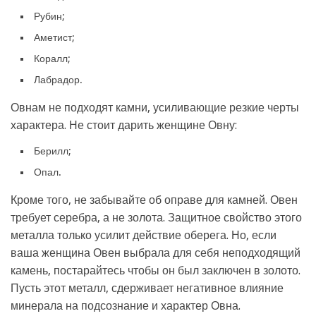
Рубин;
Аметист;
Коралл;
Лабрадор.
Овнам не подходят камни, усиливающие резкие черты
характера. Не стоит дарить женщине Овну:
Берилл;
Опал.
Кроме того, не забывайте об оправе для камней. Овен
требует серебра, а не золота. Защитное свойство этого
металла только усилит действие оберега. Но, если
ваша женщина Овен выбрала для себя неподходящий
камень, постарайтесь чтобы он был заключен в золото.
Пусть этот металл, сдерживает негативное влияние
минерала на подсознание и характер Овна.