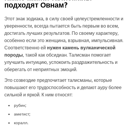
подходят Овнам?
Этот знак зодиака, в силу своей целеустремленности и
уверенности, всегда пытается быть первым во всем,
достигать лучших результатов. По своему характеру,
особенно если это женщина, взрывная, импульсивная.
Соответственно ей
нужен камень вулканической
породы
, такой как обсидиан. Талисман помогает
улучшить интуицию, успокоить раздражительность и
оберегать от неприятных эмоций.
Это созвездие предпочитает талисманы, которые
повышают его трудоспособность и делают ауру более
сильной и яркой. К ним относят:
рубин;
аметист;
коралл.