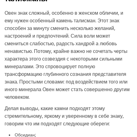
Овен знак сложный, особенно в женском обличии, и
ему нужен особенный камень талисман. Этот знак
способен за минуту сменить несколько желаний,
настроений и предпочтений. Сила воли может
смениться слабостью, радость хандрой а любовь
ненавистью. Потому, крайне важно не сочетать черты
характера этого созвездия с некоторыми сильными
минералами. Это спровоцирует полную
трансформацию глубинного сознания представителя
знака. Простыми словами: под воздействием того или
иного минерала Овен может стать совершенно другим
человеком.
Делая выводы, какие камни подходят этому
стремительному, яркому и уверенному в себе знаку,
говорим что им подходят следующие обереги:
Обсидиан;