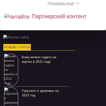
Показать ещё
Партнерский контент
НОВЫЕ СТАТЬИ
Кому можно гадать на
картах в 2022 году
Гороскоп о здоровье на
2022 год