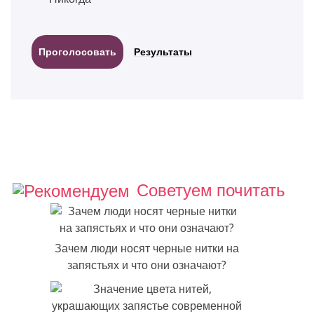
Результаты
Советуем почитать
Зачем люди носят черные нитки на
запястьях и что они означают?