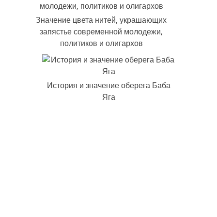
Значение цвета нитей, украшающих
запястье современной молодежи,
политиков и олигархов
История и значение оберега Баба
Яга