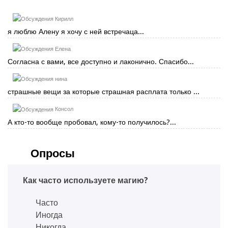
Кирилл
я люблю Алену я хочу с ней встречаца...
Елена
Согласна с вами, все доступно и лаконично. Спасибо...
нина
страшные вещи за которые страшная расплата только ...
Консол
А кто-то вообще пробовал, кому-то получилось?...
Опросы
Как часто используете магию?
Часто
Иногда
Никогда