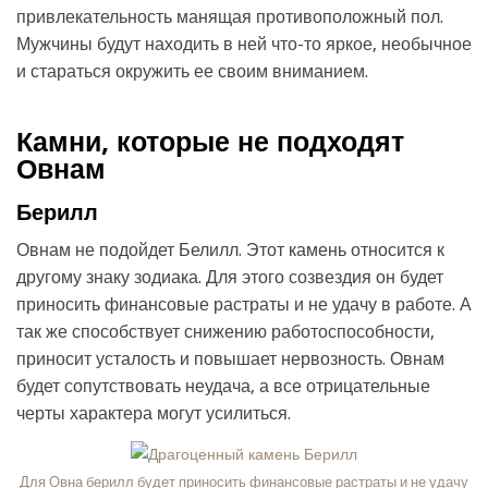
привлекательность манящая противоположный пол.
Мужчины будут находить в ней что-то яркое, необычное
и стараться окружить ее своим вниманием.
Камни, которые не подходят
Овнам
Берилл
Овнам не подойдет Белилл. Этот камень относится к
другому знаку зодиака. Для этого созвездия он будет
приносить финансовые растраты и не удачу в работе. А
так же способствует снижению работоспособности,
приносит усталость и повышает нервозность. Овнам
будет сопутствовать неудача, а все отрицательные
черты характера могут усилиться.
Для Овна берилл будет приносить финансовые растраты и не удачу