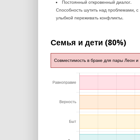
Постоянный откровенный диалог.
Способность шутить над проблемами, с
улыбкой переживать конфликты.
Семья и дети (80%)
Совместимость в браке для пары Леон и