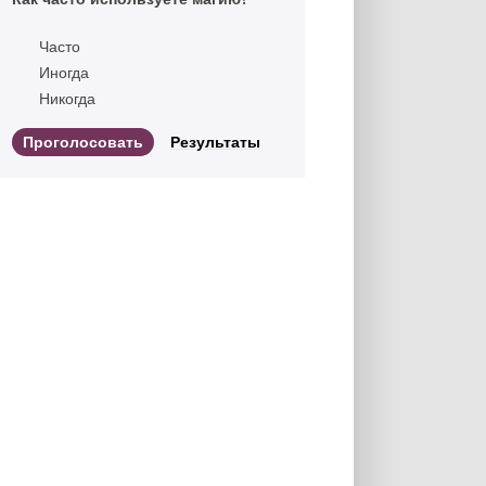
Часто
Иногда
Никогда
Результаты