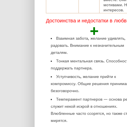
мотивами. Н
интересов.
Достоинства и недостатки в любв
+
Взаимная забота, желание удивлять,
радовать. Внимание к незначительным
деталям.
Тонкая ментальная связь. Способнос
поддержать партнера.
Уступчивость, желание прийти к
компромиссу. Общие решения принима
безоговорочно.
Темперамент партнеров — основа ре
служит некой искрой в отношениях.
Влюбленные часто ссорятся, но также с
мирятся.