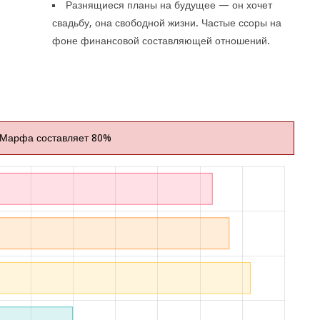
Разнящиеся планы на будущее — он хочет
свадьбу, она свободной жизни. Частые ссоры на
фоне финансовой составляющей отношений.
 Марфа составляет 80%