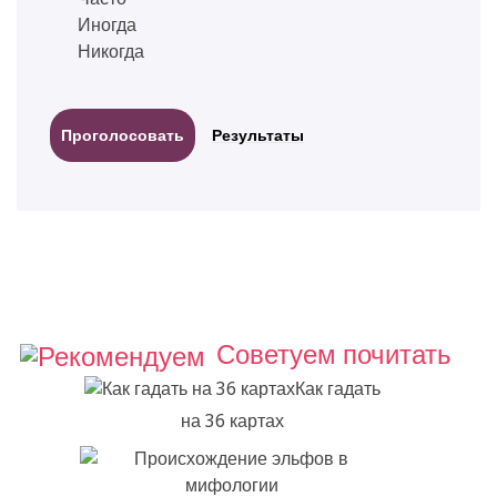
Иногда
Никогда
Результаты
Советуем почитать
Как гадать
на 36 картах