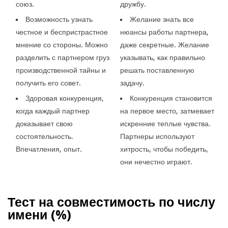
союз.
дружбу.
Возможность узнать
Желание знать все
честное и беспристрастное
нюансы работы партнера,
мнение со стороны. Можно
даже секретные. Желание
разделить с партнером груз
указывать, как правильно
производственной тайны и
решать поставленную
получить его совет.
задачу.
Здоровая конкуренция,
Конкуренция становится
когда каждый партнер
на первое место, затмевает
доказывает свою
искренние теплые чувства.
состоятельность.
Партнеры используют
Впечатления, опыт.
хитрость, чтобы победить,
они нечестно играют.
Тест на совместимость по числу
имени (
%)