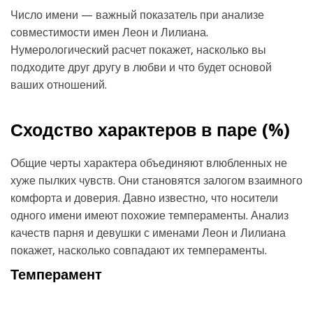
Число имени — важный показатель при анализе
совместимости имен Леон и Лилиана.
Нумерологический расчет покажет, насколько вы
подходите друг другу в любви и что будет основой
ваших отношений.
Сходство характеров в паре (
%)
Общие черты характера объединяют влюбленных не
хуже пылких чувств. Они становятся залогом взаимного
комфорта и доверия. Давно известно, что носители
одного имени имеют похожие темпераменты. Анализ
качеств парня и девушки с именами Леон и Лилиана
покажет, насколько совпадают их темпераменты.
Темперамент