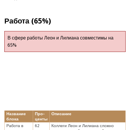
Работа (65%)
В сфере работы Леон и Лилиана совместимы на
65%
Название
Про-
Описание
блока
центы
Работа в
62
Коллеги Леон и Лилиана сложно