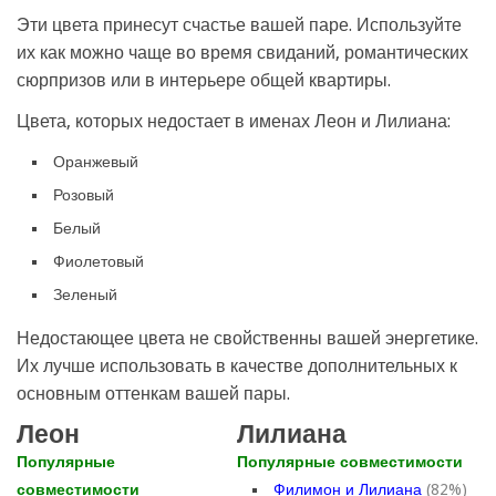
Эти цвета принесут счастье вашей паре. Используйте
их как можно чаще во время свиданий, романтических
сюрпризов или в интерьере общей квартиры.
Цвета, которых недостает в именах Леон и Лилиана:
Оранжевый
Розовый
Белый
Фиолетовый
Зеленый
Недостающее цвета не свойственны вашей энергетике.
Их лучше использовать в качестве дополнительных к
основным оттенкам вашей пары.
Леон
Лилиана
Популярные
Популярные совместимости
совместимости
Филимон и Лилиана
(82%)