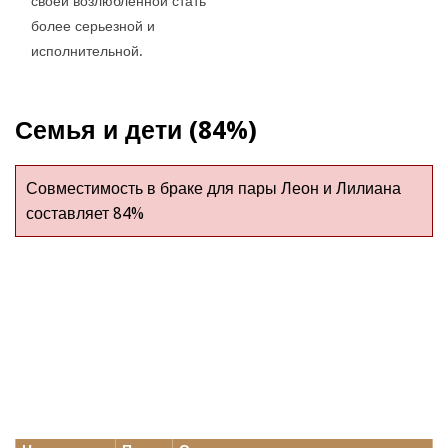
своей возлюбленной стать
более серьезной и
исполнительной.
Семья и дети (84%)
Совместимость в браке для пары Леон и Лилиана
составляет 84%