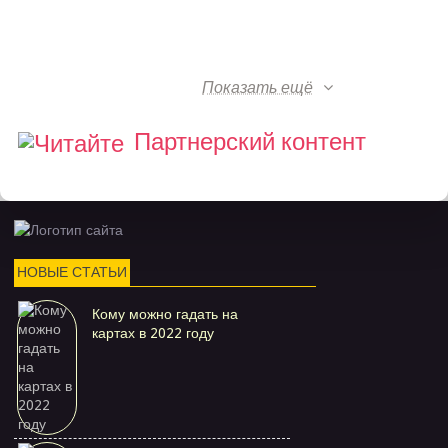
Показать ещё
Партнерский контент
НОВЫЕ СТАТЬИ
Кому можно гадать на
картах в 2022 году