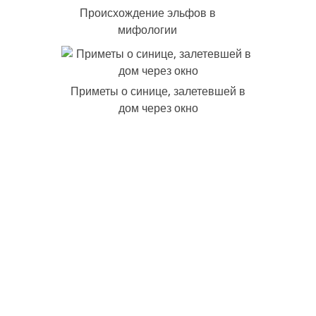
Происхождение эльфов в
мифологии
Приметы о синице, залетевшей в
дом через окно