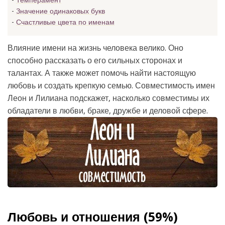
Темперамент
Значение одинаковых букв
Счастливые цвета по именам
Влияние имени на жизнь человека велико. Оно
способно рассказать о его сильных сторонах и
талантах. А также может помочь найти настоящую
любовь и создать крепкую семью. Совместимость имен
Леон и Лилиана подскажет, насколько совместимы их
обладатели в любви, браке, дружбе и деловой сфере.
Любовь и отношения (59%)