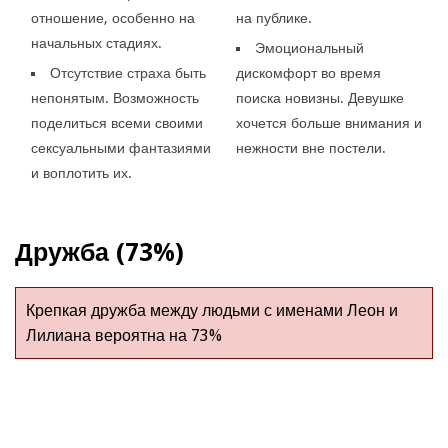
отношение, особенно на
на публике.
начальных стадиях.
Эмоциональный
Отсутствие страха быть
дискомфорт во время
непонятым. Возможность
поиска новизны. Девушке
поделиться всеми своими
хочется больше внимания и
сексуальными фантазиями
нежности вне постели.
и воплотить их.
Дружба (73%)
Крепкая дружба между людьми с именами Леон и
Лилиана вероятна на 73%