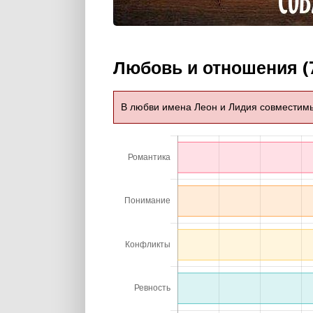
Любовь и отношения (
В любви имена Леон и Лидия совместим