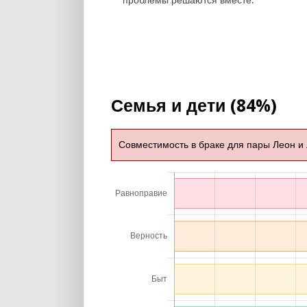
проблемы решаются вместе.
Семья и дети (84%)
Совместимость в браке для пары Леон и