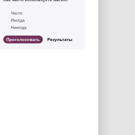
Часто
Иногда
Никогда
Результаты