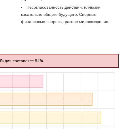
Несогласованность действий, иллюзии
касательно общего будущего. Спорные
финансовые вопросы, разное мировоззрение.
 Лидия составляет 84%