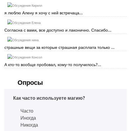
Кирилл
я люблю Алену я хочу с ней встречаца...
Елена
Согласна с вами, все доступно и лаконично. Спасибо...
нина
страшные вещи за которые страшная расплата только ...
Консол
А кто-то вообще пробовал, кому-то получилось?...
Опросы
Как часто используете магию?
Часто
Иногда
Никогда