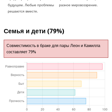
будущем. Любые проблемы
разное мировоззрение.
решаются вместе.
Семья и дети (79%)
Совместимость в браке для пары Леон и Камилла
составляет 79%