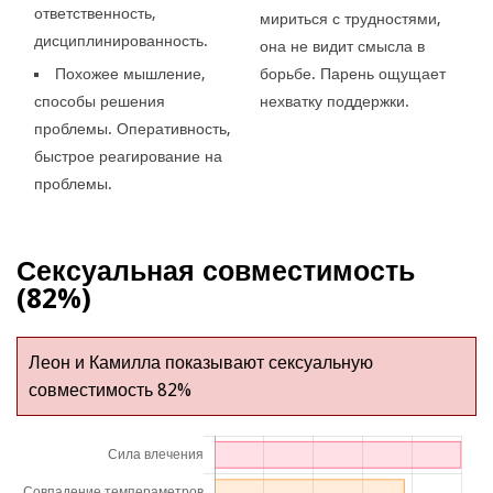
ответственность,
мириться с трудностями,
дисциплинированность.
она не видит смысла в
Похожее мышление,
борьбе. Парень ощущает
способы решения
нехватку поддержки.
проблемы. Оперативность,
быстрое реагирование на
проблемы.
Сексуальная совместимость
(82%)
Леон и Камилла показывают сексуальную
совместимость 82%