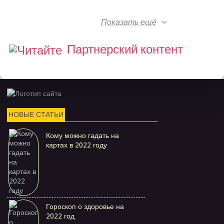
Показать ещё
Партнерский контент
НОВЫЕ СТАТЬИ
Кому можно гадать на
картах в 2022 году
Гороскоп о здоровье на
2022 год