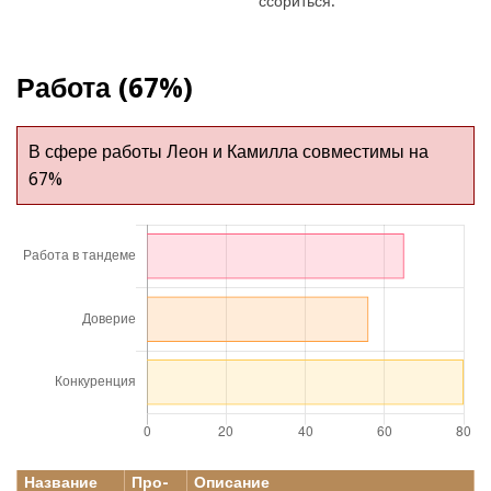
ссориться.
Работа (67%)
В сфере работы Леон и Камилла совместимы на
67%
Название
Про-
Описание