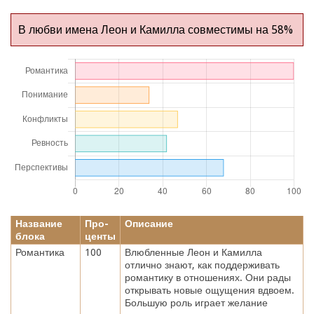
В любви имена Леон и Камилла совместимы на 58%
Название
Про-
Описание
блока
центы
Романтика
100
Влюбленные Леон и Камилла
отлично знают, как поддерживать
романтику в отношениях. Они рады
открывать новые ощущения вдвоем.
Большую роль играет желание