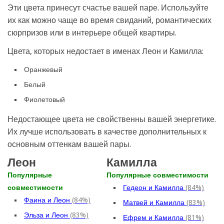
Эти цвета принесут счастье вашей паре. Используйте
их как можно чаще во время свиданий, романтических
сюрпризов или в интерьере общей квартиры.
Цвета, которых недостает в именах Леон и Камилла:
Оранжевый
Белый
Фиолетовый
Недостающее цвета не свойственны вашей энергетике.
Их лучше использовать в качестве дополнительных к
основным оттенкам вашей пары.
Леон
Камилла
Популярные
Популярные совместимости
совместимости
Гедеон и Камилла
(84%)
Фаина и Леон
(84%)
Матвей и Камилла
(83%)
Эльза и Леон
(83%)
Ефрем и Камилла
(81%)