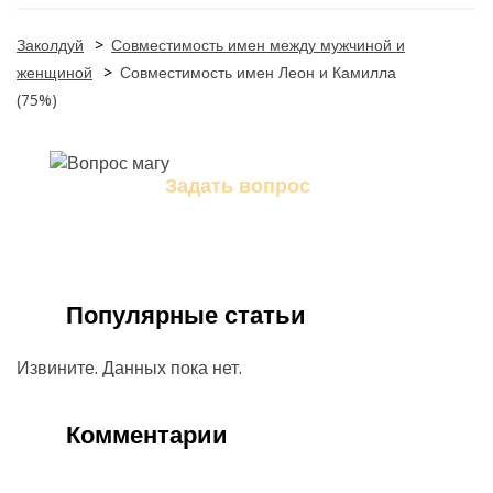
Заколдуй
>
Совместимость имен между мужчиной и
женщиной
>
Совместимость имен Леон и Камилла
(75%)
Задать вопрос
Задайте свой вопрос магу
Популярные статьи
Извините. Данных пока нет.
Комментарии