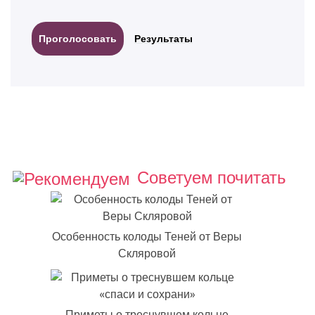
Результаты
Советуем почитать
Особенность колоды Теней от Веры
Скляровой
Приметы о треснувшем кольце