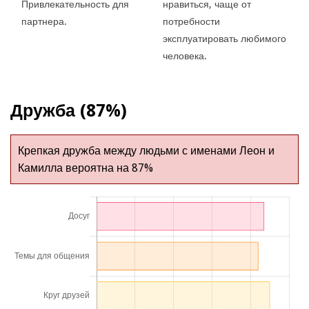
Привлекательность для
нравиться, чаще от
партнера.
потребности
эксплуатировать любимого
человека.
Дружба (87%)
Крепкая дружба между людьми с именами Леон и
Камилла вероятна на 87%