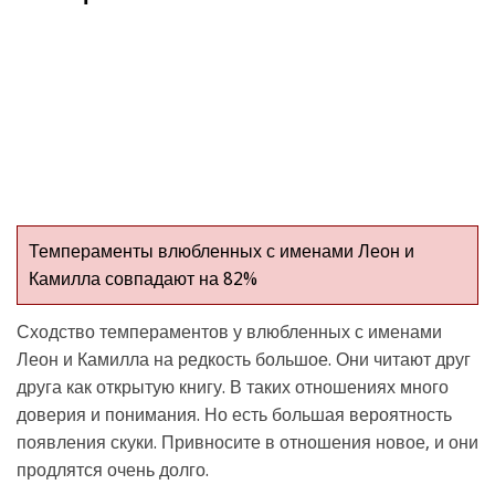
Темпераменты влюбленных с именами Леон и
Камилла совпадают на 82%
Сходство темпераментов у влюбленных с именами
Леон и Камилла на редкость большое. Они читают друг
друга как открытую книгу. В таких отношениях много
доверия и понимания. Но есть большая вероятность
появления скуки. Привносите в отношения новое, и они
продлятся очень долго.