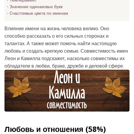
Темперамент
Значение одинаковых букв
Счастливые цвета по именам
Влияние имени на жизнь человека велико. Оно
способно рассказать о его сильных сторонах и
талантах. А также может помочь найти настоящую
любовь и создать крепкую семью. Совместимость имен
Леон и Камилла подскажет, насколько совместимы их
обладатели в любви, браке, дружбе и деловой сфере.
Любовь и отношения (58%)