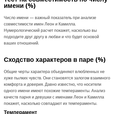
имени (
%)
Число имени — важный показатель при анализе
совместимости имен Леон и Камилла.
Нумерологический расчет покажет, насколько вы
подходите друг другу в любви и что будет основой
ваших отношений.
Сходство характеров в паре (
%)
Общие черты характера объединяют влюбленных не
хуже пылких чувств. Они становятся залогом взаимного
комфорта и доверия. Давно известно, что носители
одного имени имеют похожие темпераменты. Анализ
качеств парня и девушки с именами Леон и Камилла
покажет, насколько совпадают их темпераменты.
Темперамент