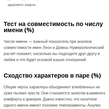
здорового азарта.
Тест на совместимость по числу
имени (
%)
Число имени — важный показатель при анализе
совместимости имен Леон и Домна. Нумерологический
расчет покажет, насколько вы подходите друг другу в
любви и что будет основой ваших отношений.
Сходство характеров в паре (
%)
Общие черты характера объединяют влюбленных не
хуже пылких чувств. Они становятся залогом взаимного
комфорта и доверия. Давно известно, что носители
одного имени имеют похожие темпераменты. Анализ