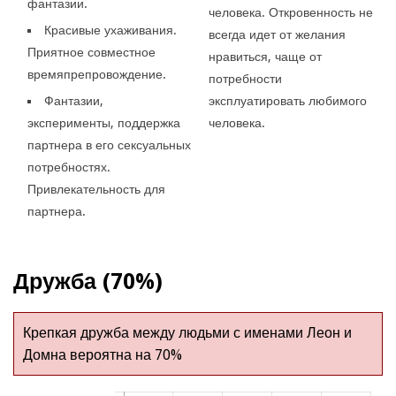
фантазии.
человека. Откровенность не
Красивые ухаживания.
всегда идет от желания
Приятное совместное
нравиться, чаще от
времяпрепровождение.
потребности
Фантазии,
эксплуатировать любимого
эксперименты, поддержка
человека.
партнера в его сексуальных
потребностях.
Привлекательность для
партнера.
Дружба (70%)
Крепкая дружба между людьми с именами Леон и
Домна вероятна на 70%