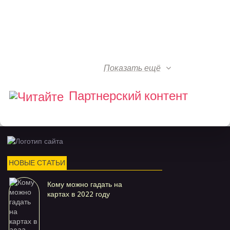
Показать ещё
Партнерский контент
НОВЫЕ СТАТЬИ
Кому можно гадать на
картах в 2022 году