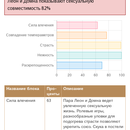
Леон и Домна показывают сексуальную
совместимость 82%
Название блока
Про-
Описание
центы
Сила влечения
63
Пара Леон и Домна ведет
увлеченную сексуальную
жизнь. Ролевые игры,
разнообразные уловки для
подогрева страсти позволяют
укрепить союз. Скука в постели