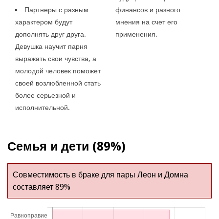
Партнеры с разным
финансов и разного
характером будут
мнения на счет его
дополнять друг друга.
применения.
Девушка научит парня
выражать свои чувства, а
молодой человек поможет
своей возлюбленной стать
более серьезной и
исполнительной.
Семья и дети (89%)
Совместимость в браке для пары Леон и Домна
составляет 89%