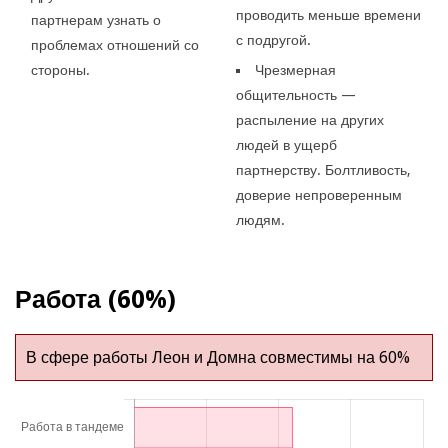
проводить меньше времени
партнерам узнать о
с подругой.
проблемах отношений со
стороны.
Чрезмерная
общительность —
распыление на других
людей в ущерб
партнерству. Болтливость,
доверие непроверенным
людям.
Работа (60%)
В сфере работы Леон и Домна совместимы на 60%