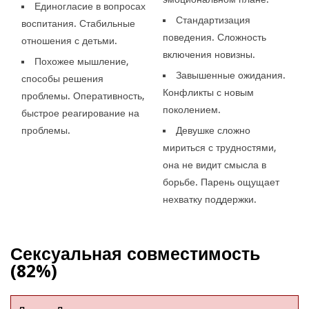
Единогласие в вопросах
Стандартизация
воспитания. Стабильные
поведения. Сложность
отношения с детьми.
включения новизны.
Похожее мышление,
Завышенные ожидания.
способы решения
Конфликты с новым
проблемы. Оперативность,
поколением.
быстрое реагирование на
проблемы.
Девушке сложно
мириться с трудностями,
она не видит смысла в
борьбе. Парень ощущает
нехватку поддержки.
Сексуальная совместимость
(82%)