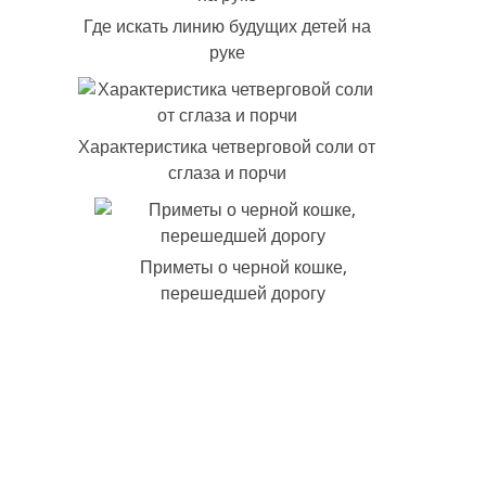
Где искать линию будущих детей на
руке
Характеристика четверговой соли от
сглаза и порчи
Приметы о черной кошке,
перешедшей дорогу