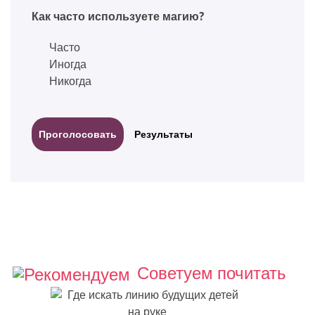
Как часто используете магию?
Часто
Иногда
Никогда
Результаты
Советуем почитать