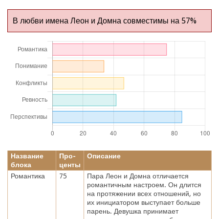
В любви имена Леон и Домна совместимы на 57%
Название
Про-
Описание
блока
центы
Романтика
75
Пара Леон и Домна отличается
романтичным настроем. Он длится
на протяжении всех отношений, но
их инициатором выступает больше
парень. Девушка принимает