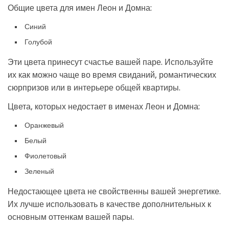
Общие цвета для имен Леон и Домна:
Синий
Голубой
Эти цвета принесут счастье вашей паре. Используйте
их как можно чаще во время свиданий, романтических
сюрпризов или в интерьере общей квартиры.
Цвета, которых недостает в именах Леон и Домна:
Оранжевый
Белый
Фиолетовый
Зеленый
Недостающее цвета не свойственны вашей энергетике.
Их лучше использовать в качестве дополнительных к
основным оттенкам вашей пары.