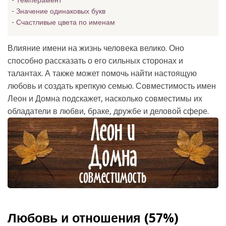
Темперамент
Значение одинаковых букв
Счастливые цвета по именам
Влияние имени на жизнь человека велико. Оно
способно рассказать о его сильных сторонах и
талантах. А также может помочь найти настоящую
любовь и создать крепкую семью. Совместимость имен
Леон и Домна подскажет, насколько совместимы их
обладатели в любви, браке, дружбе и деловой сфере.
Любовь и отношения (57%)