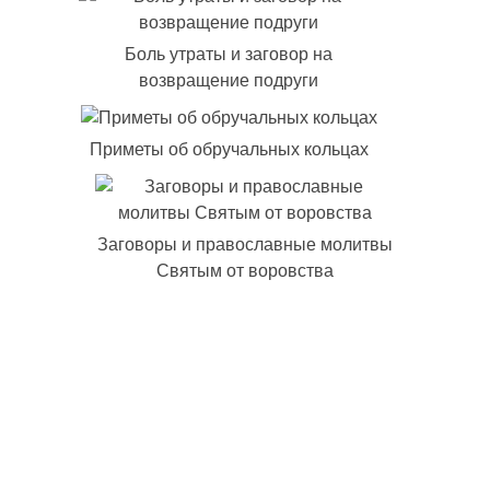
Боль утраты и заговор на
возвращение подруги
Приметы об обручальных кольцах
Заговоры и православные молитвы
Святым от воровства