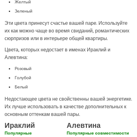
Желтый
Зеленый
Эти цвета принесут счастье вашей паре. Используйте
их как можно чаще во время свиданий, романтических
сюрпризов или в интерьере общей квартиры.
Цвета, которых недостает в именах Ираклий и
Алевтина:
Розовый
Голубой
Белый
Недостающее цвета не свойственны вашей энергетике.
Их лучше использовать в качестве дополнительных к
основным оттенкам вашей пары.
Ираклий
Алевтина
Популярные
Популярные совместимости