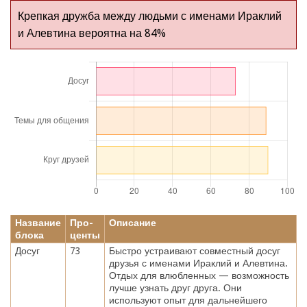
Крепкая дружба между людьми с именами Ираклий
и Алевтина вероятна на 84%
Название
Про-
Описание
блока
центы
Досуг
73
Быстро устраивают совместный досуг
друзья с именами Ираклий и Алевтина.
Отдых для влюбленных — возможность
лучше узнать друг друга. Они
используют опыт для дальнейшего