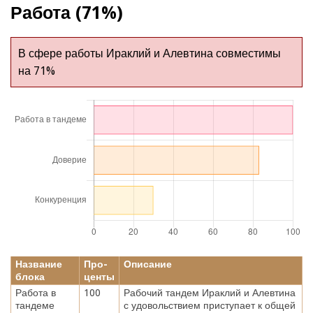
Работа (71%)
В сфере работы Ираклий и Алевтина совместимы
на 71%
Название
Про-
Описание
блока
центы
Работа в
100
Рабочий тандем Ираклий и Алевтина
тандеме
с удовольствием приступает к общей