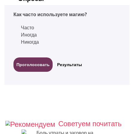
Как часто используете магию?
Часто
Иногда
Никогда
Результаты
Советуем почитать