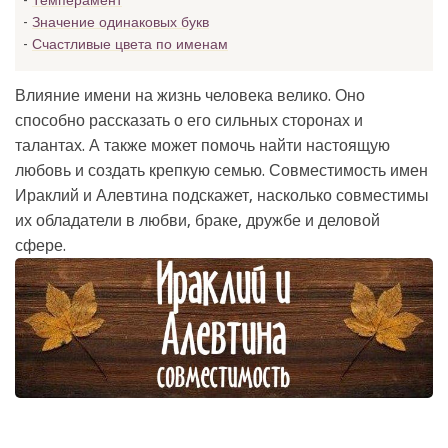
Темперамент
Значение одинаковых букв
Счастливые цвета по именам
Влияние имени на жизнь человека велико. Оно
способно рассказать о его сильных сторонах и
талантах. А также может помочь найти настоящую
любовь и создать крепкую семью. Совместимость имен
Ираклий и Алевтина подскажет, насколько совместимы
их обладатели в любви, браке, дружбе и деловой
сфере.