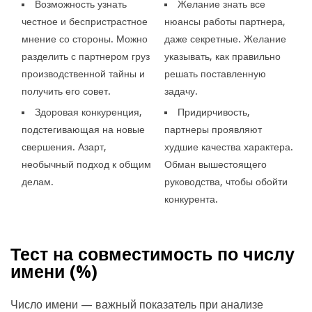
Возможность узнать
Желание знать все
честное и беспристрастное
нюансы работы партнера,
мнение со стороны. Можно
даже секретные. Желание
разделить с партнером груз
указывать, как правильно
производственной тайны и
решать поставленную
получить его совет.
задачу.
Здоровая конкуренция,
Придирчивость,
подстегивающая на новые
партнеры проявляют
свершения. Азарт,
худшие качества характера.
необычный подход к общим
Обман вышестоящего
делам.
руководства, чтобы обойти
конкурента.
Тест на совместимость по числу
имени (
%)
Число имени — важный показатель при анализе