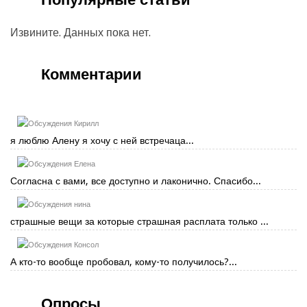
Извините. Данных пока нет.
Комментарии
Кирилл
я люблю Алену я хочу с ней встречаца...
Елена
Согласна с вами, все доступно и лаконично. Спасибо...
нина
страшные вещи за которые страшная расплата только ...
Консол
А кто-то вообще пробовал, кому-то получилось?...
Опросы