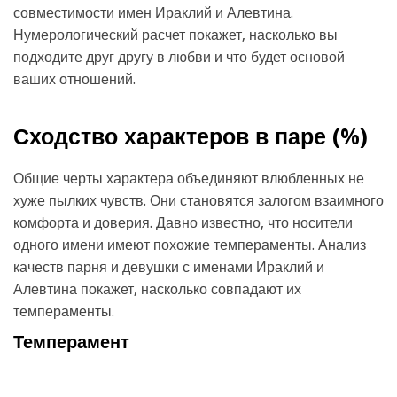
совместимости имен Ираклий и Алевтина.
Нумерологический расчет покажет, насколько вы
подходите друг другу в любви и что будет основой
ваших отношений.
Сходство характеров в паре (
%)
Общие черты характера объединяют влюбленных не
хуже пылких чувств. Они становятся залогом взаимного
комфорта и доверия. Давно известно, что носители
одного имени имеют похожие темпераменты. Анализ
качеств парня и девушки с именами Ираклий и
Алевтина покажет, насколько совпадают их
темпераменты.
Темперамент