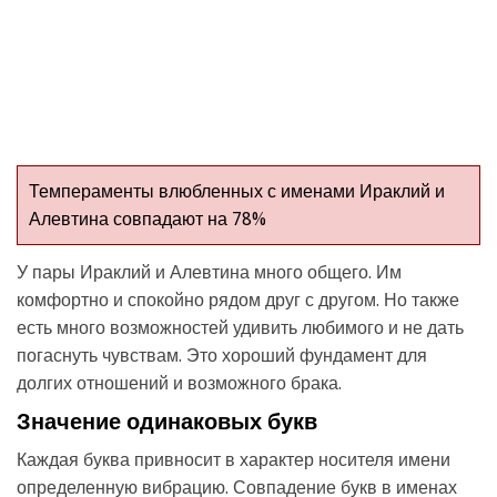
Темпераменты влюбленных с именами Ираклий и
Алевтина совпадают на 78%
У пары Ираклий и Алевтина много общего. Им
комфортно и спокойно рядом друг с другом. Но также
есть много возможностей удивить любимого и не дать
погаснуть чувствам. Это хороший фундамент для
долгих отношений и возможного брака.
Значение одинаковых букв
Каждая буква привносит в характер носителя имени
определенную вибрацию. Совпадение букв в именах