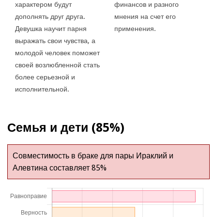
характером будут
финансов и разного
дополнять друг друга.
мнения на счет его
Девушка научит парня
применения.
выражать свои чувства, а
молодой человек поможет
своей возлюбленной стать
более серьезной и
исполнительной.
Семья и дети (85%)
Совместимость в браке для пары Ираклий и
Алевтина составляет 85%