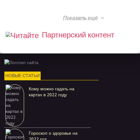
Показать ещё
Партнерский контент
НОВЫЕ СТАТЬИ
Кому можно гадать на
картах в 2022 году
Гороскоп о здоровье на
2022 год