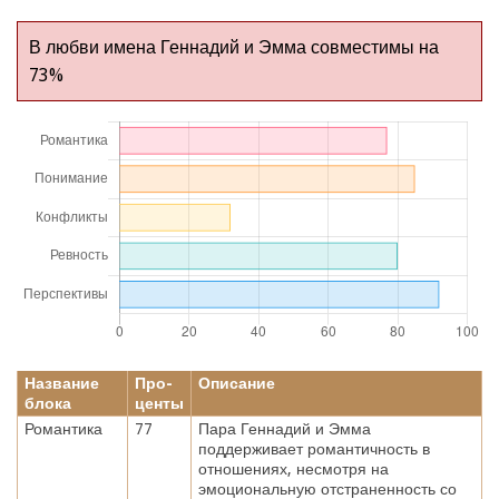
В любви имена Геннадий и Эмма совместимы на
73%
Название
Про-
Описание
блока
центы
Романтика
77
Пара Геннадий и Эмма
поддерживает романтичность в
отношениях, несмотря на
эмоциональную отстраненность со