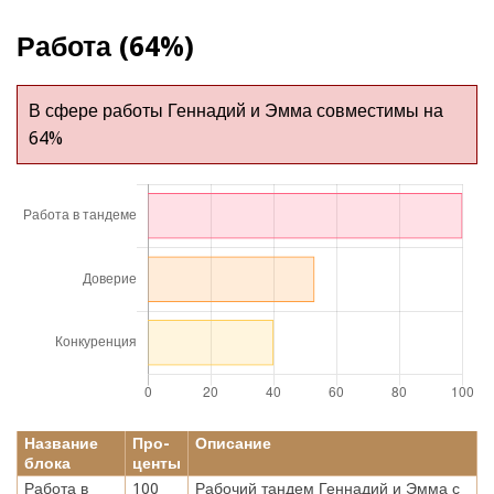
Работа (64%)
В сфере работы Геннадий и Эмма совместимы на
64%
Название
Про-
Описание
блока
центы
Работа в
100
Рабочий тандем Геннадий и Эмма с