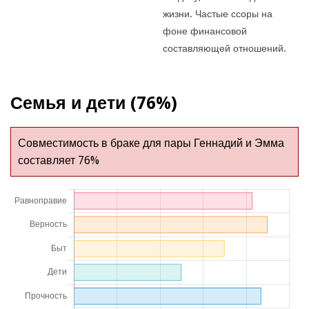
жизни. Частые ссоры на
фоне финансовой
составляющей отношений.
Семья и дети (76%)
Совместимость в браке для пары Геннадий и Эмма
составляет 76%