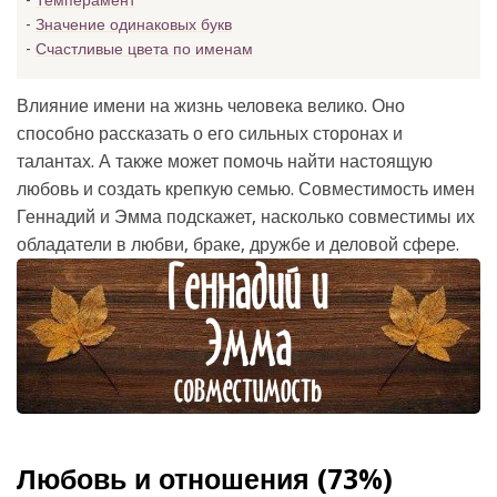
Темперамент
Значение одинаковых букв
Счастливые цвета по именам
Влияние имени на жизнь человека велико. Оно
способно рассказать о его сильных сторонах и
талантах. А также может помочь найти настоящую
любовь и создать крепкую семью. Совместимость имен
Геннадий и Эмма подскажет, насколько совместимы их
обладатели в любви, браке, дружбе и деловой сфере.
Любовь и отношения (73%)