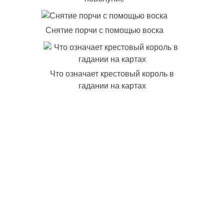
Снятие порчи с помощью воска
Что означает крестовый король в
гадании на картах