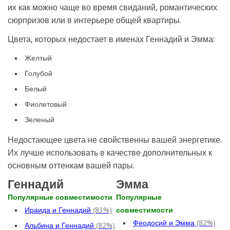
их как можно чаще во время свиданий, романтических
сюрпризов или в интерьере общей квартиры.
Цвета, которых недостает в именах Геннадий и Эмма:
Желтый
Голубой
Белый
Фиолетовый
Зеленый
Недостающее цвета не свойственны вашей энергетике.
Их лучше использовать в качестве дополнительных к
основным оттенкам вашей пары.
Геннадий
Эмма
Популярные совместимости
Популярные
Ираида и Геннадий
(83%)
совместимости
Феодосий и Эмма
(82%)
Альбина и Геннадий
(82%)