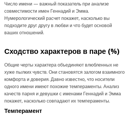
Число имени — важный показатель при анализе
совместимости имен Геннадий и Эмма.
Нумерологический расчет покажет, насколько вы
подходите друг другу в любви и что будет основой
ваших отношений.
Сходство характеров в паре (
%)
Общие черты характера объединяют влюбленных не
хуже пылких чувств. Они становятся залогом взаимного
комфорта и доверия. Давно известно, что носители
одного имени имеют похожие темпераменты. Анализ
качеств парня и девушки с именами Геннадий и Эмма
покажет, насколько совпадают их темпераменты.
Темперамент