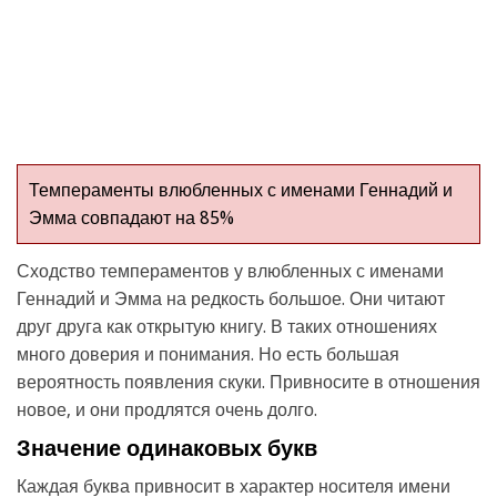
Темпераменты влюбленных с именами Геннадий и
Эмма совпадают на 85%
Сходство темпераментов у влюбленных с именами
Геннадий и Эмма на редкость большое. Они читают
друг друга как открытую книгу. В таких отношениях
много доверия и понимания. Но есть большая
вероятность появления скуки. Привносите в отношения
новое, и они продлятся очень долго.
Значение одинаковых букв
Каждая буква привносит в характер носителя имени