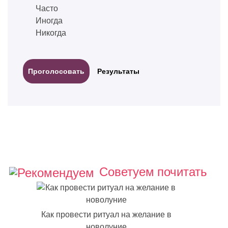
Часто
Иногда
Никогда
Результаты
Советуем почитать
Как провести ритуал на желание в
новолуние