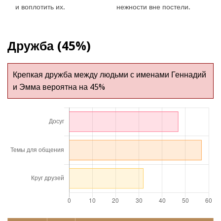
и воплотить их.
нежности вне постели.
Дружба (45%)
Крепкая дружба между людьми с именами Геннадий
и Эмма вероятна на 45%