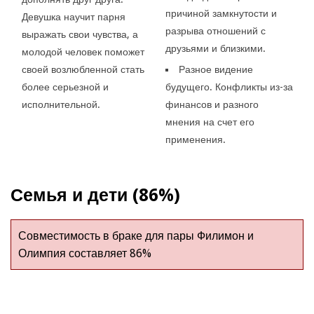
причиной замкнутости и
Девушка научит парня
разрыва отношений с
выражать свои чувства, а
друзьями и близкими.
молодой человек поможет
своей возлюбленной стать
Разное видение
более серьезной и
будущего. Конфликты из-за
исполнительной.
финансов и разного
мнения на счет его
применения.
Семья и дети (86%)
Совместимость в браке для пары Филимон и
Олимпия составляет 86%