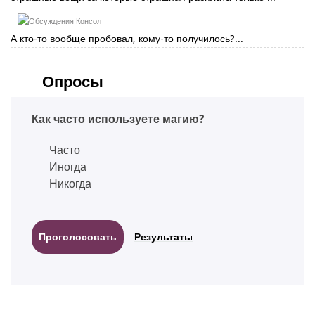
Консол
А кто-то вообще пробовал, кому-то получилось?...
Опросы
Как часто используете магию?
Часто
Иногда
Никогда
Результаты