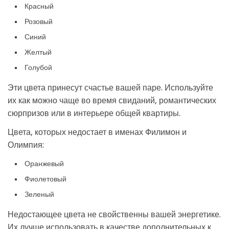
Красный
Розовый
Синий
Желтый
Голубой
Эти цвета принесут счастье вашей паре. Используйте
их как можно чаще во время свиданий, романтических
сюрпризов или в интерьере общей квартиры.
Цвета, которых недостает в именах Филимон и
Олимпия:
Оранжевый
Фиолетовый
Зеленый
Недостающее цвета не свойственны вашей энергетике.
Их лучше использовать в качестве дополнительных к