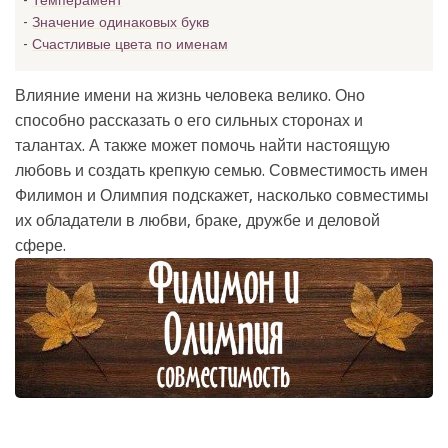
Темперамент
Значение одинаковых букв
Счастливые цвета по именам
Влияние имени на жизнь человека велико. Оно
способно рассказать о его сильных сторонах и
талантах. А также может помочь найти настоящую
любовь и создать крепкую семью. Совместимость имен
Филимон и Олимпия подскажет, насколько совместимы
их обладатели в любви, браке, дружбе и деловой
сфере.