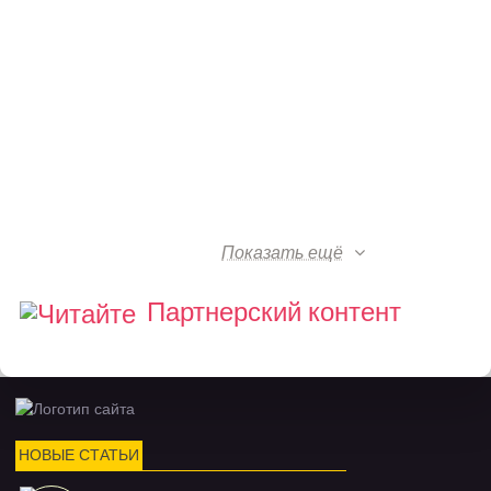
Показать ещё
Партнерский контент
НОВЫЕ СТАТЬИ