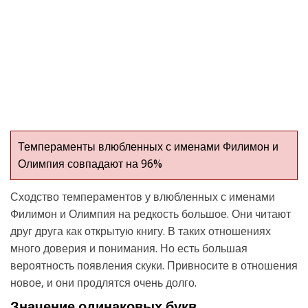
Темпераменты влюбленных с именами Филимон и
Олимпия совпадают на 96%
Сходство темпераментов у влюбленных с именами
Филимон и Олимпия на редкость большое. Они читают
друг друга как открытую книгу. В таких отношениях
много доверия и понимания. Но есть большая
вероятность появления скуки. Привносите в отношения
новое, и они продлятся очень долго.
Значение одинаковых букв