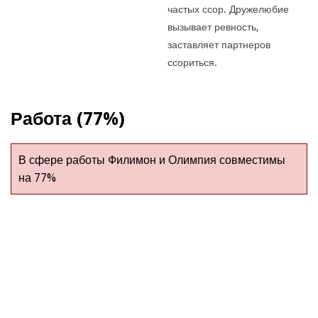
частых ссор. Дружелюбие
вызывает ревность,
заставляет партнеров
ссориться.
Работа (77%)
В сфере работы Филимон и Олимпия совместимы
на 77%