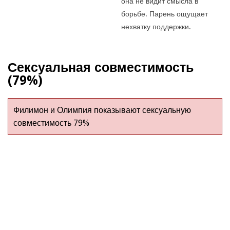
она не видит смысла в
борьбе. Парень ощущает
нехватку поддержки.
Сексуальная совместимость
(79%)
Филимон и Олимпия показывают сексуальную
совместимость 79%