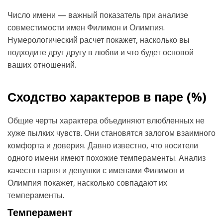
Число имени — важный показатель при анализе
совместимости имен Филимон и Олимпия.
Нумерологический расчет покажет, насколько вы
подходите друг другу в любви и что будет основой
ваших отношений.
Сходство характеров в паре (
%)
Общие черты характера объединяют влюбленных не
хуже пылких чувств. Они становятся залогом взаимного
комфорта и доверия. Давно известно, что носители
одного имени имеют похожие темпераменты. Анализ
качеств парня и девушки с именами Филимон и
Олимпия покажет, насколько совпадают их
темпераменты.
Темперамент