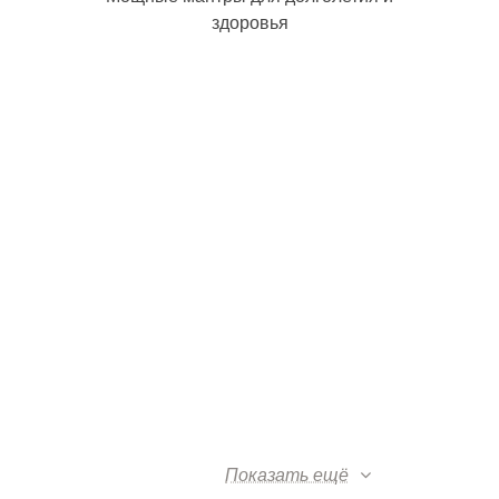
здоровья
Показать ещё