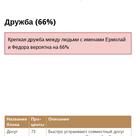
Дружба (66%)
Крепкая дружба между людьми с именами Ермолай
и Федора вероятна на 66%
Название
Про-
Описание
блока
центы
Досуг
73
Быстро устраивают совместный досуг