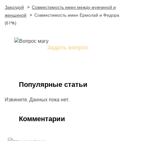
Заколдуй
>
Совместимость имен между мужчиной и
женщиной
>
Совместимость имен Ермолай и Федора
(61%)
Задать вопрос
Задайте свой вопрос магу
Популярные статьи
Извините. Данных пока нет.
Комментарии