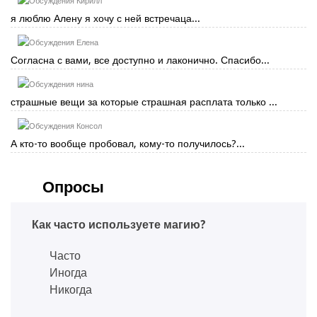
Кирилл
я люблю Алену я хочу с ней встречаца...
Елена
Согласна с вами, все доступно и лаконично. Спасибо...
нина
страшные вещи за которые страшная расплата только ...
Консол
А кто-то вообще пробовал, кому-то получилось?...
Опросы
Как часто используете магию?
Часто
Иногда
Никогда