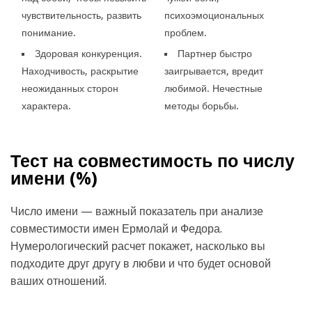
чувствительность, развить
психоэмоциональных
понимание.
проблем.
Здоровая конкуренция.
Партнер быстро
Находчивость, раскрытие
заигрывается, вредит
неожиданных сторон
любимой. Нечестные
характера.
методы борьбы.
Тест на совместимость по числу
имени (
%)
Число имени — важный показатель при анализе
совместимости имен Ермолай и Федора.
Нумерологический расчет покажет, насколько вы
подходите друг другу в любви и что будет основой
ваших отношений.