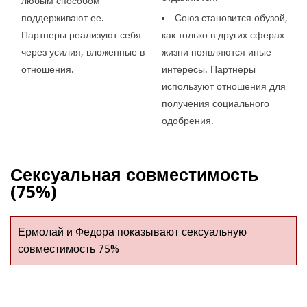
любым способом
поддерживают ее.
Союз становится обузой,
Партнеры реализуют себя
как только в других сферах
через усилия, вложенные в
жизни появляются иные
отношения.
интересы. Партнеры
используют отношения для
получения социального
одобрения.
Сексуальная совместимость
(75%)
Ермолай и Федора показывают сексуальную
совместимость 75%