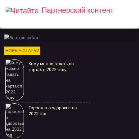
Партнерский контент
НОВЫЕ СТАТЬИ
Кому можно гадать на
картах в 2022 году
Гороскоп о здоровье на
2022 год