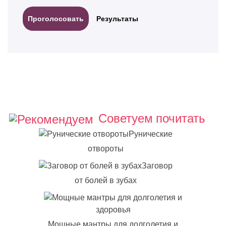
Результаты
Советуем почитать
Рунические
отвороты
Заговор
от болей в зубах
Мощные мантры для долголетия и