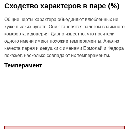
Сходство характеров в паре (
%)
Общие черты характера объединяют влюбленных не
хуже пылких чувств. Они становятся залогом взаимного
комфорта и доверия. Давно известно, что носители
одного имени имеют похожие темпераменты. Анализ
качеств парня и девушки с именами Ермолай и Федора
покажет, насколько совпадают их темпераменты.
Темперамент