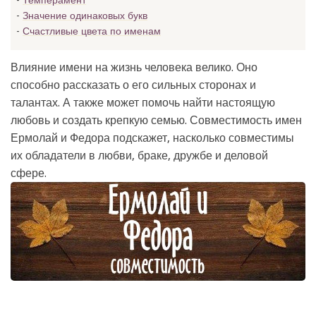
Темперамент
Значение одинаковых букв
Счастливые цвета по именам
Влияние имени на жизнь человека велико. Оно
способно рассказать о его сильных сторонах и
талантах. А также может помочь найти настоящую
любовь и создать крепкую семью. Совместимость имен
Ермолай и Федора подскажет, насколько совместимы
их обладатели в любви, браке, дружбе и деловой
сфере.