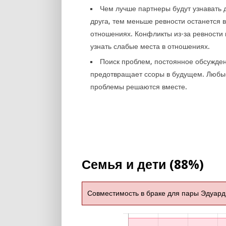
Чем лучше партнеры будут узнавать 
друга, тем меньше ревности останется в
отношениях. Конфликты из-за ревности 
узнать слабые места в отношениях.
Поиск проблем, постоянное обсужде
предотвращает ссоры в будущем. Любы
проблемы решаются вместе.
Семья и дети (88%)
Совместимость в браке для пары Эдуард