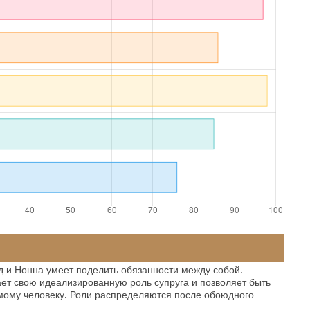
 и Нонна умеет поделить обязанности между собой.
ет свою идеализированную роль супруга и позволяет быть
мому человеку. Роли распределяются после обоюдного
.