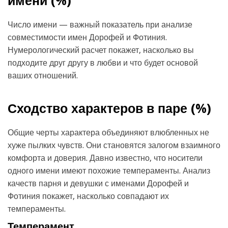
имени (
%)
Число имени — важный показатель при анализе
совместимости имен Дорофей и Фотиния.
Нумерологический расчет покажет, насколько вы
подходите друг другу в любви и что будет основой
ваших отношений.
Сходство характеров в паре (
%)
Общие черты характера объединяют влюбленных не
хуже пылких чувств. Они становятся залогом взаимного
комфорта и доверия. Давно известно, что носители
одного имени имеют похожие темпераменты. Анализ
качеств парня и девушки с именами Дорофей и
Фотиния покажет, насколько совпадают их
темпераменты.
Темперамент