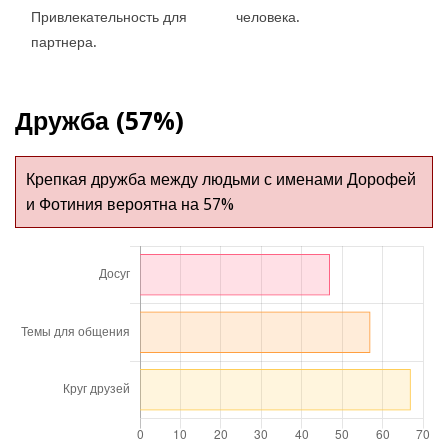
Привлекательность для
человека.
партнера.
Дружба (57%)
Крепкая дружба между людьми с именами Дорофей
и Фотиния вероятна на 57%