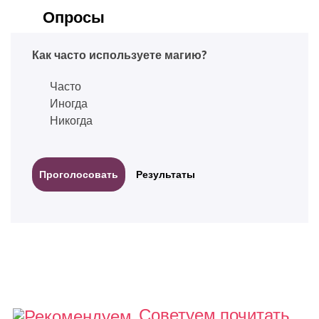
Опросы
Как часто используете магию?
Часто
Иногда
Никогда
Результаты
Советуем почитать