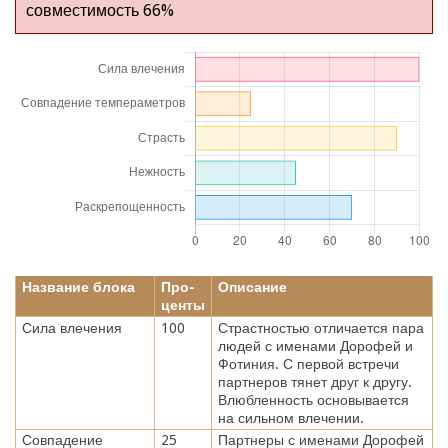
совместимость 66%
Название блока
Про-
Описание
центы
Сила влечения
100
Страстностью отличается пара
людей с именами Дорофей и
Фотиния. С первой встречи
партнеров тянет друг к другу.
Влюбленность основывается
на сильном влечении.
Совпадение
25
Партнеры с именами Дорофей