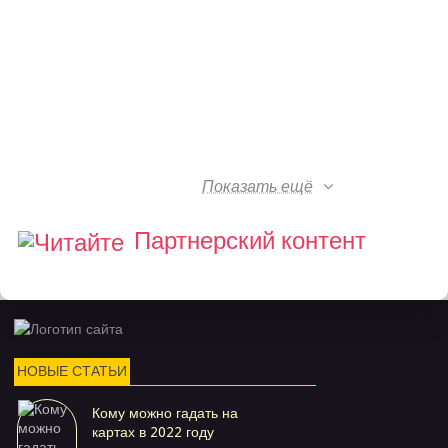
Показать ещё
Партнерский контент
НОВЫЕ СТАТЬИ
Кому можно гадать на
картах в 2022 году