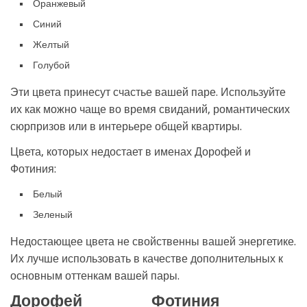
Оранжевый
Синий
Желтый
Голубой
Эти цвета принесут счастье вашей паре. Используйте
их как можно чаще во время свиданий, романтических
сюрпризов или в интерьере общей квартиры.
Цвета, которых недостает в именах Дорофей и
Фотиния:
Белый
Зеленый
Недостающее цвета не свойственны вашей энергетике.
Их лучше использовать в качестве дополнительных к
основным оттенкам вашей пары.
Дорофей
Фотиния