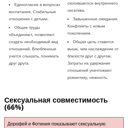
скопившегося внутреннего
Единогласие в вопросах
негатива.
воспитания. Стабильные
отношения с детьми.
Завышенные ожидания.
Конфликты с новым
Общие труды
поколением.
объединяют, позволяют
создать необходимый вид
Общая цель ставится
отношений. Влюбленные
выше, чем наслаждение от
учатся слышать, понимать
близости друг с другом.
друг друга.
Затраты на удержание
отношений уничтожают
романтику, нежность.
Сексуальная совместимость
(66%)
Дорофей и Фотиния показывают сексуальную