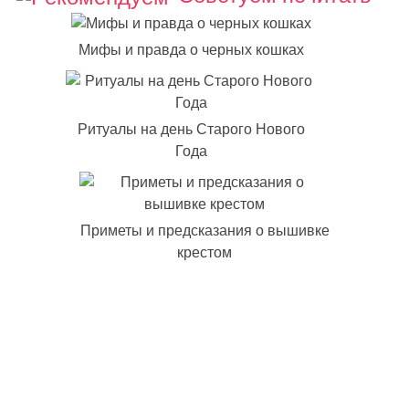
Мифы и правда о черных кошках
Ритуалы на день Старого Нового
Года
Приметы и предсказания о вышивке
крестом