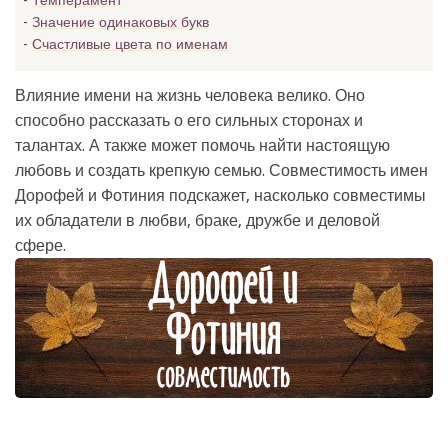
Темперамент
Значение одинаковых букв
Счастливые цвета по именам
Влияние имени на жизнь человека велико. Оно
способно рассказать о его сильных сторонах и
талантах. А также может помочь найти настоящую
любовь и создать крепкую семью. Совместимость имен
Дорофей и Фотиния подскажет, насколько совместимы
их обладатели в любви, браке, дружбе и деловой
сфере.