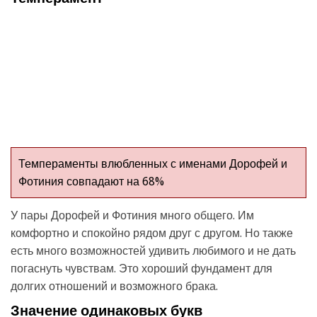
Темпераменты влюбленных с именами Дорофей и
Фотиния совпадают на 68%
У пары Дорофей и Фотиния много общего. Им
комфортно и спокойно рядом друг с другом. Но также
есть много возможностей удивить любимого и не дать
погаснуть чувствам. Это хороший фундамент для
долгих отношений и возможного брака.
Значение одинаковых букв