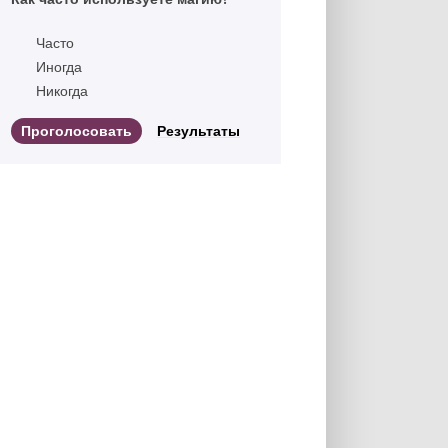
Часто
Иногда
Никогда
Результаты