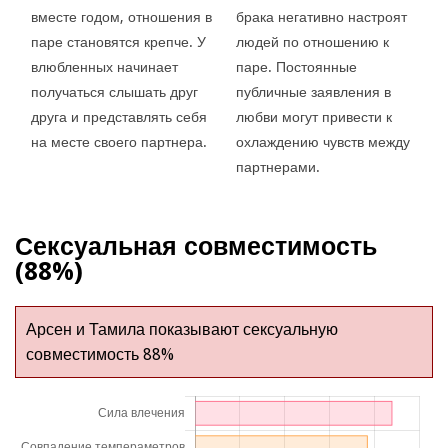
вместе годом, отношения в
брака негативно настроят
паре становятся крепче. У
людей по отношению к
влюбленных начинает
паре. Постоянные
получаться слышать друг
публичные заявления в
друга и представлять себя
любви могут привести к
на месте своего партнера.
охлаждению чувств между
партнерами.
Сексуальная совместимость
(88%)
Арсен и Тамила показывают сексуальную
совместимость 88%