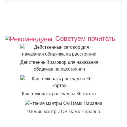
Советуем почитать
Действенный заговор для наказания
обидчика на расстоянии
Как толковать расклад на 36 картах
Чтение мантры Ом Намо Нараяна