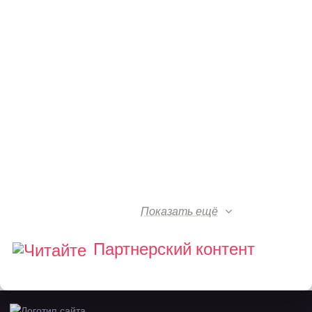
Показать ещё
Партнерский контент