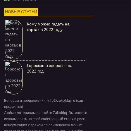
НОВЫЕ СТАТЬИ
Кому можно гадать на
картах в 2022 году
Гороскоп о здоровье на
2022 год
Вопросы и предложения: info@zakolduj.ru (сайт
продается)
Любые материалы, на сайте Zakolduj, Вы можете
использовать на свой собственный страх и риск.
Консультация с врачом по применению любых