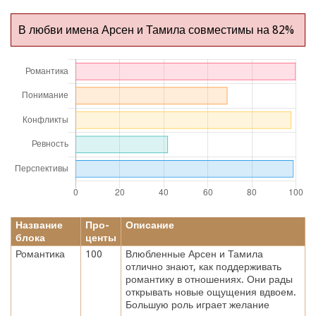
В любви имена Арсен и Тамила совместимы на 82%
Название
Про-
Описание
блока
центы
Романтика
100
Влюбленные Арсен и Тамила
отлично знают, как поддерживать
романтику в отношениях. Они рады
открывать новые ощущения вдвоем.
Большую роль играет желание