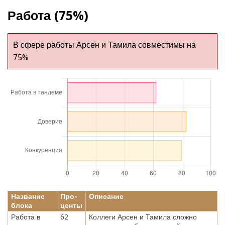
Работа (75%)
В сфере работы Арсен и Тамила совместимы на
75%
Название
Про-
Описание
блока
центы
Работа в
62
Коллеги Арсен и Тамила сложно