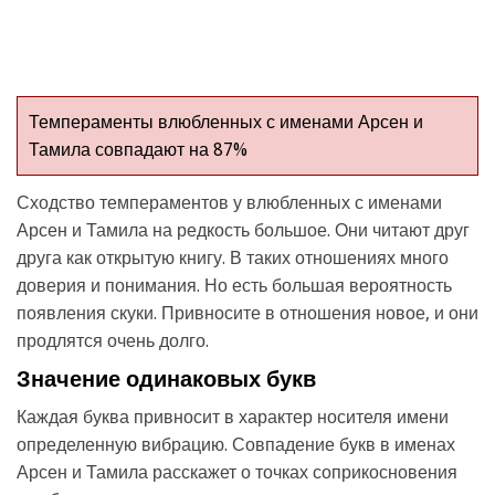
Темпераменты влюбленных с именами Арсен и
Тамила совпадают на 87%
Сходство темпераментов у влюбленных с именами
Арсен и Тамила на редкость большое. Они читают друг
друга как открытую книгу. В таких отношениях много
доверия и понимания. Но есть большая вероятность
появления скуки. Привносите в отношения новое, и они
продлятся очень долго.
Значение одинаковых букв
Каждая буква привносит в характер носителя имени
определенную вибрацию. Совпадение букв в именах
Арсен и Тамила расскажет о точках соприкосновения