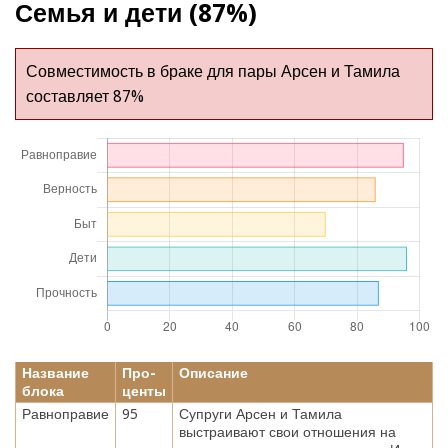
Семья и дети (87%)
Совместимость в браке для пары Арсен и Тамила
составляет 87%
Название
Про-
Описание
блока
центы
Равноправие
95
Супруги Арсен и Тамила
выстраивают свои отношения на