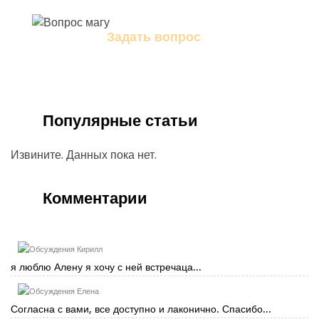
Задать вопрос
Задайте свой вопрос магу
Популярные статьи
Извините. Данных пока нет.
Комментарии
Кирилл
я люблю Алену я хочу с ней встречаца...
Елена
Согласна с вами, все доступно и лаконично. Спасибо...