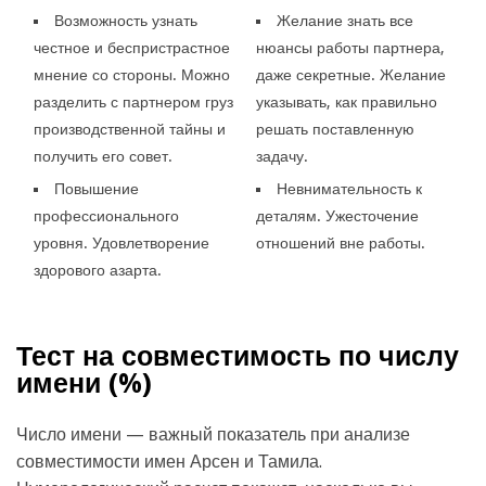
Возможность узнать
Желание знать все
честное и беспристрастное
нюансы работы партнера,
мнение со стороны. Можно
даже секретные. Желание
разделить с партнером груз
указывать, как правильно
производственной тайны и
решать поставленную
получить его совет.
задачу.
Повышение
Невнимательность к
профессионального
деталям. Ужесточение
уровня. Удовлетворение
отношений вне работы.
здорового азарта.
Тест на совместимость по числу
имени (
%)
Число имени — важный показатель при анализе
совместимости имен Арсен и Тамила.