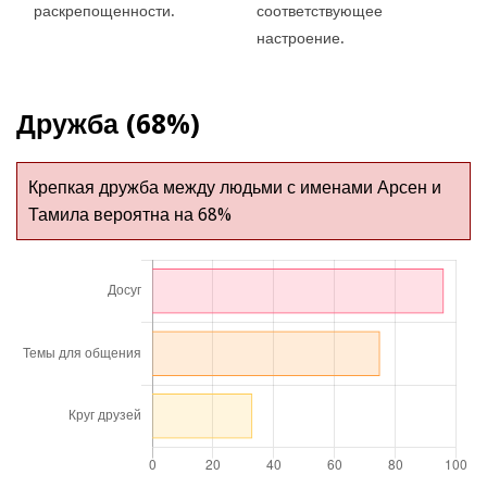
раскрепощенности.
соответствующее
настроение.
Дружба (68%)
Крепкая дружба между людьми с именами Арсен и
Тамила вероятна на 68%