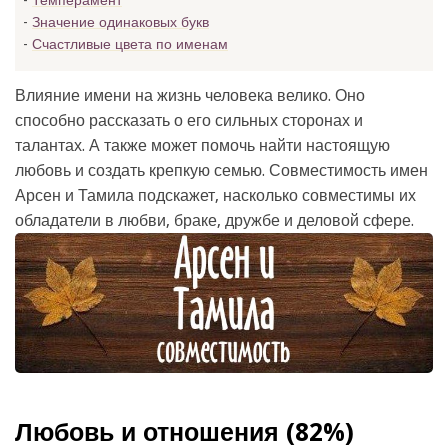
Темперамент
Значение одинаковых букв
Счастливые цвета по именам
Влияние имени на жизнь человека велико. Оно
способно рассказать о его сильных сторонах и
талантах. А также может помочь найти настоящую
любовь и создать крепкую семью. Совместимость имен
Арсен и Тамила подскажет, насколько совместимы их
обладатели в любви, браке, дружбе и деловой сфере.
Любовь и отношения (82%)