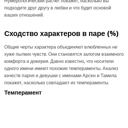
Нумерологический расчет покажет, насколько вы
подходите друг другу в любви и что будет основой
ваших отношений.
Сходство характеров в паре (
%)
Общие черты характера объединяют влюбленных не
хуже пылких чувств. Они становятся залогом взаимного
комфорта и доверия. Давно известно, что носители
одного имени имеют похожие темпераменты. Анализ
качеств парня и девушки с именами Арсен и Тамила
покажет, насколько совпадают их темпераменты.
Темперамент